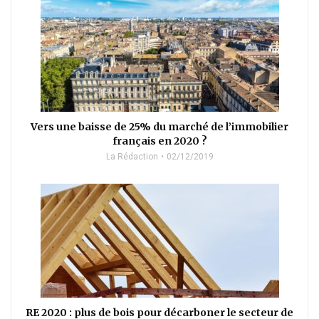
Vers une baisse de 25% du marché de l’immobilier
français en 2020 ?
La Rédaction
02/12/2019
RE 2020 : plus de bois pour décarboner le secteur de