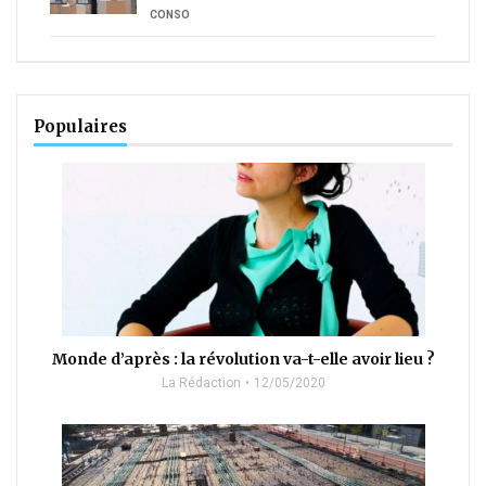
CONSO
Populaires
Monde d’après : la révolution va-t-elle avoir lieu ?
La Rédaction
12/05/2020