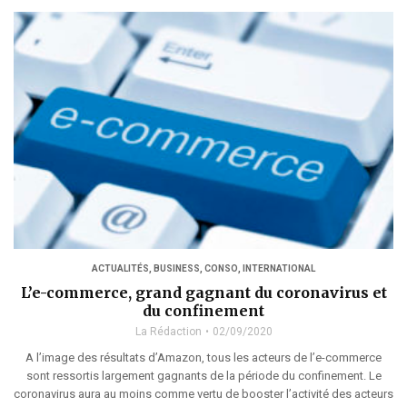
ACTUALITÉS
,
BUSINESS
,
CONSO
,
INTERNATIONAL
L’e-commerce, grand gagnant du coronavirus et
du confinement
La Rédaction
02/09/2020
A l’image des résultats d’Amazon, tous les acteurs de l’e-commerce
sont ressortis largement gagnants de la période du confinement. Le
coronavirus aura au moins comme vertu de booster l’activité des acteurs