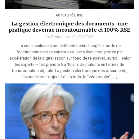
ACTUALITÉS
,
RSE
La gestion électronique des documents : une
pratique devenue incontournable et 100% RSE
La Rédaction
11/02/2022
La crise sanitaire a considérablement changé le mode de
fonctionnement des entreprises. Cette évolution, portée par
l’accélération de la digitalisation sur fond de télétravail, aurait – selon
les experts – fait prendre 5 à 10 ans de maturité en termes de
transformation digitale. La gestion électronique des documents,
favorisée par l’objectif d’atteindre le “zéro papier”, […]