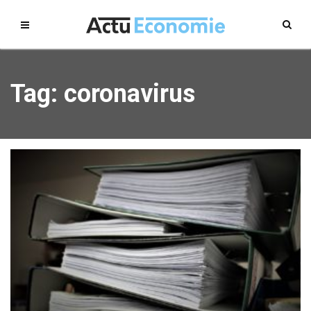
Tag: coronavirus