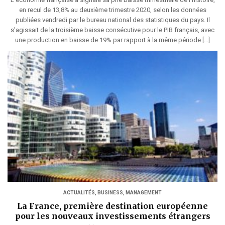
en recul de 13,8% au deuxième trimestre 2020, selon les données
publiées vendredi par le bureau national des statistiques du pays. Il
s’agissait de la troisième baisse consécutive pour le PIB français, avec
une production en baisse de 19% par rapport à la même période […]
ACTUALITÉS
,
BUSINESS
,
MANAGEMENT
La France, première destination européenne
pour les nouveaux investissements étrangers