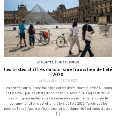
ACTUALITÉS
,
BUSINESS
,
EMPLOI
Les tristes chiffres du tourisme francilien de l’été
2020
La Rédaction
03/09/2020
Les chiffres du tourisme francilien ont été littéralement plombé au cours
de l’été 2020 par les effets du coronavirus. Alors qu’il s’agissait de l’un
des principaux moteurs de l’économie locale et même nationale, le
tourisme francilien s’est effondré lors de l’été 2020. Tandis que les
recettes liées à l’activité s’établissaient à quelques 10,2 milliards d’euros
[…]