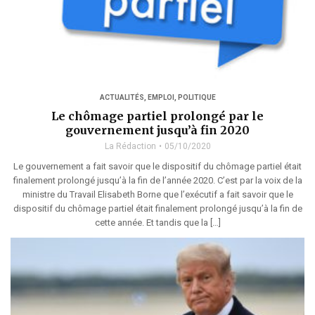
ACTUALITÉS
,
EMPLOI
,
POLITIQUE
Le chômage partiel prolongé par le
gouvernement jusqu’à fin 2020
La Rédaction
05/10/2020
Le gouvernement a fait savoir que le dispositif du chômage partiel était
finalement prolongé jusqu’à la fin de l’année 2020. C’est par la voix de la
ministre du Travail Elisabeth Borne que l’exécutif a fait savoir que le
dispositif du chômage partiel était finalement prolongé jusqu’à la fin de
cette année. Et tandis que la […]