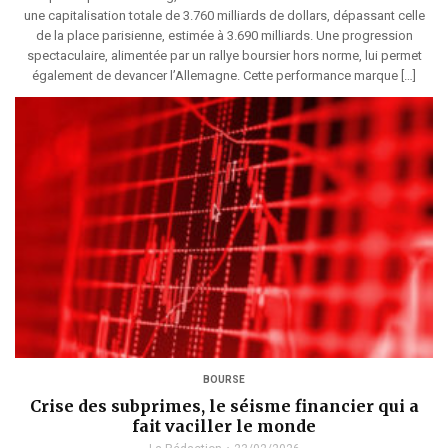
une capitalisation totale de 3.760 milliards de dollars, dépassant celle
de la place parisienne, estimée à 3.690 milliards. Une progression
spectaculaire, alimentée par un rallye boursier hors norme, lui permet
également de devancer l’Allemagne. Cette performance marque […]
BOURSE
Crise des subprimes, le séisme financier qui a
fait vaciller le monde