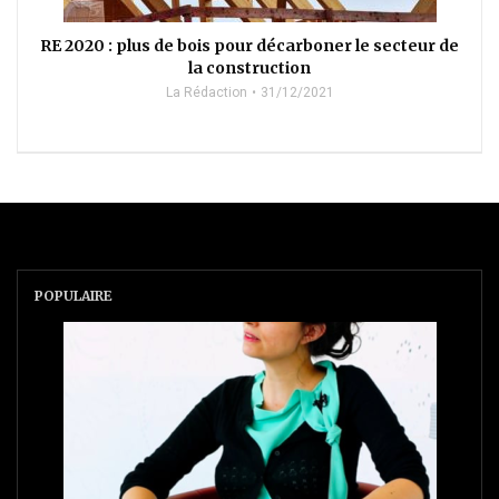
RE 2020 : plus de bois pour décarboner le secteur de
la construction
La Rédaction
31/12/2021
POPULAIRE