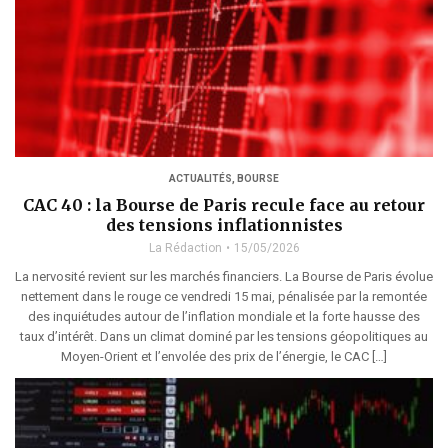
ACTUALITÉS
,
BOURSE
CAC 40 : la Bourse de Paris recule face au retour
des tensions inflationnistes
La Rédaction
15/05/2026
La nervosité revient sur les marchés financiers. La Bourse de Paris évolue
nettement dans le rouge ce vendredi 15 mai, pénalisée par la remontée
des inquiétudes autour de l’inflation mondiale et la forte hausse des
taux d’intérêt. Dans un climat dominé par les tensions géopolitiques au
Moyen-Orient et l’envolée des prix de l’énergie, le CAC […]