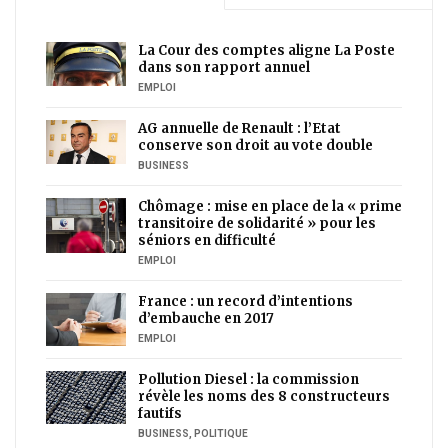
La Cour des comptes aligne La Poste
dans son rapport annuel
EMPLOI
AG annuelle de Renault : l’Etat
conserve son droit au vote double
BUSINESS
Chômage : mise en place de la « prime
transitoire de solidarité » pour les
séniors en difficulté
EMPLOI
France : un record d’intentions
d’embauche en 2017
EMPLOI
Pollution Diesel : la commission
révèle les noms des 8 constructeurs
fautifs
BUSINESS
,
POLITIQUE