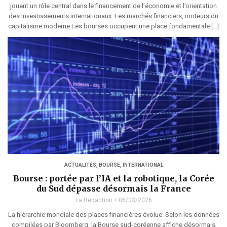
jouent un rôle central dans le financement de l’économie et l’orientation
des investissements internationaux. Les marchés financiers, moteurs du
capitalisme moderne Les bourses occupent une place fondamentale […]
ACTUALITÉS
,
BOURSE
,
INTERNATIONAL
Bourse : portée par l’IA et la robotique, la Corée
du Sud dépasse désormais la France
La Rédaction
06/03/2026
La hiérarchie mondiale des places financières évolue. Selon les données
compilées par Bloomberg, la Bourse sud-coréenne affiche désormais