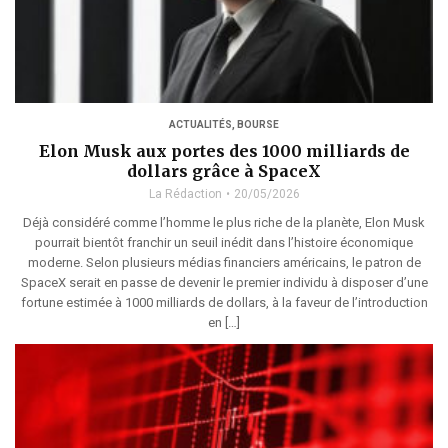
ACTUALITÉS
,
BOURSE
Elon Musk aux portes des 1000 milliards de
dollars grâce à SpaceX
La Rédaction
20/05/2026
Déjà considéré comme l’homme le plus riche de la planète, Elon Musk
pourrait bientôt franchir un seuil inédit dans l’histoire économique
moderne. Selon plusieurs médias financiers américains, le patron de
SpaceX serait en passe de devenir le premier individu à disposer d’une
fortune estimée à 1000 milliards de dollars, à la faveur de l’introduction
en […]