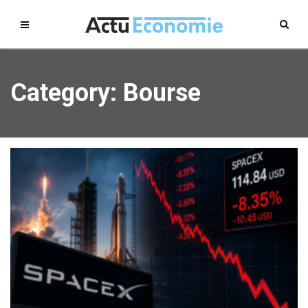
Category: Bourse