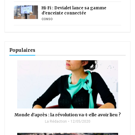
Hi-Fi : Devialet lance sa gamme
d’enceinte connectée
CONSO
Populaires
Monde d’après : la révolution va-t-elle avoir lieu ?
La Rédaction
12/05/2020