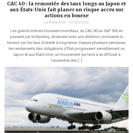
CAC 40 : la remontée des taux longs au Japon et
aux États-Unis fait planer un risque accru sur
actions en bourse
La Rédaction
07/02/2026
Les grands indices boursiers mondiaux, du CAC 40 au S&P 500 en
passant par le Nasdaq, observent avec une attention croissante la
tension sur les taux d’intérêt à long terme. Depuis plusieurs semaines,
les rendements des obligations d’État progressent sensiblement au
Japon et aux États-Unis, un mouvement qui tend à se diffuser à
l’ensemble des […]