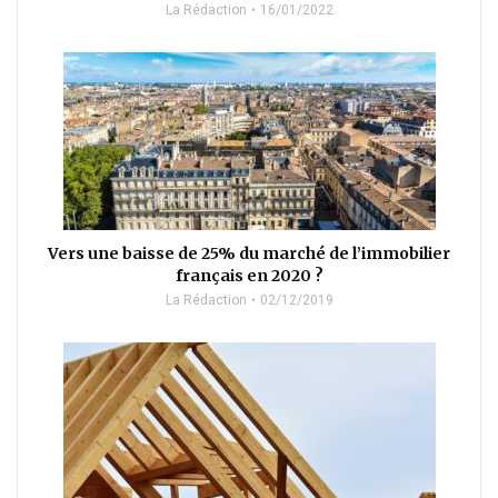
La Rédaction
16/01/2022
Vers une baisse de 25% du marché de l’immobilier
français en 2020 ?
La Rédaction
02/12/2019