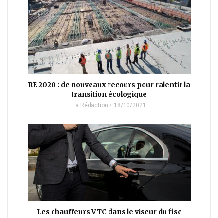
RE 2020 : de nouveaux recours pour ralentir la
transition écologique
La Rédaction
18/10/2021
Les chauffeurs VTC dans le viseur du fisc