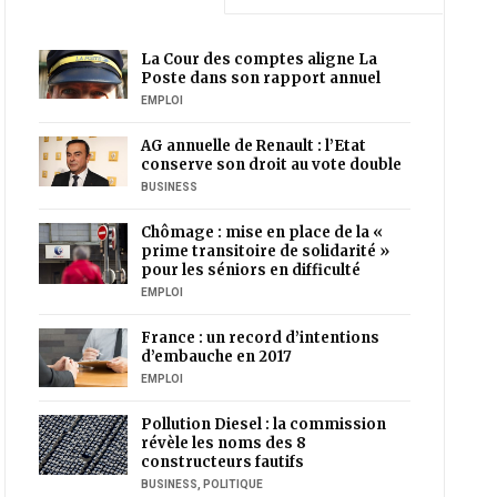
La Cour des comptes aligne La
Poste dans son rapport annuel
EMPLOI
AG annuelle de Renault : l’Etat
conserve son droit au vote double
BUSINESS
Chômage : mise en place de la «
prime transitoire de solidarité »
pour les séniors en difficulté
EMPLOI
France : un record d’intentions
d’embauche en 2017
EMPLOI
Pollution Diesel : la commission
révèle les noms des 8
constructeurs fautifs
BUSINESS
,
POLITIQUE