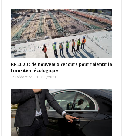
RE 2020 : de nouveaux recours pour ralentir la
transition écologique
La Rédaction
18/10/2021