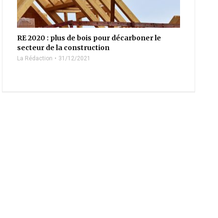
RE 2020 : plus de bois pour décarboner le
secteur de la construction
La Rédaction
31/12/2021