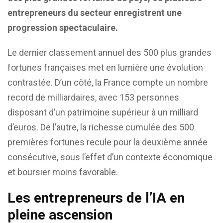
entrepreneurs du secteur enregistrent une
progression spectaculaire.
Le dernier classement annuel des 500 plus grandes
fortunes françaises met en lumière une évolution
contrastée. D’un côté, la France compte un nombre
record de milliardaires, avec 153 personnes
disposant d’un patrimoine supérieur à un milliard
d’euros. De l’autre, la richesse cumulée des 500
premières fortunes recule pour la deuxième année
consécutive, sous l’effet d’un contexte économique
et boursier moins favorable.
Les entrepreneurs de l’IA en
pleine ascension