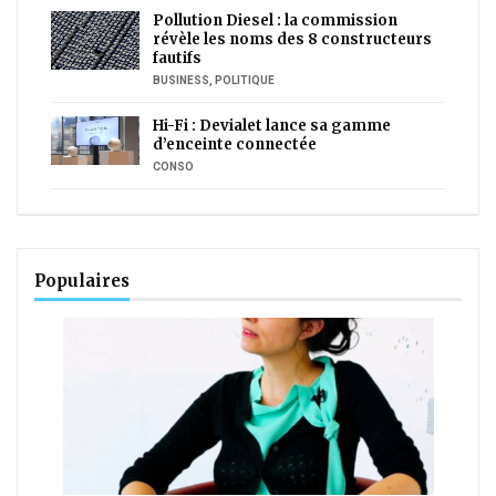
Pollution Diesel : la commission
révèle les noms des 8 constructeurs
fautifs
BUSINESS
,
POLITIQUE
Hi-Fi : Devialet lance sa gamme
d’enceinte connectée
CONSO
Populaires