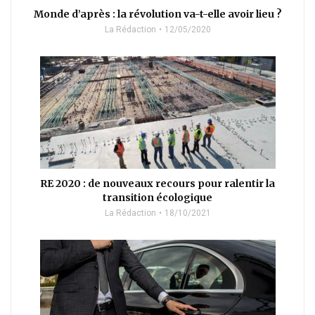
Monde d’après : la révolution va-t-elle avoir lieu ?
La Rédaction
12/05/2020
RE 2020 : de nouveaux recours pour ralentir la
transition écologique
La Rédaction
18/10/2021