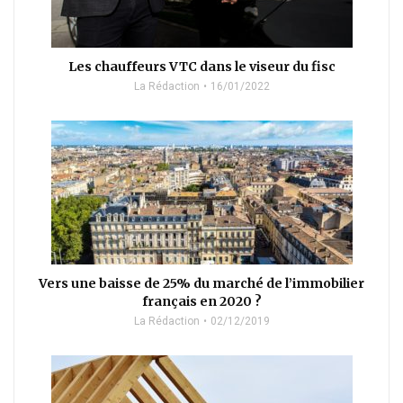
Les chauffeurs VTC dans le viseur du fisc
La Rédaction
16/01/2022
Vers une baisse de 25% du marché de l’immobilier
français en 2020 ?
La Rédaction
02/12/2019