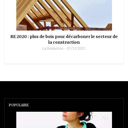
RE 2020 : plus de bois pour décarboner le secteur de
la construction
La Rédaction
31/12/2021
POPULAIRE