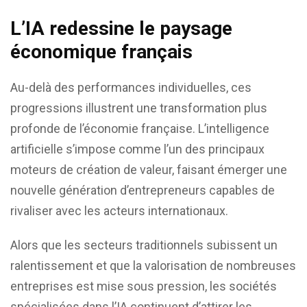
L’IA redessine le paysage
économique français
Au-delà des performances individuelles, ces
progressions illustrent une transformation plus
profonde de l’économie française. L’intelligence
artificielle s’impose comme l’un des principaux
moteurs de création de valeur, faisant émerger une
nouvelle génération d’entrepreneurs capables de
rivaliser avec les acteurs internationaux.
Alors que les secteurs traditionnels subissent un
ralentissement et que la valorisation de nombreuses
entreprises est mise sous pression, les sociétés
spécialisées dans l’IA continuent d’attirer les