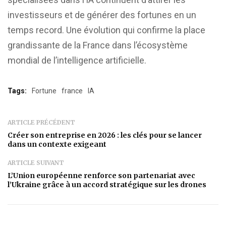
investisseurs et de générer des fortunes en un
temps record. Une évolution qui confirme la place
grandissante de la France dans l’écosystème
mondial de l’intelligence artificielle.
Tags:
Fortune
france
IA
ARTICLE PRÉCÉDENT
Créer son entreprise en 2026 : les clés pour se lancer
dans un contexte exigeant
ARTICLE SUIVANT
L’Union européenne renforce son partenariat avec
l’Ukraine grâce à un accord stratégique sur les drones