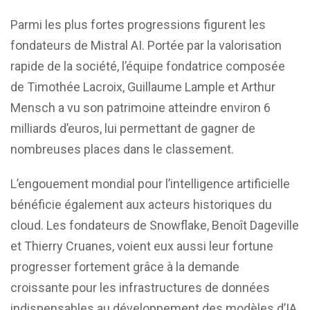
Parmi les plus fortes progressions figurent les
fondateurs de
Mistral AI
. Portée par la valorisation
rapide de la société, l’équipe fondatrice composée
de
Timothée Lacroix
,
Guillaume Lample
et
Arthur
Mensch
a vu son patrimoine atteindre environ 6
milliards d’euros, lui permettant de gagner de
nombreuses places dans le classement.
L’engouement mondial pour l’intelligence artificielle
bénéficie également aux acteurs historiques du
cloud. Les fondateurs de
Snowflake
,
Benoît Dageville
et
Thierry Cruanes
, voient eux aussi leur fortune
progresser fortement grâce à la demande
croissante pour les infrastructures de données
indispensables au développement des modèles d’IA.