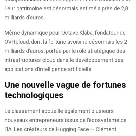
Leur patrimoine est désormais estimé à près de 2,8
milliards d’euros.
Même dynamique pour
Octave Klaba
, fondateur de
OVHcloud
, dont la fortune avoisine désormais les 2
milliards d’euros, portée par le rôle stratégique des
infrastructures cloud dans le développement des
applications d’intelligence artificielle.
Une nouvelle vague de fortunes
technologiques
Le classement accueille également plusieurs
nouveaux entrepreneurs issus de l’écosystème de
l’IA. Les créateurs de
Hugging Face
—
Clément