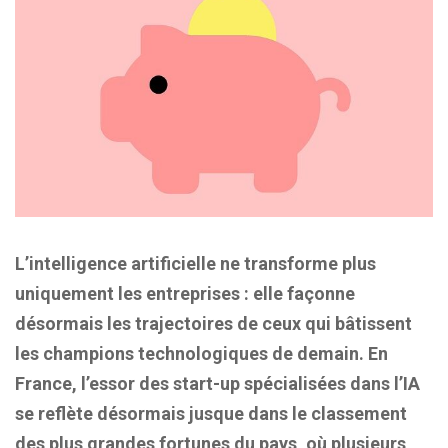
L’intelligence artificielle ne transforme plus
uniquement les entreprises : elle façonne
désormais les trajectoires de ceux qui bâtissent
les champions technologiques de demain. En
France, l’essor des start-up spécialisées dans l’IA
se reflète désormais jusque dans le classement
des plus grandes fortunes du pays, où plusieurs