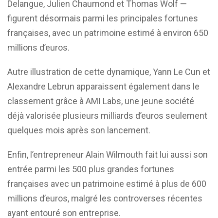
Delangue
,
Julien Chaumond
et
Thomas Wolf
—
figurent désormais parmi les principales fortunes
françaises, avec un patrimoine estimé à environ 650
millions d’euros.
Autre illustration de cette dynamique,
Yann Le Cun
et
Alexandre Lebrun
apparaissent également dans le
classement grâce à
AMI Labs
, une jeune société
déjà valorisée plusieurs milliards d’euros seulement
quelques mois après son lancement.
Enfin, l’entrepreneur
Alain Wilmouth
fait lui aussi son
entrée parmi les 500 plus grandes fortunes
françaises avec un patrimoine estimé à plus de 600
millions d’euros, malgré les controverses récentes
ayant entouré son entreprise.