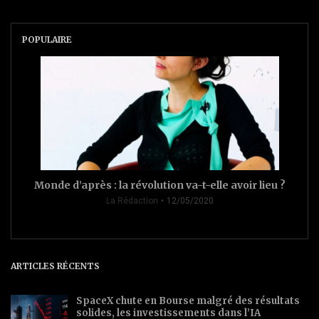
POPULAIRE
Monde d’après : la révolution va-t-elle avoir lieu ?
La Rédaction
12/05/2020
ARTICLES RÉCENTS
SpaceX chute en Bourse malgré des résultats
solides, les investissements dans l’IA