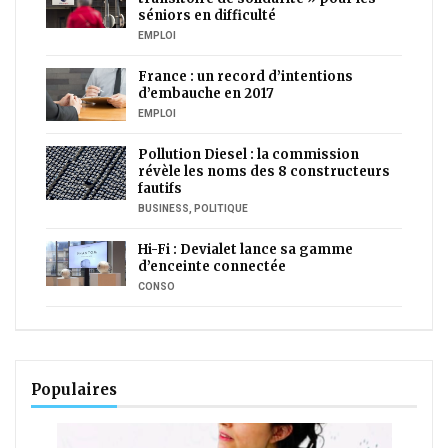
séniors en difficulté
EMPLOI
France : un record d’intentions
d’embauche en 2017
EMPLOI
Pollution Diesel : la commission
révèle les noms des 8 constructeurs
fautifs
BUSINESS
,
POLITIQUE
Hi-Fi : Devialet lance sa gamme
d’enceinte connectée
CONSO
Populaires