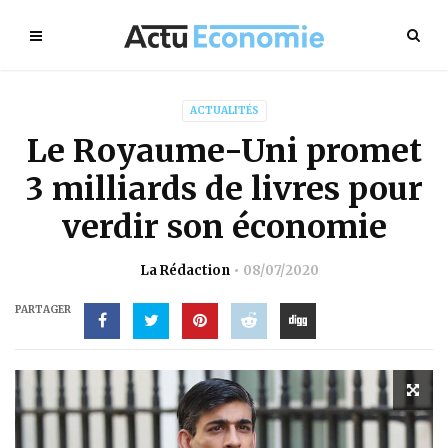
ACTUALITÉS
Le Royaume-Uni promet
3 milliards de livres pour
verdir son économie
La Rédaction
08/07/2020
PARTAGER