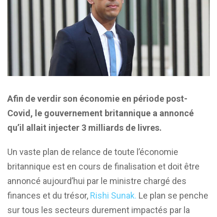
Afin de verdir son économie en période post-
Covid, le gouvernement britannique a annoncé
qu’il allait injecter 3 milliards de livres.
Un vaste plan de relance de toute l’économie
britannique est en cours de finalisation et doit être
annoncé aujourd’hui par le ministre chargé des
finances et du trésor,
Rishi Sunak.
Le plan se penche
sur tous les secteurs durement impactés par la