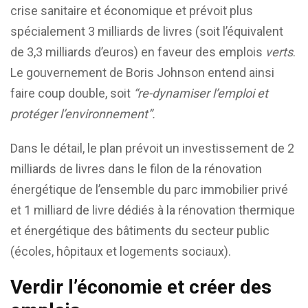
crise sanitaire et économique et prévoit plus
spécialement 3 milliards de livres (soit l’équivalent
de 3,3 milliards d’euros) en faveur des emplois
verts
.
Le gouvernement de Boris Johnson entend ainsi
faire coup double, soit
“re-dynamiser l’emploi et
protéger l’environnement”.
Dans le détail, le plan prévoit un investissement de 2
milliards de livres dans le filon de la rénovation
énergétique de l’ensemble du parc immobilier privé
et 1 milliard de livre dédiés à la rénovation thermique
et énergétique des bâtiments du secteur public
(écoles, hôpitaux et logements sociaux).
Verdir l’économie et créer des