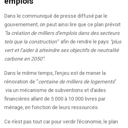
emplois
Dans le communiqué de presse diffusé par le
gouvernement, on peut ainsi lire que ce plan prévoit
“la création de milliers d’emplois dans des secteurs
tels que la construction”
afin de rendre le pays
“plus
vert et l’aider à atteindre ses objectifs de neutralité
carbone en 2050”.
Dans le même temps, l’enjeu est de mener la
rénovation de “
centaine de milliers de logements
”
via un mécanisme de subventions et d’aides
financières allant de 5 000 à 10 000 livres par
ménage, en fonction de leurs ressources.
Ce n’est pas tout car pour verdir l’économie, le plan