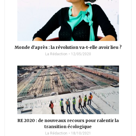
Monde d’après : la révolution va-t-elle avoir lieu ?
La Rédaction
12/05/2020
RE 2020 : de nouveaux recours pour ralentir la
transition écologique
La Rédaction
18/10/2021