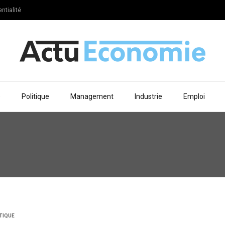
ntialité
e
Politique
Management
Industrie
Emploi
TIQUE