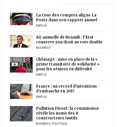
La Cour des comptes aligne La
Poste dans son rapport annuel
EMPLOI
AG annuelle de Renault : l’Etat
conserve son droit au vote double
BUSINESS
Chômage : mise en place de la «
prime transitoire de solidarité »
pour les séniors en difficulté
EMPLOI
France : un record d’intentions
d’embauche en 2017
EMPLOI
Pollution Diesel : la commission
révèle les noms des 8
constructeurs fautifs
BUSINESS
,
POLITIQUE