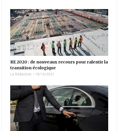
RE 2020 : de nouveaux recours pour ralentir la
transition écologique
La Rédaction
18/10/2021