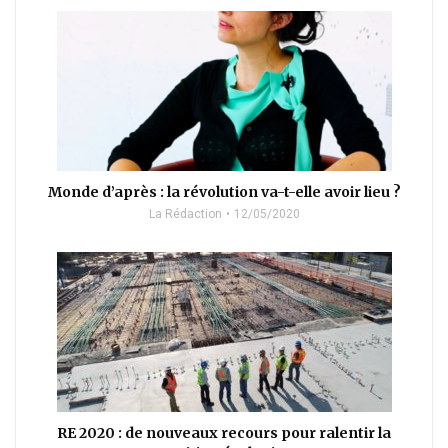
Monde d’après : la révolution va-t-elle avoir lieu ?
La Rédaction
12/05/2020
RE 2020 : de nouveaux recours pour ralentir la