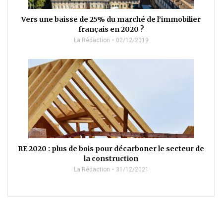
Vers une baisse de 25% du marché de l’immobilier
français en 2020 ?
La Rédaction
02/12/2019
RE 2020 : plus de bois pour décarboner le secteur de
la construction
La Rédaction
31/12/2021