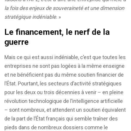
la fois des enjeux de souveraineté et une dimension
stratégique indéniable
. »
Le financement, le nerf de la
guerre
Mais ce qui est aussi indéniable, c’est que toutes les
entreprises ne sont pas logées à la même enseigne
et ne bénéficient pas du même soutien financier de
l’État. Pourtant, les secteurs d’activité stratégiques
pour les deux ou trois décennies à venir – en pleine
révolution technologique de l’intelligence artificielle
– sont nombreux, et attendent un soutien équivalent
de la part de l’État français qui semble traîner des
pieds dans de nombreux dossiers comme le