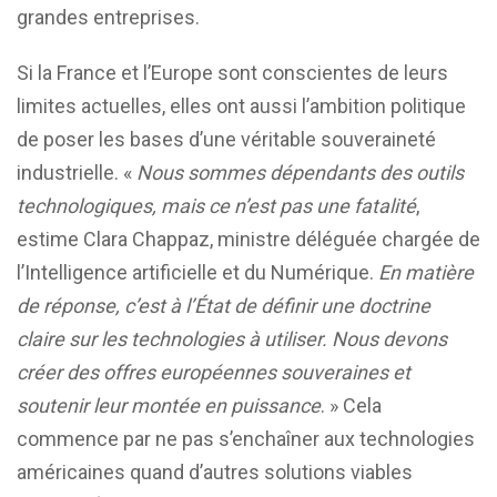
grandes entreprises.
Si la France et l’Europe sont conscientes de leurs
limites actuelles, elles ont aussi l’ambition politique
de poser les bases d’une véritable souveraineté
industrielle. «
Nous sommes dépendants des outils
technologiques, mais ce n’est pas une fatalité
,
estime Clara Chappaz, ministre déléguée chargée de
l’Intelligence artificielle et du Numérique.
En matière
de réponse, c’est à l’État de définir une doctrine
claire sur les technologies à utiliser. Nous devons
créer des offres européennes souveraines et
soutenir leur montée en puissance
. » Cela
commence par ne pas s’enchaîner aux technologies
américaines quand d’autres solutions viables