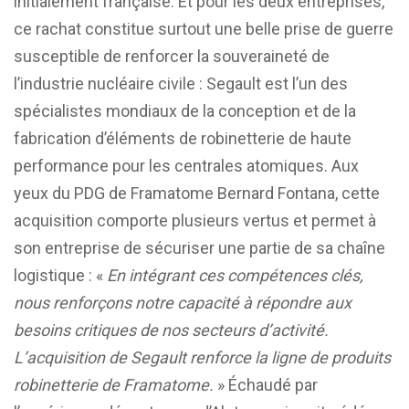
initialement française. Et pour les deux entreprises,
ce rachat constitue surtout une belle prise de guerre
susceptible de renforcer la souveraineté de
l’industrie nucléaire civile : Segault est l’un des
spécialistes mondiaux de la conception et de la
fabrication d’éléments de robinetterie de haute
performance pour les centrales atomiques. Aux
yeux du PDG de Framatome Bernard Fontana, cette
acquisition comporte plusieurs vertus et permet à
son entreprise de sécuriser une partie de sa chaîne
logistique : «
En intégrant ces compétences clés,
nous renforçons notre capacité à répondre aux
besoins critiques de nos secteurs d’activité.
L’acquisition de Segault renforce la ligne de produits
robinetterie de Framatome.
» Échaudé par