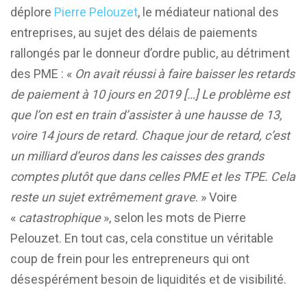
déplore
Pierre Pelouzet
, le médiateur national des
entreprises, au sujet des délais de paiements
rallongés par le donneur d’ordre public, au détriment
des PME : «
On avait réussi à faire baisser les retards
de paiement à 10 jours en 2019 […] Le problème est
que l’on est en train d’assister à une hausse de 13,
voire 14 jours de retard. Chaque jour de retard, c’est
un milliard d’euros dans les caisses des grands
comptes plutôt que dans celles PME et les TPE. Cela
reste un sujet extrêmement grave
. » Voire
«
catastrophique
», selon les mots de Pierre
Pelouzet. En tout cas, cela constitue un véritable
coup de frein pour les entrepreneurs qui ont
désespérément besoin de liquidités et de visibilité.