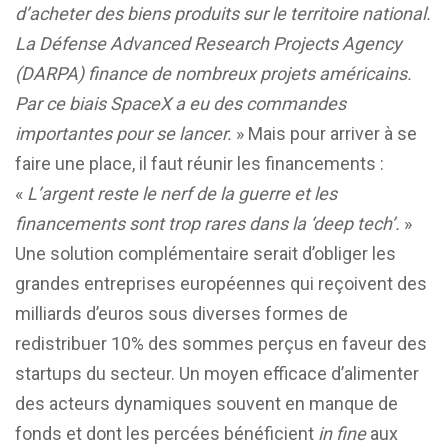
d’acheter des biens produits sur le territoire national.
La Défense Advanced Research Projects Agency
(DARPA) finance de nombreux projets américains.
Par ce biais SpaceX a eu des commandes
importantes pour se lancer.
» Mais pour arriver à se
faire une place, il faut réunir les financements :
«
L’argent reste le nerf de la guerre et les
financements sont trop rares dans la ‘deep tech’.
»
Une solution complémentaire serait d’obliger les
grandes entreprises européennes qui reçoivent des
milliards d’euros sous diverses formes de
redistribuer 10% des sommes perçus en faveur des
startups du secteur. Un moyen efficace d’alimenter
des acteurs dynamiques souvent en manque de
fonds et dont les percées bénéficient
in fine
aux