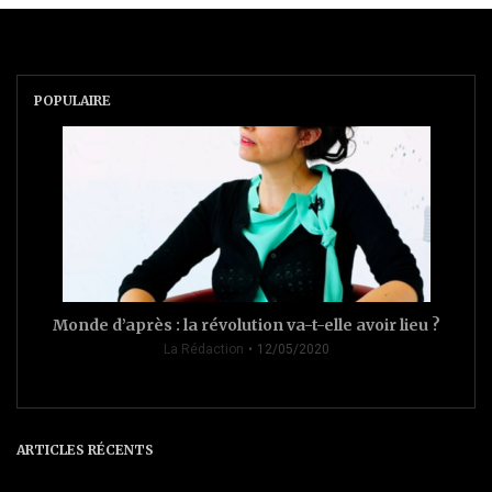
POPULAIRE
Monde d’après : la révolution va-t-elle avoir lieu ?
La Rédaction
12/05/2020
ARTICLES RÉCENTS