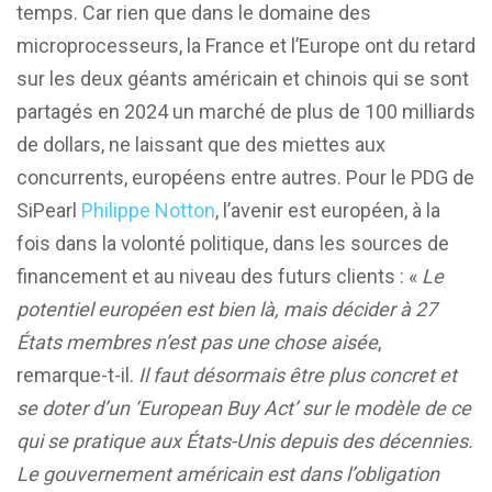
temps. Car rien que dans le domaine des
microprocesseurs, la France et l’Europe ont du retard
sur les deux géants américain et chinois qui se sont
partagés en 2024 un marché de plus de 100 milliards
de dollars, ne laissant que des miettes aux
concurrents, européens entre autres. Pour le PDG de
SiPearl
Philippe Notton
, l’avenir est européen, à la
fois dans la volonté politique, dans les sources de
financement et au niveau des futurs clients : «
Le
potentiel européen est bien là, mais décider à 27
États membres n’est pas une chose aisée
,
remarque-t-il.
Il faut désormais être plus concret et
se doter d’un ‘European Buy Act’ sur le modèle de ce
qui se pratique aux États-Unis depuis des décennies.
Le gouvernement américain est dans l’obligation