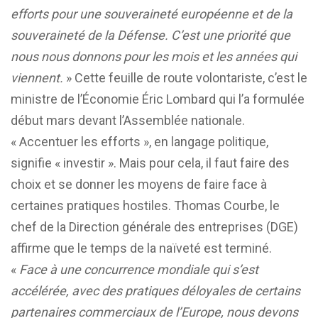
efforts pour une souveraineté européenne et de la
souveraineté de la Défense. C’est une priorité que
nous nous donnons pour les mois et les années qui
viennent.
» Cette feuille de route volontariste, c’est le
ministre de l’Économie Éric Lombard qui l’a formulée
début mars devant l’Assemblée nationale.
« Accentuer les efforts », en langage politique,
signifie « investir ». Mais pour cela, il faut faire des
choix et se donner les moyens de faire face à
certaines pratiques hostiles. Thomas Courbe, le
chef de la Direction générale des entreprises (DGE)
affirme que le temps de la naïveté est terminé.
«
Face à une concurrence mondiale qui s’est
accélérée, avec des pratiques déloyales de certains
partenaires commerciaux de l’Europe, nous devons