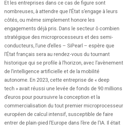
Et les entreprises dans ce cas de figure sont
nombreuses, à attendre que l’État s’engage à leurs
côtés, ou même simplement honore les
engagements déjà pris. Dans le secteur ô combien
stratégique des microprocesseurs et des semi-
conducteurs, l’une d’elles – SiPearl – espère que
l’État français sera au rendez-vous du tournant
historique qui se profile à l’horizon, avec l’avènement
de l’intelligence artificielle et de la mobilité
autonome. En 2023, cette entreprise de « deep
tech » avait réussi une levée de fonds de 90 millions
d’euros pour poursuivre la conception et la
commercialisation du tout premier microprocesseur
européen de calcul intensif, susceptible de faire
entrer de plain-pied l’Europe dans l’ère de l’IA. Il était