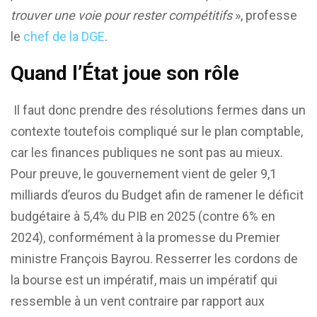
trouver une voie pour rester compétitifs
», professe
le
chef de la DGE
.
Quand l’État joue son rôle
Il faut donc prendre des résolutions fermes dans un
contexte toutefois compliqué sur le plan comptable,
car les finances publiques ne sont pas au mieux.
Pour preuve, le gouvernement vient de geler 9,1
milliards d’euros du Budget afin de ramener le déficit
budgétaire à 5,4% du PIB en 2025 (contre 6% en
2024), conformément à la promesse du Premier
ministre François Bayrou. Resserrer les cordons de
la bourse est un impératif, mais un impératif qui
ressemble à un vent contraire par rapport aux