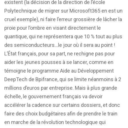
existent (la décision de la direction de l’école
Polytechnique de migrer sur Microsoft365 en est un
cruel exemple), ni faire l’erreur grossière de lâcher la
proie pour l’ombre en visant directement le
quantique, qui ne représentera que 10 % tout au plus
des semiconducteurs…le jour où il sera au point !
L’État français, pour sa part, ne rechigne pas pour
aider les jeunes pousses à se lancer, comme en
témoigne le programme Aide au Développement
DeepTech de Bpifrance, qui se limite néanmoins à 2
millions d’euros par entreprise. Mais à plus grande
échelle, le gouvernement français va devoir
accélérer la cadence sur certains dossiers, et donc
faire des choix budgétaires afin de prendre le train
en marche de la révolution technologique qui