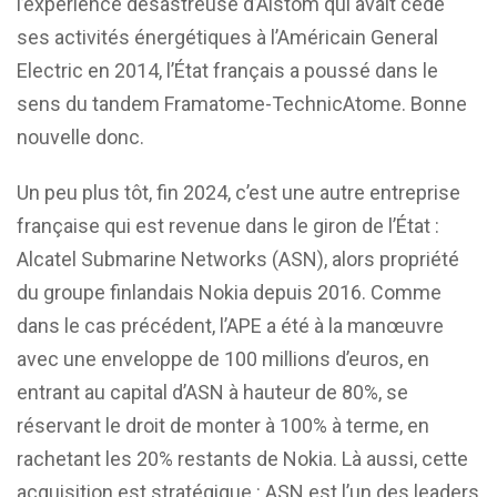
l’expérience désastreuse d’Alstom qui avait cédé
ses activités énergétiques à l’Américain General
Electric en 2014, l’État français a poussé dans le
sens du tandem Framatome-TechnicAtome. Bonne
nouvelle donc.
Un peu plus tôt, fin 2024, c’est une autre entreprise
française qui est revenue dans le giron de l’État :
Alcatel Submarine Networks (ASN), alors propriété
du groupe finlandais Nokia depuis 2016. Comme
dans le cas précédent, l’APE a été à la manœuvre
avec une enveloppe de 100 millions d’euros, en
entrant au capital d’ASN à hauteur de 80%, se
réservant le droit de monter à 100% à terme, en
rachetant les 20% restants de Nokia. Là aussi, cette
acquisition est stratégique : ASN est l’un des leaders