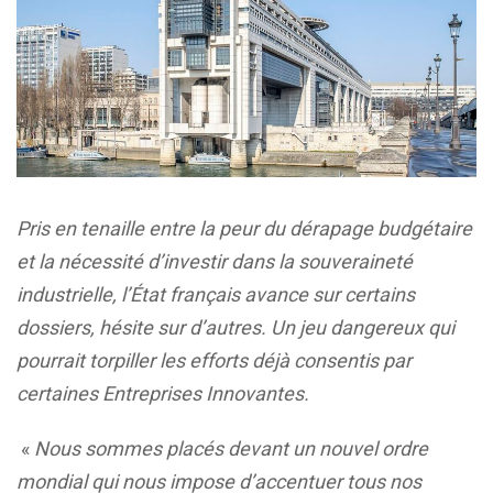
Pris en tenaille entre la peur du dérapage budgétaire
et la nécessité d’investir dans la souveraineté
industrielle, l’État français avance sur certains
dossiers, hésite sur d’autres. Un jeu dangereux qui
pourrait torpiller les efforts déjà consentis par
certaines Entreprises Innovantes.
«
Nous sommes placés devant un nouvel ordre
mondial qui nous impose d’accentuer tous nos