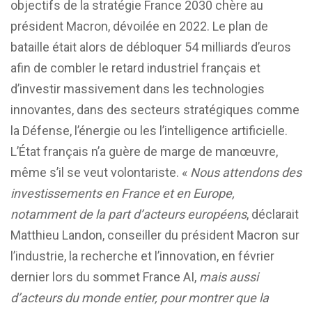
objectifs de la stratégie France 2030 chère au
président Macron, dévoilée en 2022. Le plan de
bataille était alors de débloquer 54 milliards d’euros
afin de combler le retard industriel français et
d’investir massivement dans les technologies
innovantes, dans des secteurs stratégiques comme
la Défense, l’énergie ou les l’intelligence artificielle.
L’État français n’a guère de marge de manœuvre,
même s’il se veut volontariste. «
Nous attendons des
investissements en France et en Europe,
notamment de la part d’acteurs européens
, déclarait
Matthieu Landon, conseiller du président Macron sur
l’industrie, la recherche et l’innovation, en février
dernier lors du sommet France AI,
mais aussi
d’acteurs du monde entier, pour montrer que la