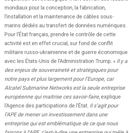
mondiaux pour la conception, la fabrication,
l’installation et la maintenance de câbles sous-
marins dédiés au transfert de données numériques.
Pour l’État français, prendre le contrôle de cette
activité est en effet crucial, sur fond de conflit
militaire russo-ukrainienne et de guerre économique
avec les États-Unis de l’Administration Trump. «
Il y a
des enjeux de souveraineté et stratégiques pour
notre pays et plus largement pour l’Europe, car
Alcatel Submarine Networks est la seule entreprise
européenne qui maitrise ces savoir-faire
, explique
l’Agence des participations de l’État.
Il s’agit pour
l’APE de mener un investissement dans une
entreprise qui est emblématique de ce que nous
faisons à l’APE, c’est-à-dire une entreprise qui mêle à