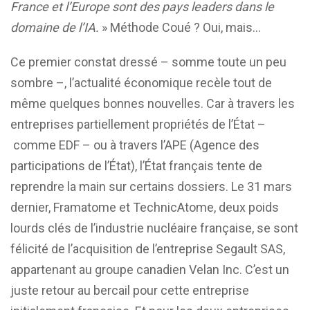
France et l’Europe sont des pays leaders dans le
domaine de l’IA.
» Méthode Coué ? Oui, mais…
Ce premier constat dressé – somme toute un peu
sombre –, l’actualité économique recèle tout de
même quelques bonnes nouvelles. Car à travers les
entreprises partiellement propriétés de l’État –
comme EDF – ou à travers l’APE (Agence des
participations de l’État), l’État français tente de
reprendre la main sur certains dossiers. Le 31 mars
dernier, Framatome et TechnicAtome, deux poids
lourds clés de l’industrie nucléaire française, se sont
félicité de l’acquisition de l’entreprise Segault SAS,
appartenant au groupe canadien Velan Inc. C’est un
juste retour au bercail pour cette entreprise