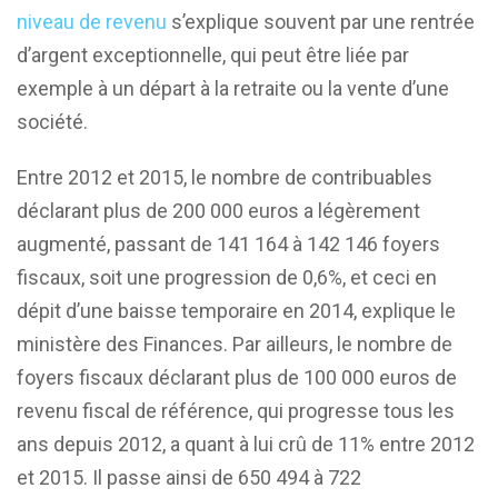
niveau de revenu
s’explique souvent par une rentrée
d’argent exceptionnelle, qui peut être liée par
exemple à un départ à la retraite ou la vente d’une
société.
Entre 2012 et 2015, le nombre de contribuables
déclarant plus de 200 000 euros a légèrement
augmenté, passant de 141 164 à 142 146 foyers
fiscaux, soit une progression de 0,6%, et ceci en
dépit d’une baisse temporaire en 2014, explique le
ministère des Finances. Par ailleurs, le nombre de
foyers fiscaux déclarant plus de 100 000 euros de
revenu fiscal de référence, qui progresse tous les
ans depuis 2012, a quant à lui crû de 11% entre 2012
et 2015. Il passe ainsi de 650 494 à 722