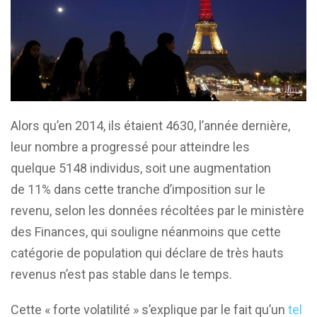
Alors qu’en 2014, ils étaient 4630, l’année dernière,
leur nombre a progressé pour atteindre les
quelque 5148 individus, soit une augmentation
de 11% dans cette tranche d’imposition sur le
revenu, selon les données récoltées par le ministère
des Finances, qui souligne néanmoins que cette
catégorie de population qui déclare de très hauts
revenus n’est pas stable dans le temps.
Cette « forte volatilité » s’explique par le fait qu’un
tel