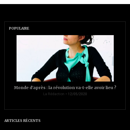
POPULAIRE
Monde d’après : la révolution va-t-elle avoir lieu ?
La Rédaction
12/05/2020
ARTICLES RÉCENTS