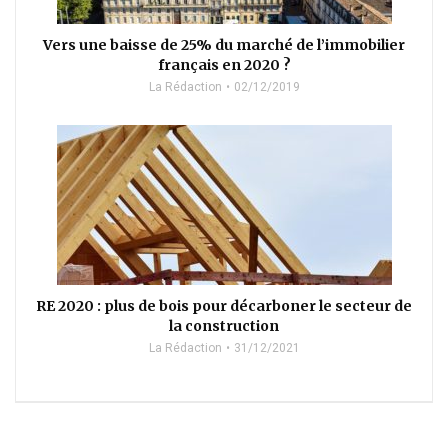
Vers une baisse de 25% du marché de l’immobilier
français en 2020 ?
La Rédaction
02/12/2019
RE 2020 : plus de bois pour décarboner le secteur de
la construction
La Rédaction
31/12/2021