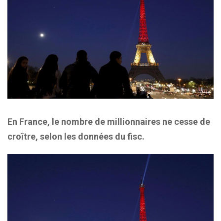
En France, le nombre de millionnaires ne cesse de
croître, selon les données du fisc.