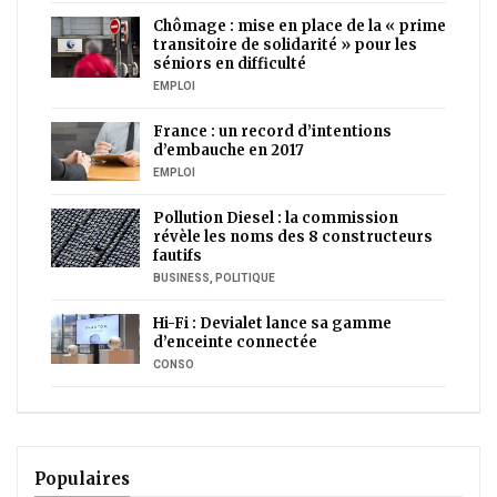
Chômage : mise en place de la « prime
transitoire de solidarité » pour les
séniors en difficulté
EMPLOI
France : un record d’intentions
d’embauche en 2017
EMPLOI
Pollution Diesel : la commission
révèle les noms des 8 constructeurs
fautifs
BUSINESS
,
POLITIQUE
Hi-Fi : Devialet lance sa gamme
d’enceinte connectée
CONSO
Populaires