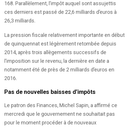
168. Parallèlement, l’impôt auquel sont assujettis
ces derniers est passé de 22,6 milliards d’euros à
26,3 milliards.
La pression fiscale relativement importante en début
de quinquennat est légèrement retombée depuis
2014, après trois allègements successifs de
l’imposition sur le revenu, la dernière en date a
notamment été de près de 2 milliards d’euros en
2016.
Pas de nouvelles baisses d’impôts
Le patron des Finances, Michel Sapin, a affirmé ce
mercredi que le gouvernement ne souhaitait pas
pour le moment procéder à de nouveaux