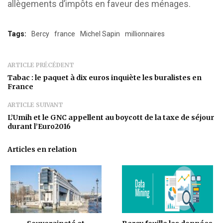
allègements d’impôts en faveur des ménages.
Tags:
Bercy
france
Michel Sapin
millionnaires
ARTICLE PRÉCÉDENT
Tabac : le paquet à dix euros inquiète les buralistes en
France
ARTICLE SUIVANT
L’Umih et le GNC appellent au boycott de la taxe de séjour
durant l’Euro2016
Articles en relation