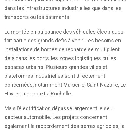
dans les infrastructures industrielles que dans les
transports ou les bâtiments.
La montée en puissance des véhicules électriques
fait partie des grands défis à venir. Les besoins en
installations de bornes de recharge se multiplient
déjà dans les ports, les zones logistiques ou les
espaces urbains. Plusieurs grandes villes et
plateformes industrielles sont directement
concernées, notamment Marseille, Saint-Nazaire, Le
Havre ou encore La Rochelle.
Mais l’électrification dépasse largement le seul
secteur automobile. Les projets concernent
également le raccordement des serres agricoles, le