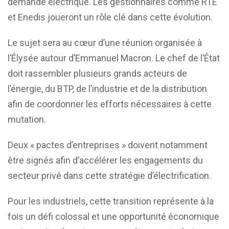
demande électrique. Les gestionnaires comme
RTE
et
Enedis
joueront un rôle clé dans cette évolution.
Le sujet sera au cœur d’une réunion organisée à
l’Élysée autour d’Emmanuel Macron. Le chef de l’État
doit rassembler plusieurs grands acteurs de
l’énergie, du BTP, de l’industrie et de la distribution
afin de coordonner les efforts nécessaires à cette
mutation.
Deux « pactes d’entreprises » doivent notamment
être signés afin d’accélérer les engagements du
secteur privé dans cette stratégie d’électrification.
Pour les industriels, cette transition représente à la
fois un défi colossal et une opportunité économique