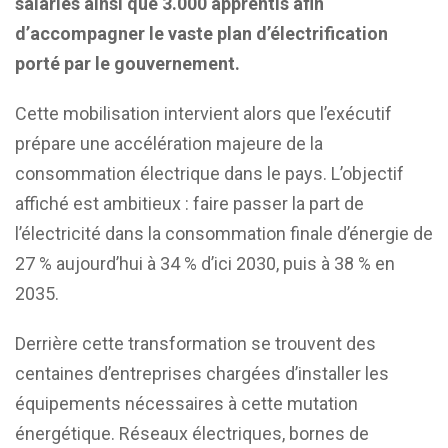
salariés ainsi que 3.000 apprentis afin
d’accompagner le vaste plan d’électrification
porté par le gouvernement.
Cette mobilisation intervient alors que l’exécutif
prépare une accélération majeure de la
consommation électrique dans le pays. L’objectif
affiché est ambitieux : faire passer la part de
l’électricité dans la consommation finale d’énergie de
27 % aujourd’hui à 34 % d’ici 2030, puis à 38 % en
2035.
Derrière cette transformation se trouvent des
centaines d’entreprises chargées d’installer les
équipements nécessaires à cette mutation
énergétique. Réseaux électriques, bornes de