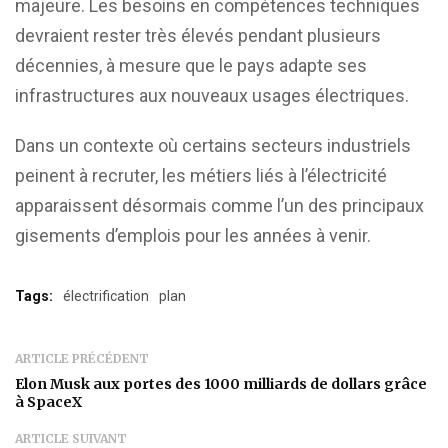
majeure. Les besoins en compétences techniques
devraient rester très élevés pendant plusieurs
décennies, à mesure que le pays adapte ses
infrastructures aux nouveaux usages électriques.
Dans un contexte où certains secteurs industriels
peinent à recruter, les métiers liés à l’électricité
apparaissent désormais comme l’un des principaux
gisements d’emplois pour les années à venir.
Tags:
électrification
plan
ARTICLE PRÉCÉDENT
Elon Musk aux portes des 1000 milliards de dollars grâce
à SpaceX
ARTICLE SUIVANT