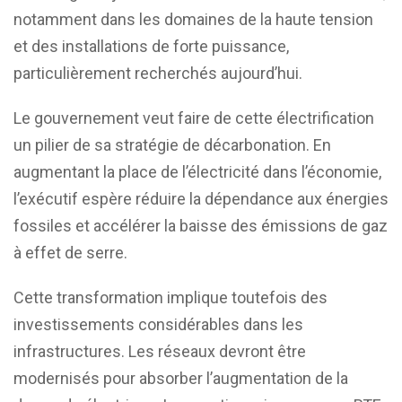
notamment dans les domaines de la haute tension
et des installations de forte puissance,
particulièrement recherchés aujourd’hui.
Le gouvernement veut faire de cette électrification
un pilier de sa stratégie de décarbonation. En
augmentant la place de l’électricité dans l’économie,
l’exécutif espère réduire la dépendance aux énergies
fossiles et accélérer la baisse des émissions de gaz
à effet de serre.
Cette transformation implique toutefois des
investissements considérables dans les
infrastructures. Les réseaux devront être
modernisés pour absorber l’augmentation de la