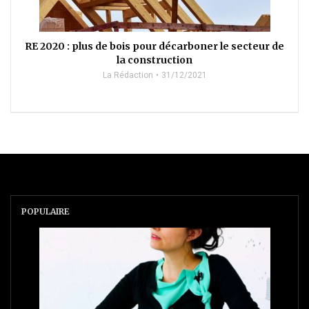
RE 2020 : plus de bois pour décarboner le secteur de
la construction
La Rédaction
31/12/2021
POPULAIRE