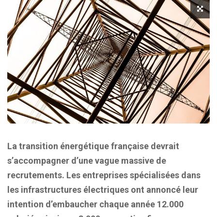
La transition énergétique française devrait
s’accompagner d’une vague massive de
recrutements. Les entreprises spécialisées dans
les infrastructures électriques ont annoncé leur
intention d’embaucher chaque année 12.000