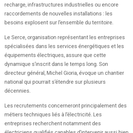
recharge, infrastructures industrielles ou encore
raccordements de nouvelles installations : les
besoins explosent sur l’ensemble du territoire.
Le Serce, organisation représentant les entreprises
spécialisées dans les services énergétiques et les
équipements électriques, assure que cette
dynamique s’inscrit dans le temps long. Son
directeur général, Michel Gioria, évoque un chantier
national qui pourrait s’étendre sur plusieurs
décennies.
Les recrutements concerneront principalement des
métiers techniques liés à l’électricité. Les
entreprises recherchent notamment des
électriciens qualifiés capables d’intervenir aussi bien