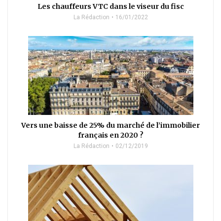
Les chauffeurs VTC dans le viseur du fisc
La Rédaction
16/01/2022
Vers une baisse de 25% du marché de l’immobilier
français en 2020 ?
La Rédaction
02/12/2019