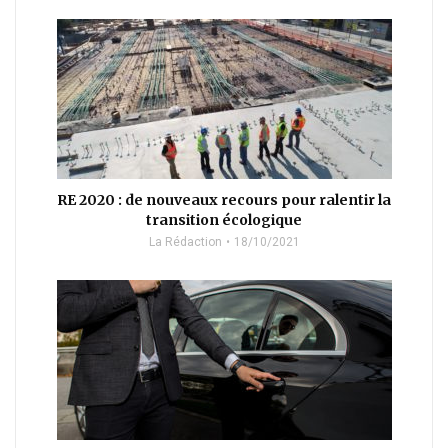
RE 2020 : de nouveaux recours pour ralentir la
transition écologique
La Rédaction
18/10/2021