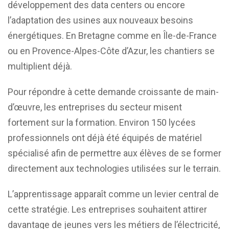
développement des data centers ou encore
l’adaptation des usines aux nouveaux besoins
énergétiques. En Bretagne comme en Île-de-France
ou en Provence-Alpes-Côte d’Azur, les chantiers se
multiplient déjà.
Pour répondre à cette demande croissante de main-
d’œuvre, les entreprises du secteur misent
fortement sur la formation. Environ 150 lycées
professionnels ont déjà été équipés de matériel
spécialisé afin de permettre aux élèves de se former
directement aux technologies utilisées sur le terrain.
L’apprentissage apparaît comme un levier central de
cette stratégie. Les entreprises souhaitent attirer
davantage de jeunes vers les métiers de l’électricité,