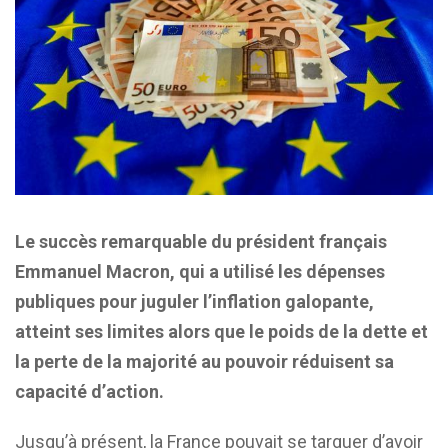
Le succès remarquable du président français
Emmanuel Macron, qui a utilisé les dépenses
publiques pour juguler l’inflation galopante,
atteint ses limites alors que le poids de la dette et
la perte de la majorité au pouvoir réduisent sa
capacité d’action.
Jusqu’à présent, la France pouvait se targuer d’avoir