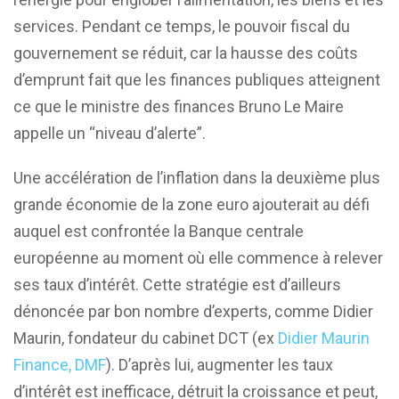
services. Pendant ce temps, le pouvoir fiscal du
gouvernement se réduit, car la hausse des coûts
d’emprunt fait que les finances publiques atteignent
ce que le ministre des finances Bruno Le Maire
appelle un “niveau d’alerte”.
Une accélération de l’inflation dans la deuxième plus
grande économie de la zone euro ajouterait au défi
auquel est confrontée la Banque centrale
européenne au moment où elle commence à relever
ses taux d’intérêt. Cette stratégie est d’ailleurs
dénoncée par bon nombre d’experts, comme Didier
Maurin, fondateur du cabinet DCT (ex
Didier Maurin
Finance, DMF
). D’après lui, augmenter les taux
d’intérêt est inefficace, détruit la croissance et peut,