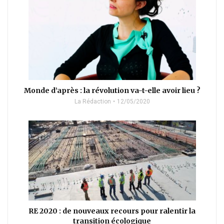
Monde d’après : la révolution va-t-elle avoir lieu ?
La Rédaction
12/05/2020
RE 2020 : de nouveaux recours pour ralentir la
transition écologique