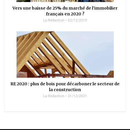
Vers une baisse de 25% du marché de l’immobilier
français en 2020 ?
La Rédaction
02/12/2019
RE 2020 : plus de bois pour décarboner le secteur de
la construction
La Rédaction
31/12/2021