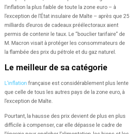
l’inflation la plus faible de toute la zone euro – à
l’exception de l’État insulaire de Malte – après que 25
milliards d’euros de cadeaux préélectoraux aient
permis de contenir le taux. Le “bouclier tarifaire” de
M. Macron visait à protéger les consommateurs de
la flambée des prix du pétrole et du gaz naturel.
Le meilleur de sa catégorie
L’inflation
française est considérablement plus lente
que celle de tous les autres pays de la zone euro, à
l’exception de Malte.
Pourtant, la hausse des prix devient de plus en plus
difficile à compenser, car elle dépasse le cadre de
l’énergie pour englober l’alimentation, les biens et les