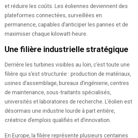
et réduire les coûts. Les éoliennes deviennent des
plateformes connectées, surveillées en
permanence, capables d’anticiper les pannes et de
maximiser chaque kilowatt-heure.
Une filière industrielle stratégique
Derrière les turbines visibles au loin, c’est toute une
filière qui s’est structurée : production de matériaux,
usines d’assemblage, bureaux d’ingénierie, centres
de maintenance, sous-traitants spécialisés,
universités et laboratoires de recherche. L’éolien est
désormais une industrie lourde à part entière,
créatrice d’emplois qualifiés et d’innovation.
En Europe, la filière représente plusieurs centaines