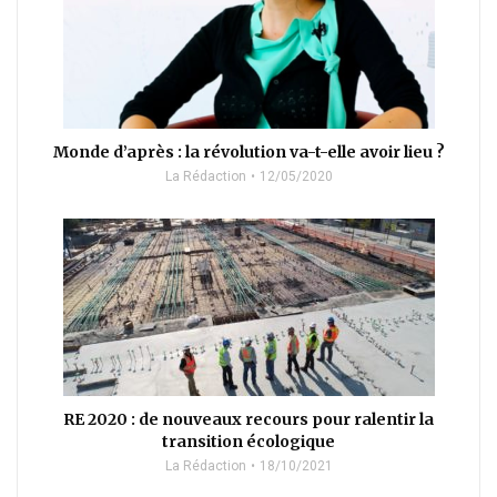
Monde d’après : la révolution va-t-elle avoir lieu ?
La Rédaction
12/05/2020
RE 2020 : de nouveaux recours pour ralentir la
transition écologique
La Rédaction
18/10/2021