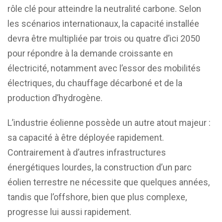
rôle clé pour atteindre la neutralité carbone. Selon
les scénarios internationaux, la capacité installée
devra être multipliée par trois ou quatre d’ici 2050
pour répondre à la demande croissante en
électricité, notamment avec l’essor des mobilités
électriques, du chauffage décarboné et de la
production d’hydrogène.
L’industrie éolienne possède un autre atout majeur :
sa capacité à être déployée rapidement.
Contrairement à d’autres infrastructures
énergétiques lourdes, la construction d’un parc
éolien terrestre ne nécessite que quelques années,
tandis que l’offshore, bien que plus complexe,
progresse lui aussi rapidement.