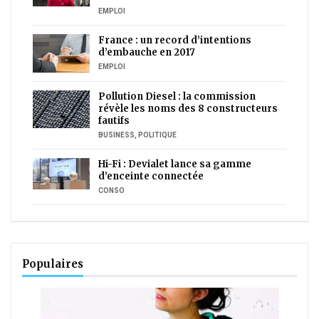
EMPLOI
France : un record d’intentions
d’embauche en 2017
EMPLOI
Pollution Diesel : la commission
révèle les noms des 8 constructeurs
fautifs
BUSINESS
,
POLITIQUE
Hi-Fi : Devialet lance sa gamme
d’enceinte connectée
CONSO
Populaires