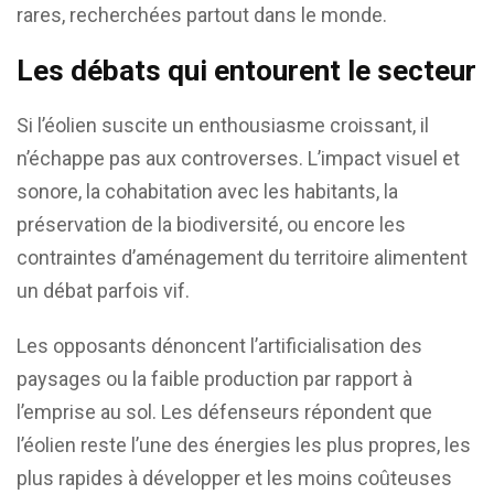
rares, recherchées partout dans le monde.
Les débats qui entourent le secteur
Si l’éolien suscite un enthousiasme croissant, il
n’échappe pas aux controverses. L’impact visuel et
sonore, la cohabitation avec les habitants, la
préservation de la biodiversité, ou encore les
contraintes d’aménagement du territoire alimentent
un débat parfois vif.
Les opposants dénoncent l’artificialisation des
paysages ou la faible production par rapport à
l’emprise au sol. Les défenseurs répondent que
l’éolien reste l’une des énergies les plus propres, les
plus rapides à développer et les moins coûteuses