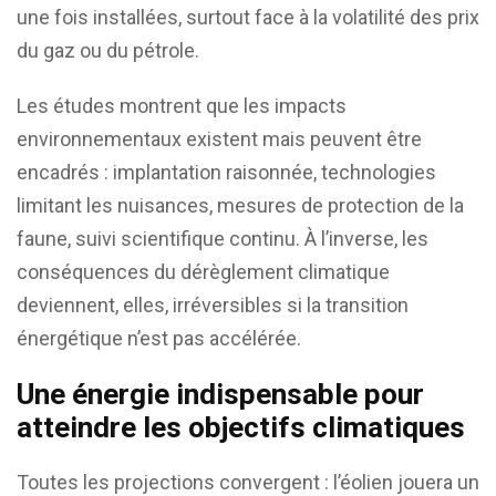
une fois installées, surtout face à la volatilité des prix
du gaz ou du pétrole.
Les études montrent que les impacts
environnementaux existent mais peuvent être
encadrés : implantation raisonnée, technologies
limitant les nuisances, mesures de protection de la
faune, suivi scientifique continu. À l’inverse, les
conséquences du dérèglement climatique
deviennent, elles, irréversibles si la transition
énergétique n’est pas accélérée.
Une énergie indispensable pour
atteindre les objectifs climatiques
Toutes les projections convergent : l’éolien jouera un