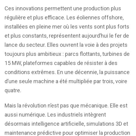
Ces innovations permettent une production plus
régulière et plus efficace. Les éoliennes offshore,
installées en pleine mer où les vents sont plus forts
et plus constants, représentent aujourd’hui le fer de
lance du secteur. Elles ouvrent la voie à des projets
toujours plus ambitieux : parcs flottants, turbines de
15 MW, plateformes capables de résister à des
conditions extrêmes. En une décennie, la puissance
d’une seule machine a été multipliée par trois, voire
quatre.
Mais la révolution n’est pas que mécanique. Elle est
aussi numérique. Les industriels intègrent
désormais intelligence artificielle, simulations 3D et
maintenance prédictive pour optimiser la production