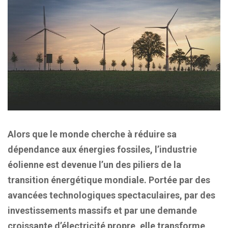
Alors que le monde cherche à réduire sa
dépendance aux énergies fossiles, l’industrie
éolienne est devenue l’un des piliers de la
transition énergétique mondiale. Portée par des
avancées technologiques spectaculaires, par des
investissements massifs et par une demande
croissante d’électricité propre, elle transforme