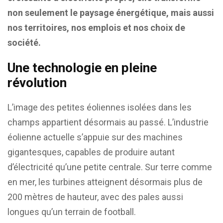
non seulement le paysage énergétique, mais aussi
nos territoires, nos emplois et nos choix de
société.
Une technologie en pleine
révolution
L’image des petites éoliennes isolées dans les
champs appartient désormais au passé. L’industrie
éolienne actuelle s’appuie sur des machines
gigantesques, capables de produire autant
d’électricité qu’une petite centrale. Sur terre comme
en mer, les turbines atteignent désormais plus de
200 mètres de hauteur, avec des pales aussi
longues qu’un terrain de football.