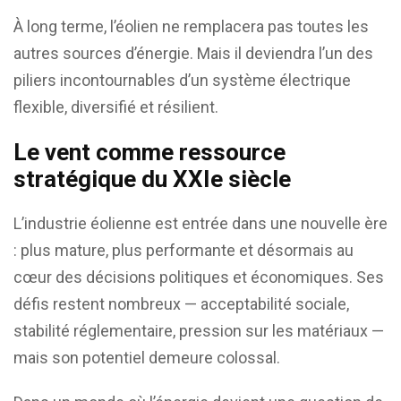
À long terme, l’éolien ne remplacera pas toutes les
autres sources d’énergie. Mais il deviendra l’un des
piliers incontournables d’un système électrique
flexible, diversifié et résilient.
Le vent comme ressource
stratégique du XXIe siècle
L’industrie éolienne est entrée dans une nouvelle ère
: plus mature, plus performante et désormais au
cœur des décisions politiques et économiques. Ses
défis restent nombreux — acceptabilité sociale,
stabilité réglementaire, pression sur les matériaux —
mais son potentiel demeure colossal.