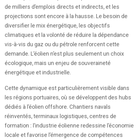
de milliers d’emplois directs et indirects, et les
projections sont encore à la hausse. Le besoin de
diversifier le mix énergétique, les objectifs
climatiques et la volonté de réduire la dépendance
vis-à-vis du gaz ou du pétrole renforcent cette
demande. L’éolien n’est plus seulement un choix
écologique, mais un enjeu de souveraineté
énergétique et industrielle.
Cette dynamique est particulièrement visible dans
les régions portuaires, où se développent des hubs
dédiés à l’éolien offshore. Chantiers navals
réinventés, terminaux logistiques, centres de
formation : l’industrie éolienne redessine l’économie
locale et favorise l’émergence de compétences