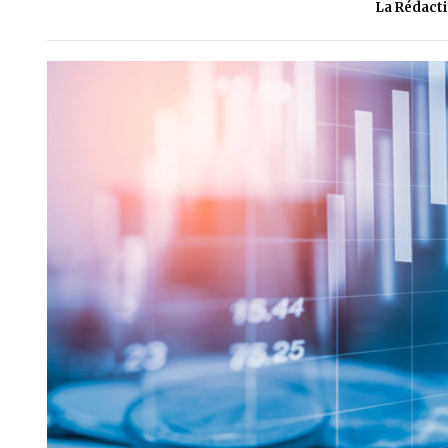
La Rédact