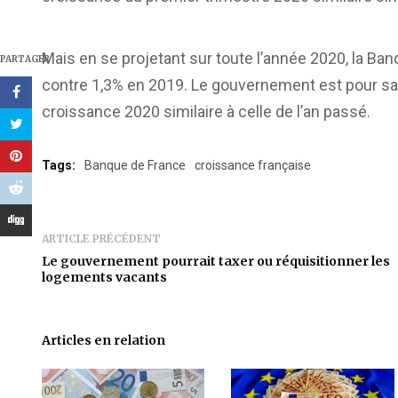
Mais en se projetant sur toute l’année 2020, la Ba
PARTAGER
contre 1,3% en 2019. Le gouvernement est pour sa 
croissance 2020 similaire à celle de l’an passé.
Tags:
Banque de France
croissance française
ARTICLE PRÉCÉDENT
Le gouvernement pourrait taxer ou réquisitionner les
logements vacants
Articles en relation