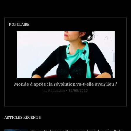
POPULAIRE
Monde d’après : la révolution va-t-elle avoir lieu ?
La Rédaction
12/05/2020
ARTICLES RÉCENTS