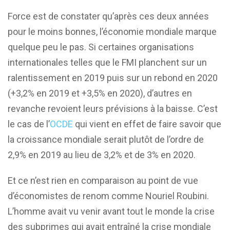
Force est de constater qu’après ces deux années
pour le moins bonnes, l’économie mondiale marque
quelque peu le pas. Si certaines organisations
internationales telles que le FMI planchent sur un
ralentissement en 2019 puis sur un rebond en 2020
(+3,2% en 2019 et +3,5% en 2020), d’autres en
revanche revoient leurs prévisions à la baisse. C’est
le cas de l’
OCDE
qui vient en effet de faire savoir que
la croissance mondiale serait plutôt de l’ordre de
2,9% en 2019 au lieu de 3,2% et de 3% en 2020.
Et ce n’est rien en comparaison au point de vue
d’économistes de renom comme Nouriel Roubini.
L’homme avait vu venir avant tout le monde la crise
des subprimes qui avait entraîné la crise mondiale