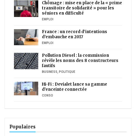
Chômage : mise en place de la « prime
transitoire de solidarité » pour les
séniors en difficulté
EMPLOI
France : un record d’intentions
d’embauche en 2017
EMPLOI
Pollution Diesel : la commission
révèle les noms des 8 constructeurs
fautifs
BUSINESS
,
POLITIQUE
Hi-Fi : Devialet lance sa gamme
d’enceinte connectée
CONSO
Populaires