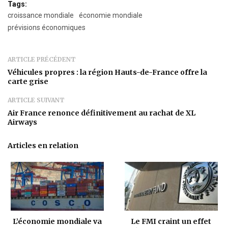
Tags:
croissance mondiale
économie mondiale
prévisions économiques
ARTICLE PRÉCÉDENT
Véhicules propres : la région Hauts-de-France offre la
carte grise
ARTICLE SUIVANT
Air France renonce définitivement au rachat de XL
Airways
Articles en relation
L’économie mondiale va
Le FMI craint un effet