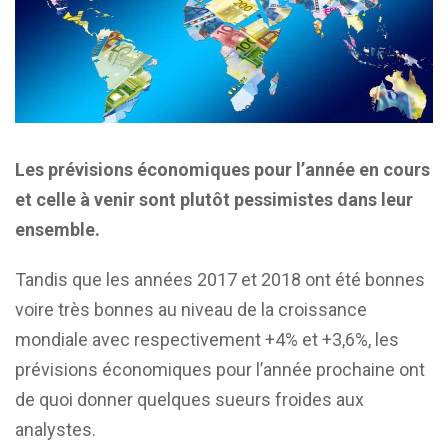
Les prévisions économiques pour l’année en cours
et celle à venir sont plutôt pessimistes dans leur
ensemble.
Tandis que les années 2017 et 2018 ont été bonnes
voire très bonnes au niveau de la croissance
mondiale avec respectivement +4% et +3,6%, les
prévisions économiques pour l’année prochaine ont
de quoi donner quelques sueurs froides aux
analystes.