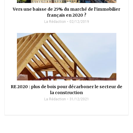
Vers une baisse de 25% du marché de l’immobilier
français en 2020 ?
La Rédaction
02/12/2019
RE 2020 : plus de bois pour décarboner le secteur de
la construction
La Rédaction
31/12/2021