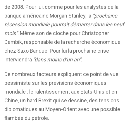
de 2008. Pour lui, comme pour les analystes de la
banque américaine Morgan Stanley, la
“prochaine
récession mondiale pourrait démarrer dans les neuf
mois”
. Même son de cloche pour Christopher
Dembik, responsable de la recherche économique
chez Saxo Banque. Pour lui la prochaine crise
interviendra
“dans moins d’un an”
.
De nombreux facteurs expliquent ce point de vue
pessimiste sur les prévisions économiques
mondiale : le ralentissement aux Etats-Unis et en
Chine, un hard Brexit qui se dessine, des tensions
diplomatiques au Moyen-Orient avec une possible
flambée du pétrole.