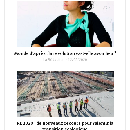
Monde d’après : la révolution va-t-elle avoir lieu ?
La Rédaction
12/05/2020
RE 2020 : de nouveaux recours pour ralentir la
transition écologique