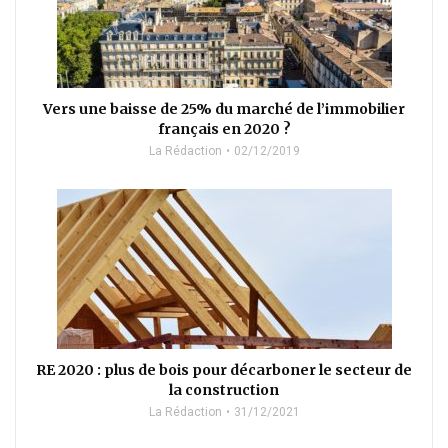
Vers une baisse de 25% du marché de l’immobilier
français en 2020 ?
La Rédaction
02/12/2019
RE 2020 : plus de bois pour décarboner le secteur de
la construction
La Rédaction
31/12/2021