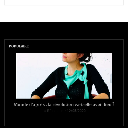
POPULAIRE
Monde d’après : la révolution va-t-elle avoir lieu ?
La Rédaction
12/05/2020