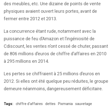
des meubles, etc. Une dizaine de points de vente
physiques avaient ouvert leurs portes, avant de
fermer entre 2012 et 2013.
La concurrence étant rude, notamment avec la
puissance de feu d’Amazon et l’ingéniosité de
Cdiscount, les ventes n’ont cessé de chuter, passant
de 806 millions d’euros de chiffre d’affaires en 2010
à 295 millions en 2014.
Les pertes se chiffraient à 25 millions d’euros en
2012. Si elles ont été quelque peu réduites, le groupe
demeure néanmoins, dangereusement déficitaire.
Tags:
chiffre d'affaires
dettes
Pixmania
sauvetage