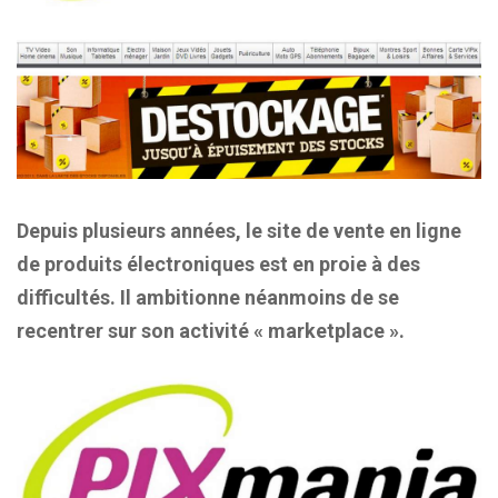
Depuis plusieurs années, le site de vente en ligne
de produits électroniques est en proie à des
difficultés. Il ambitionne néanmoins de se
recentrer sur son activité « marketplace ».