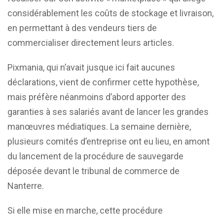
considérablement les coûts de stockage et livraison,
en permettant à des vendeurs tiers de
commercialiser directement leurs articles.
Pixmania, qui n’avait jusque ici fait aucunes
déclarations, vient de confirmer cette hypothèse,
mais préfère néanmoins d’abord apporter des
garanties à ses salariés avant de lancer les grandes
manœuvres médiatiques. La semaine dernière,
plusieurs comités d’entreprise ont eu lieu, en amont
du lancement de la procédure de sauvegarde
déposée devant le tribunal de commerce de
Nanterre.
Si elle mise en marche, cette procédure