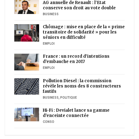
AG annuelle de Renault : l’Etat
conserve son droit au vote double
BUSINESS
Chômage : mise en place de la « prime
transitoire de solidarité » pour les
séniors en difficulté
EMPLOI
France : un record d’intentions
d’embauche en 2017
EMPLOI
Pollution Diesel : la commission
révèle les noms des 8 constructeurs
fautifs
BUSINESS
,
POLITIQUE
Hi-Fi : Devialet lance sa gamme
d’enceinte connectée
CONSO