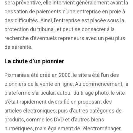
sera préventive, elle intervient généralement avant la
cessation de paiements d’une entreprise en proie à
des difficultés. Ainsi, l’entreprise est placée sous la
protection du tribunal, et peut se consacrer à la
recherche d’éventuels repreneurs avec un peu plus
de sérénité.
La chute d’un pionnier
Pixmania a été créé en 2000, le site a été l’un des
pionniers de la vente en ligne. Au commencement, la
plateforme s’articulait autour du tirage photo, le site
s’était rapidement diversifié en proposant des
articles électroniques, puis d’autres catégories de
produits, comme les DVD et d’autres biens
numériques, mais également de l’électroménager,