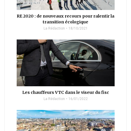
RE 2020 : de nouveaux recours pour ralentir la
transition écologique
La Rédaction
18/10/2021
Les chauffeurs VTC dans le viseur du fisc
La Rédaction
16/01/2022