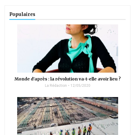
Populaires
Monde d’après : la révolution va-t-elle avoir lieu ?
La Rédaction
12/05/2020