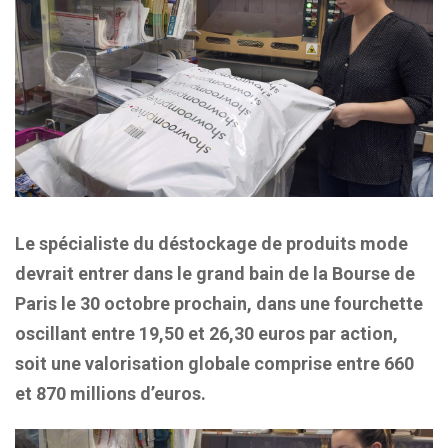
Le spécialiste du déstockage de produits mode
devrait entrer dans le grand bain de la Bourse de
Paris le 30 octobre prochain, dans une fourchette
oscillant entre 19,50 et 26,30 euros par action,
soit une valorisation globale comprise entre 660
et 870 millions d’euros.