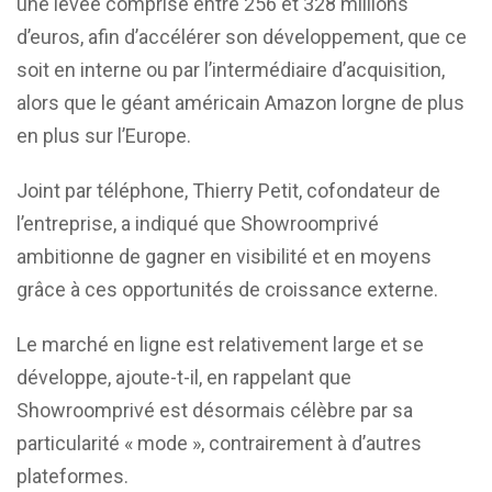
une levée comprise entre 256 et 328 millions
d’euros, afin d’accélérer son développement, que ce
soit en interne ou par l’intermédiaire d’acquisition,
alors que le géant américain Amazon lorgne de plus
en plus sur l’Europe.
Joint par téléphone, Thierry Petit, cofondateur de
l’entreprise, a indiqué que Showroomprivé
ambitionne de gagner en visibilité et en moyens
grâce à ces opportunités de croissance externe.
Le marché en ligne est relativement large et se
développe, ajoute-t-il, en rappelant que
Showroomprivé est désormais célèbre par sa
particularité « mode », contrairement à d’autres
plateformes.