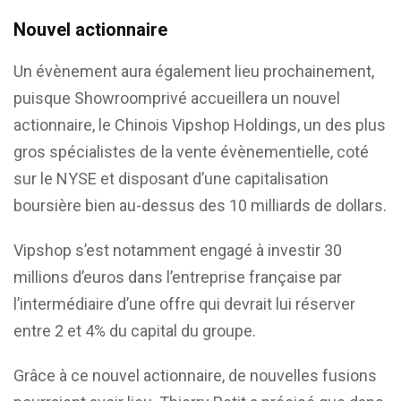
Nouvel actionnaire
Un évènement aura également lieu prochainement,
puisque Showroomprivé accueillera un nouvel
actionnaire, le Chinois Vipshop Holdings, un des plus
gros spécialistes de la vente évènementielle, coté
sur le NYSE et disposant d’une capitalisation
boursière bien au-dessus des 10 milliards de dollars.
Vipshop s’est notamment engagé à investir 30
millions d’euros dans l’entreprise française par
l’intermédiaire d’une offre qui devrait lui réserver
entre 2 et 4% du capital du groupe.
Grâce à ce nouvel actionnaire, de nouvelles fusions