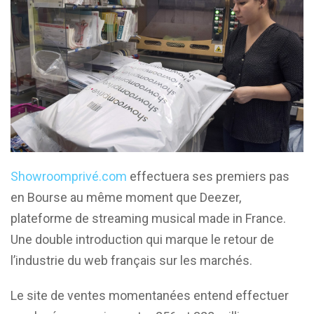
Showroomprivé.com
effectuera ses premiers pas
en Bourse au même moment que Deezer,
plateforme de streaming musical made in France.
Une double introduction qui marque le retour de
l’industrie du web français sur les marchés.
Le site de ventes momentanées entend effectuer