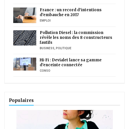
France : un record d’intentions
d’embauche en 2017
EMPLOI
Pollution Diesel : la commission
révèle les noms des 8 constructeurs
fautifs
BUSINESS
,
POLITIQUE
Hi-Fi : Devialet lance sa gamme
d’enceinte connectée
CONSO
Populaires