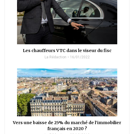
Les chauffeurs VTC dans le viseur du fisc
La Rédaction
16/01/2022
Vers une baisse de 25% du marché de l’immobilier
français en 2020 ?