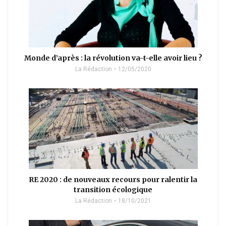
Monde d’après : la révolution va-t-elle avoir lieu ?
La Rédaction
12/05/2020
RE 2020 : de nouveaux recours pour ralentir la
transition écologique
La Rédaction
18/10/2021