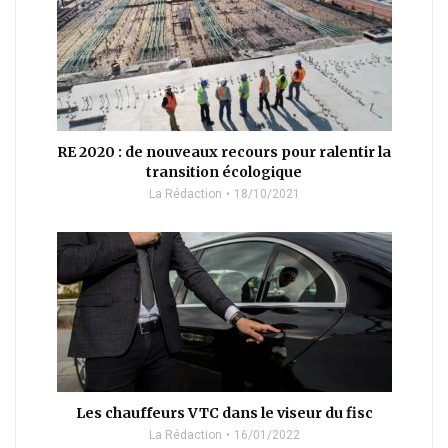
RE 2020 : de nouveaux recours pour ralentir la
transition écologique
La Rédaction
18/10/2021
Les chauffeurs VTC dans le viseur du fisc
La Rédaction
16/01/2022