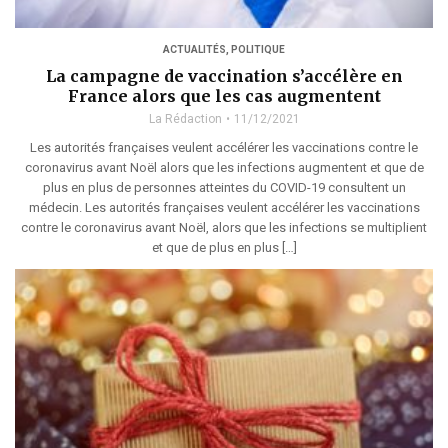
ACTUALITÉS
,
POLITIQUE
La campagne de vaccination s’accélère en
France alors que les cas augmentent
La Rédaction
11/12/2021
Les autorités françaises veulent accélérer les vaccinations contre le
coronavirus avant Noël alors que les infections augmentent et que de
plus en plus de personnes atteintes du COVID-19 consultent un
médecin. Les autorités françaises veulent accélérer les vaccinations
contre le coronavirus avant Noël, alors que les infections se multiplient
et que de plus en plus […]