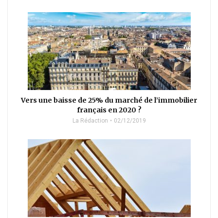
Vers une baisse de 25% du marché de l’immobilier
français en 2020 ?
La Rédaction
02/12/2019