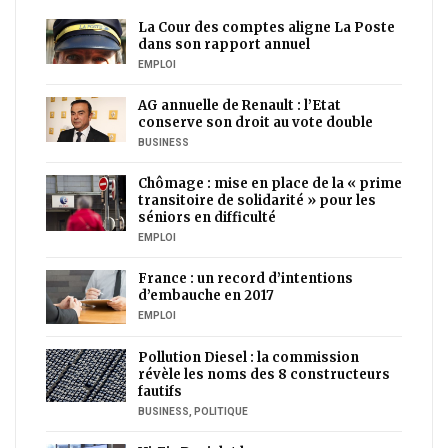
La Cour des comptes aligne La Poste
dans son rapport annuel
EMPLOI
AG annuelle de Renault : l’Etat
conserve son droit au vote double
BUSINESS
Chômage : mise en place de la « prime
transitoire de solidarité » pour les
séniors en difficulté
EMPLOI
France : un record d’intentions
d’embauche en 2017
EMPLOI
Pollution Diesel : la commission
révèle les noms des 8 constructeurs
fautifs
BUSINESS
,
POLITIQUE