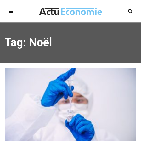
Tag: Noël