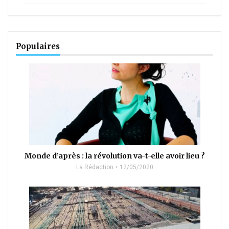
Populaires
Monde d’après : la révolution va-t-elle avoir lieu ?
La Rédaction
12/05/2020