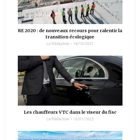
RE 2020 : de nouveaux recours pour ralentir la
transition écologique
La Rédaction
18/10/2021
Les chauffeurs VTC dans le viseur du fisc
La Rédaction
16/01/2022