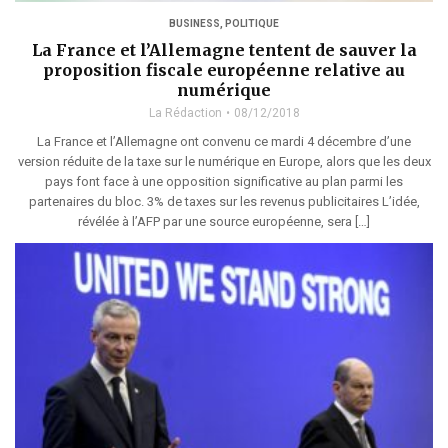
BUSINESS
,
POLITIQUE
La France et l’Allemagne tentent de sauver la
proposition fiscale européenne relative au
numérique
La Rédaction
08/12/2018
La France et l’Allemagne ont convenu ce mardi 4 décembre d’une
version réduite de la taxe sur le numérique en Europe, alors que les deux
pays font face à une opposition significative au plan parmi les
partenaires du bloc. 3% de taxes sur les revenus publicitaires L’idée,
révélée à l’AFP par une source européenne, sera […]