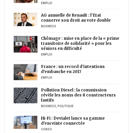
EMPLOI
AG annuelle de Renault : l’Etat
conserve son droit au vote double
BUSINESS
Chômage : mise en place de la « prime
transitoire de solidarité » pour les
séniors en difficulté
EMPLOI
France : un record d’intentions
d’embauche en 2017
EMPLOI
Pollution Diesel : la commission
révèle les noms des 8 constructeurs
fautifs
BUSINESS
,
POLITIQUE
Hi-Fi : Devialet lance sa gamme
d’enceinte connectée
CONSO