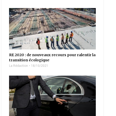
RE 2020 : de nouveaux recours pour ralentir la
transition écologique
La Rédaction
18/10/2021