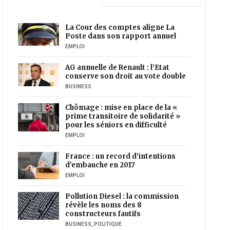
La Cour des comptes aligne La
Poste dans son rapport annuel
EMPLOI
AG annuelle de Renault : l’Etat
conserve son droit au vote double
BUSINESS
Chômage : mise en place de la «
prime transitoire de solidarité »
pour les séniors en difficulté
EMPLOI
France : un record d’intentions
d’embauche en 2017
EMPLOI
Pollution Diesel : la commission
révèle les noms des 8
constructeurs fautifs
BUSINESS
,
POLITIQUE