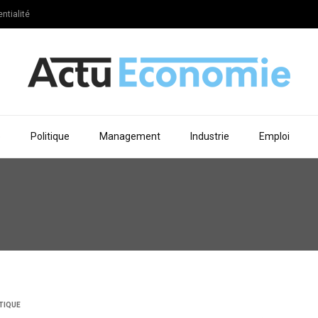
ntialité
e
Politique
Management
Industrie
Emploi
TIQUE