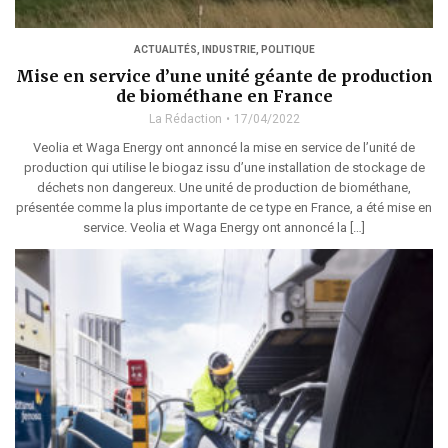
ACTUALITÉS
,
INDUSTRIE
,
POLITIQUE
Mise en service d’une unité géante de production
de biométhane en France
La Rédaction
17/04/2022
Veolia et Waga Energy ont annoncé la mise en service de l’unité de
production qui utilise le biogaz issu d’une installation de stockage de
déchets non dangereux. Une unité de production de biométhane,
présentée comme la plus importante de ce type en France, a été mise en
service. Veolia et Waga Energy ont annoncé la […]