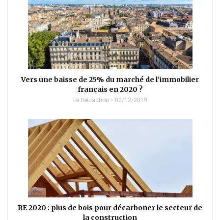
Vers une baisse de 25% du marché de l’immobilier
français en 2020 ?
La Rédaction
02/12/2019
RE 2020 : plus de bois pour décarboner le secteur de
la construction