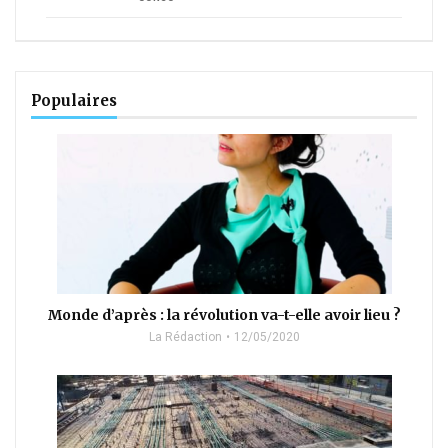
Populaires
Monde d’après : la révolution va-t-elle avoir lieu ?
La Rédaction
12/05/2020