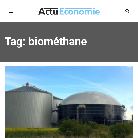
Tag: biométhane