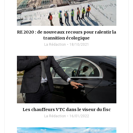
RE 2020 : de nouveaux recours pour ralentir la
transition écologique
La Rédaction
18/10/2021
Les chauffeurs VTC dans le viseur du fisc
La Rédaction
16/01/2022