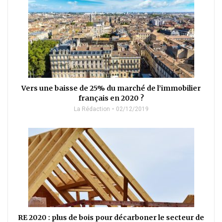
Vers une baisse de 25% du marché de l’immobilier
français en 2020 ?
La Rédaction
02/12/2019
RE 2020 : plus de bois pour décarboner le secteur de