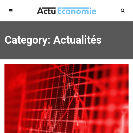
Category: Actualités