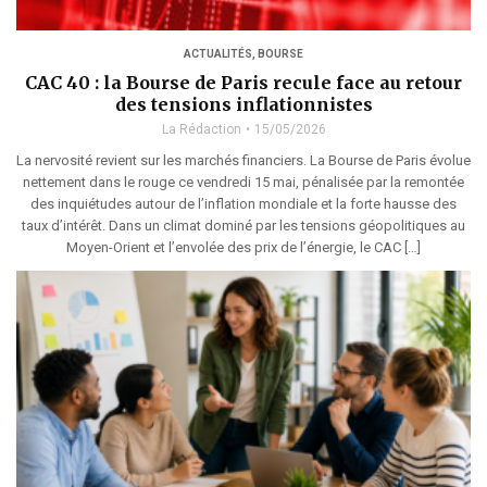
ACTUALITÉS
,
BOURSE
CAC 40 : la Bourse de Paris recule face au retour
des tensions inflationnistes
La Rédaction
15/05/2026
La nervosité revient sur les marchés financiers. La Bourse de Paris évolue
nettement dans le rouge ce vendredi 15 mai, pénalisée par la remontée
des inquiétudes autour de l’inflation mondiale et la forte hausse des
taux d’intérêt. Dans un climat dominé par les tensions géopolitiques au
Moyen-Orient et l’envolée des prix de l’énergie, le CAC […]