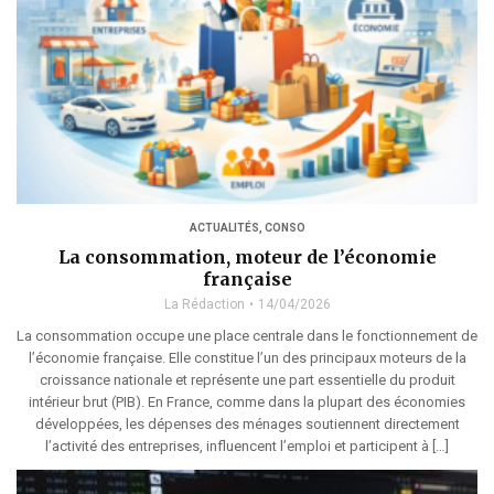
ACTUALITÉS
,
CONSO
La consommation, moteur de l’économie
française
La Rédaction
14/04/2026
La consommation occupe une place centrale dans le fonctionnement de
l’économie française. Elle constitue l’un des principaux moteurs de la
croissance nationale et représente une part essentielle du produit
intérieur brut (PIB). En France, comme dans la plupart des économies
développées, les dépenses des ménages soutiennent directement
l’activité des entreprises, influencent l’emploi et participent à […]