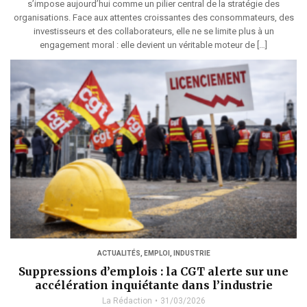
s’impose aujourd’hui comme un pilier central de la stratégie des
organisations. Face aux attentes croissantes des consommateurs, des
investisseurs et des collaborateurs, elle ne se limite plus à un
engagement moral : elle devient un véritable moteur de […]
ACTUALITÉS
,
EMPLOI
,
INDUSTRIE
Suppressions d’emplois : la CGT alerte sur une
accélération inquiétante dans l’industrie
La Rédaction
31/03/2026