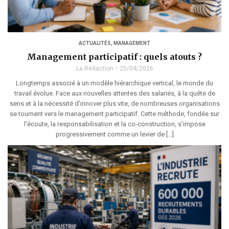
ACTUALITÉS
,
MANAGEMENT
Management participatif : quels atouts ?
La Rédaction
25/04/2026
Longtemps associé à un modèle hiérarchique vertical, le monde du
travail évolue. Face aux nouvelles attentes des salariés, à la quête de
sens et à la nécessité d’innover plus vite, de nombreuses organisations
se tournent vers le management participatif. Cette méthode, fondée sur
l’écoute, la responsabilisation et la co-construction, s’impose
progressivement comme un levier de […]