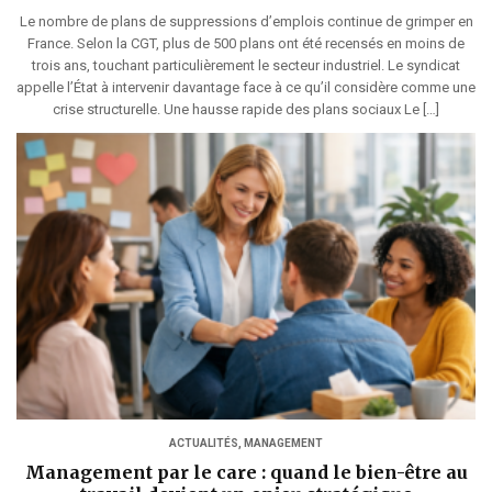
Le nombre de plans de suppressions d’emplois continue de grimper en
France. Selon la CGT, plus de 500 plans ont été recensés en moins de
trois ans, touchant particulièrement le secteur industriel. Le syndicat
appelle l’État à intervenir davantage face à ce qu’il considère comme une
crise structurelle. Une hausse rapide des plans sociaux Le […]
ACTUALITÉS
,
MANAGEMENT
Management par le care : quand le bien-être au