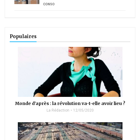
CONSO
Populaires
Monde d’après : la révolution va-t-elle avoir lieu ?
La Rédaction
12/05/2020