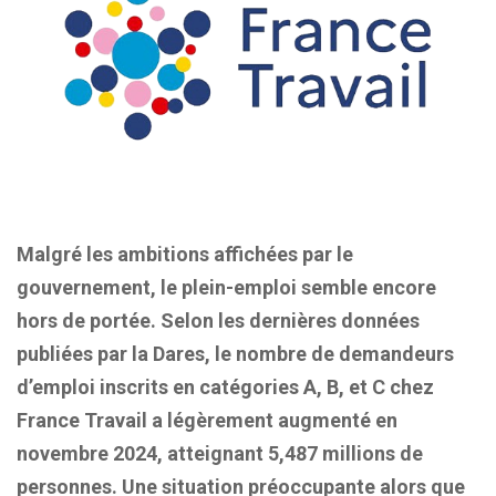
Malgré les ambitions affichées par le
gouvernement, le plein-emploi semble encore
hors de portée. Selon les dernières données
publiées par la Dares, le nombre de demandeurs
d’emploi inscrits en catégories A, B, et C chez
France Travail a légèrement augmenté en
novembre 2024, atteignant 5,487 millions de
personnes. Une situation préoccupante alors que