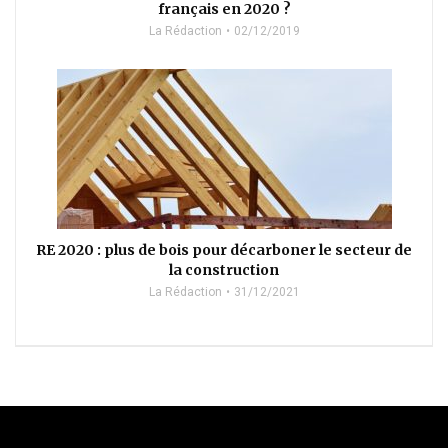
français en 2020 ?
La Rédaction
02/12/2019
RE 2020 : plus de bois pour décarboner le secteur de
la construction
La Rédaction
31/12/2021