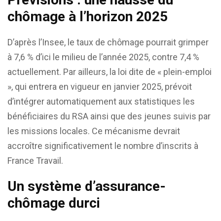
chômage à l’horizon 2025
D’après l’Insee, le taux de chômage pourrait grimper
à 7,6 % d’ici le milieu de l’année 2025, contre 7,4 %
actuellement. Par ailleurs, la loi dite de « plein-emploi
», qui entrera en vigueur en janvier 2025, prévoit
d’intégrer automatiquement aux statistiques les
bénéficiaires du RSA ainsi que des jeunes suivis par
les missions locales. Ce mécanisme devrait
accroître significativement le nombre d’inscrits à
France Travail.
Un système d’assurance-
chômage durci