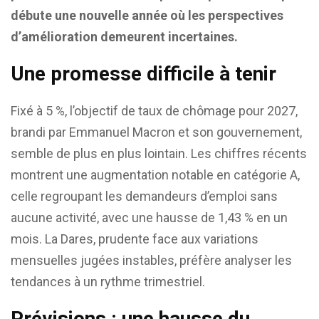
débute une nouvelle année où les perspectives
d’amélioration demeurent incertaines.
Une promesse difficile à tenir
Fixé à 5 %, l’objectif de taux de chômage pour 2027,
brandi par Emmanuel Macron et son gouvernement,
semble de plus en plus lointain. Les chiffres récents
montrent une augmentation notable en catégorie A,
celle regroupant les demandeurs d’emploi sans
aucune activité, avec une hausse de 1,43 % en un
mois. La Dares, prudente face aux variations
mensuelles jugées instables, préfère analyser les
tendances à un rythme trimestriel.
Prévisions : une hausse du