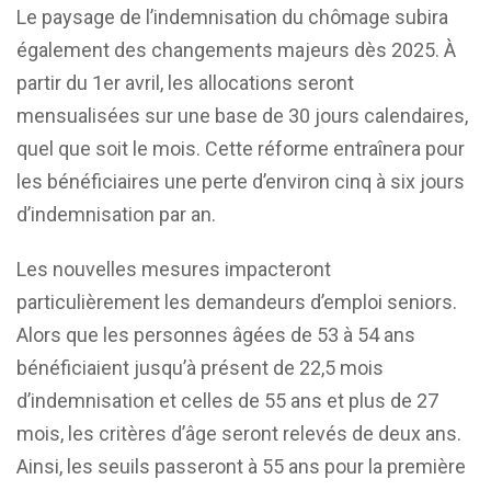
Le paysage de l’indemnisation du chômage subira
également des changements majeurs dès 2025. À
partir du 1er avril, les allocations seront
mensualisées sur une base de 30 jours calendaires,
quel que soit le mois. Cette réforme entraînera pour
les bénéficiaires une perte d’environ cinq à six jours
d’indemnisation par an.
Les nouvelles mesures impacteront
particulièrement les demandeurs d’emploi seniors.
Alors que les personnes âgées de 53 à 54 ans
bénéficiaient jusqu’à présent de 22,5 mois
d’indemnisation et celles de 55 ans et plus de 27
mois, les critères d’âge seront relevés de deux ans.
Ainsi, les seuils passeront à 55 ans pour la première