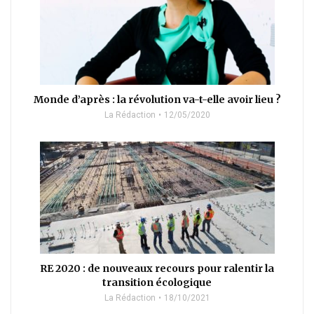
Monde d’après : la révolution va-t-elle avoir lieu ?
La Rédaction
12/05/2020
RE 2020 : de nouveaux recours pour ralentir la
transition écologique
La Rédaction
18/10/2021