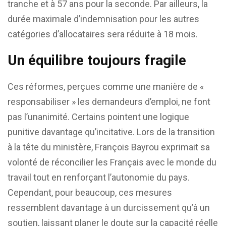
tranche et à 57 ans pour la seconde. Par ailleurs, la
durée maximale d’indemnisation pour les autres
catégories d’allocataires sera réduite à 18 mois.
Un équilibre toujours fragile
Ces réformes, perçues comme une manière de «
responsabiliser » les demandeurs d’emploi, ne font
pas l’unanimité. Certains pointent une logique
punitive davantage qu’incitative. Lors de la transition
à la tête du ministère, François Bayrou exprimait sa
volonté de réconcilier les Français avec le monde du
travail tout en renforçant l’autonomie du pays.
Cependant, pour beaucoup, ces mesures
ressemblent davantage à un durcissement qu’à un
soutien, laissant planer le doute sur la capacité réelle