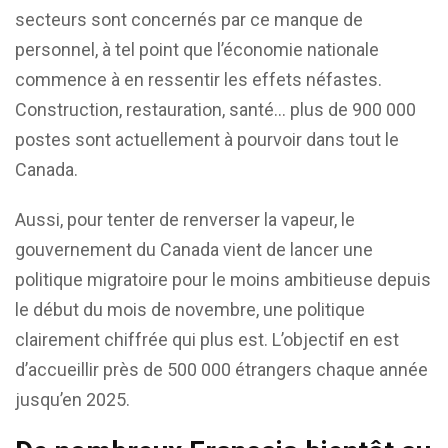
secteurs sont concernés par ce manque de
personnel, à tel point que l’économie nationale
commence à en ressentir les effets néfastes.
Construction, restauration, santé… plus de 900 000
postes sont actuellement à pourvoir dans tout le
Canada.
Aussi, pour tenter de renverser la vapeur, le
gouvernement du Canada vient de lancer une
politique migratoire pour le moins ambitieuse depuis
le début du mois de novembre, une politique
clairement chiffrée qui plus est. L’objectif en est
d’accueillir près de 500 000 étrangers chaque année
jusqu’en 2025.