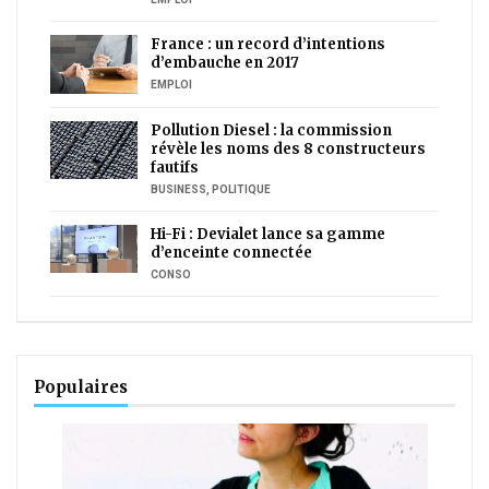
France : un record d’intentions
d’embauche en 2017
EMPLOI
Pollution Diesel : la commission
révèle les noms des 8 constructeurs
fautifs
BUSINESS
,
POLITIQUE
Hi-Fi : Devialet lance sa gamme
d’enceinte connectée
CONSO
Populaires