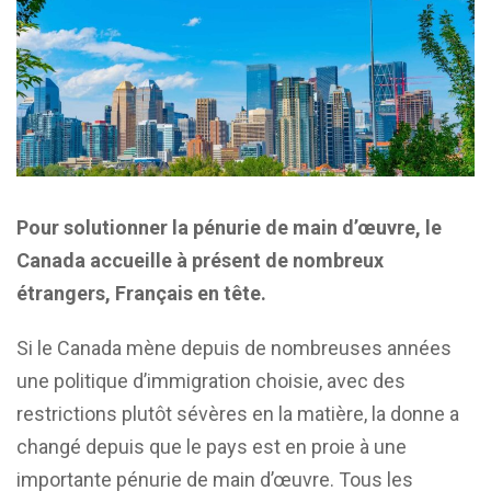
Pour solutionner la pénurie de main d’œuvre, le
Canada accueille à présent de nombreux
étrangers, Français en tête.
Si le Canada mène depuis de nombreuses années
une politique d’immigration choisie, avec des
restrictions plutôt sévères en la matière, la donne a
changé depuis que le pays est en proie à une
importante pénurie de main d’œuvre. Tous les