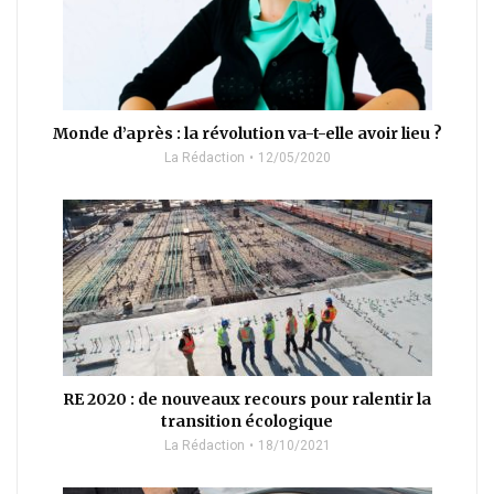
Monde d’après : la révolution va-t-elle avoir lieu ?
La Rédaction
12/05/2020
RE 2020 : de nouveaux recours pour ralentir la
transition écologique
La Rédaction
18/10/2021