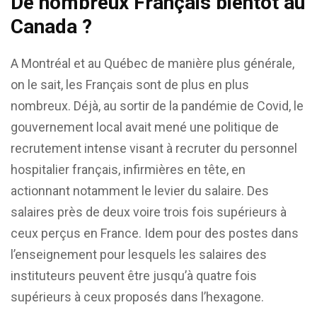
De nombreux Français bientôt au
Canada ?
A Montréal et au Québec de manière plus générale,
on le sait, les Français sont de plus en plus
nombreux. Déjà, au sortir de la pandémie de Covid, le
gouvernement local avait mené une politique de
recrutement intense visant à recruter du personnel
hospitalier français, infirmières en tête, en
actionnant notamment le levier du salaire. Des
salaires près de deux voire trois fois supérieurs à
ceux perçus en France. Idem pour des postes dans
l’enseignement pour lesquels les salaires des
instituteurs peuvent être jusqu’à quatre fois
supérieurs à ceux proposés dans l’hexagone.