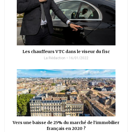
Les chauffeurs VTC dans le viseur du fisc
La Rédaction
16/01/2022
Vers une baisse de 25% du marché de l’immobilier
français en 2020 ?