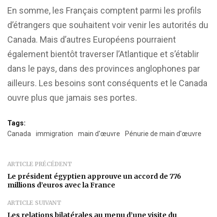
En somme, les Français comptent parmi les profils
d’étrangers que souhaitent voir venir les autorités du
Canada. Mais d’autres Européens pourraient
également bientôt traverser l’Atlantique et s’établir
dans le pays, dans des provinces anglophones par
ailleurs. Les besoins sont conséquents et le Canada
ouvre plus que jamais ses portes.
Tags:
Canada
immigration
main d'œuvre
Pénurie de main d'œuvre
ARTICLE PRÉCÉDENT
Le président égyptien approuve un accord de 776
millions d’euros avec la France
ARTICLE SUIVANT
Les relations bilatérales au menu d’une visite du