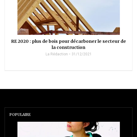
RE 2020 : plus de bois pour décarboner le secteur de
la construction
La Rédaction
31/12/2021
POPULAIRE