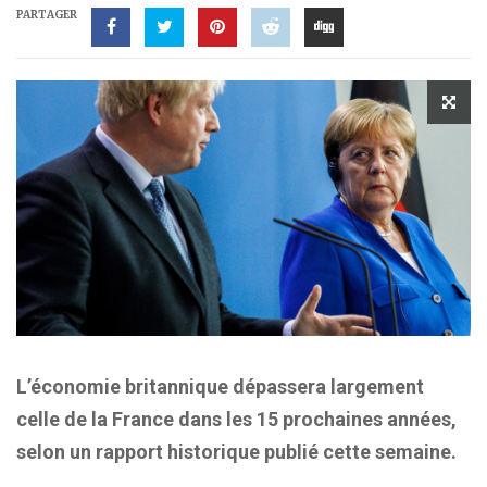
PARTAGER
L’économie britannique dépassera largement
celle de la France dans les 15 prochaines années,
selon un rapport historique publié cette semaine.