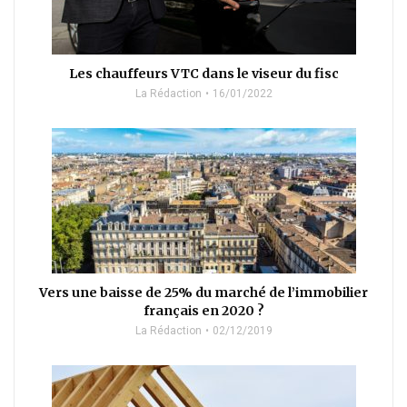
Les chauffeurs VTC dans le viseur du fisc
La Rédaction
16/01/2022
Vers une baisse de 25% du marché de l’immobilier
français en 2020 ?
La Rédaction
02/12/2019