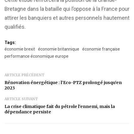
Bretagne dans la bataille qui l’oppose à la France pour
attirer les banquiers et autres personnels hautement
qualifiés.
Tags:
économie brexit
économie britannique
économie française
performance économique europe
ARTICLE PRÉCÉDENT
Rénovation énergétique : l’Eco-PTZ prolongé jusqu’en
2023
ARTICLE SUIVANT
La crise climatique fait du pétrole l’ennemi, mais la
dépendance persiste