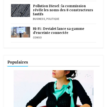
Pollution Diesel : la commission
révèle les noms des 8 constructeurs
fautifs
BUSINESS
,
POLITIQUE
Hi-Fi : Devialet lance sa gamme
d’enceinte connectée
CONSO
Populaires