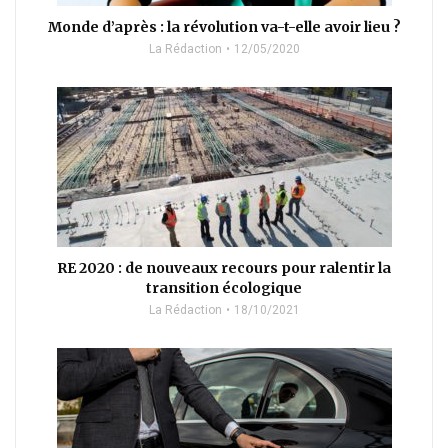
Monde d’après : la révolution va-t-elle avoir lieu ?
La Rédaction
12/05/2020
RE 2020 : de nouveaux recours pour ralentir la
transition écologique
La Rédaction
18/10/2021