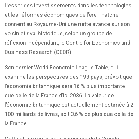
L’essor des investissements dans les technologies
et les réformes économiques de l’ère Thatcher
donnent au Royaume-Uni une nette avance sur son
voisin et rival historique, selon un groupe de
réflexion indépendant, le Centre for Economics and
Business Research (CEBR).
Son dernier World Economic League Table, qui
examine les perspectives des 193 pays, prévoit que
l’économie britannique sera 16 % plus importante
que celle de la France d’ici 2036. La valeur de
l’économie britannique est actuellement estimée à 2
100 milliards de livres, soit 3,6 % de plus que celle de
la France.
Cette étude renforcera la position de la Grande-