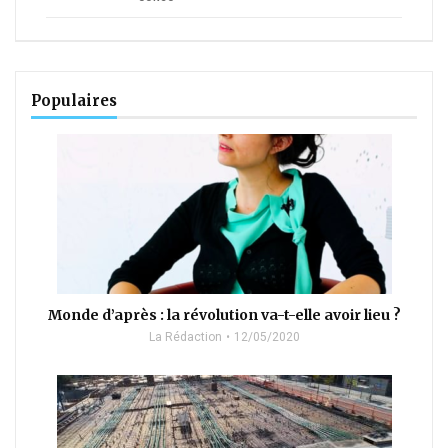
Populaires
Monde d’après : la révolution va-t-elle avoir lieu ?
La Rédaction
12/05/2020