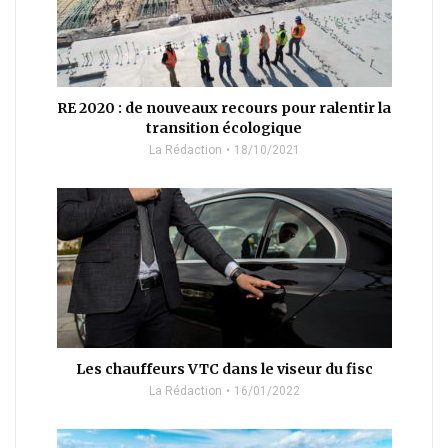
RE 2020 : de nouveaux recours pour ralentir la
transition écologique
La Rédaction
18/10/2021
Les chauffeurs VTC dans le viseur du fisc
La Rédaction
16/01/2022