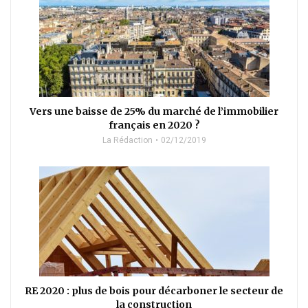
Vers une baisse de 25% du marché de l’immobilier
français en 2020 ?
La Rédaction
02/12/2019
RE 2020 : plus de bois pour décarboner le secteur de
la construction