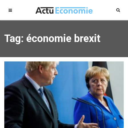
Tag: économie brexit