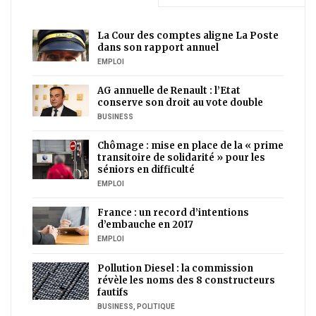
La Cour des comptes aligne La Poste
dans son rapport annuel
EMPLOI
AG annuelle de Renault : l’Etat
conserve son droit au vote double
BUSINESS
Chômage : mise en place de la « prime
transitoire de solidarité » pour les
séniors en difficulté
EMPLOI
France : un record d’intentions
d’embauche en 2017
EMPLOI
Pollution Diesel : la commission
révèle les noms des 8 constructeurs
fautifs
BUSINESS
,
POLITIQUE