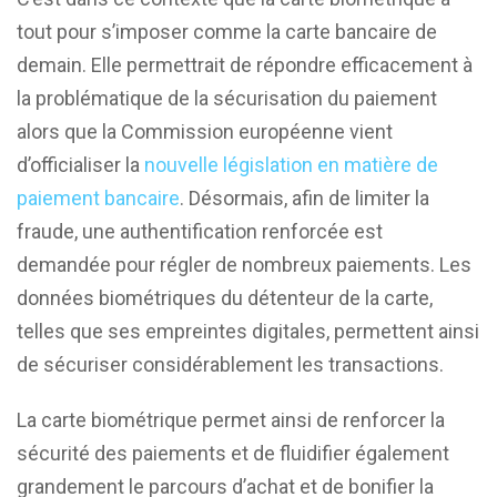
tout pour s’imposer comme la carte bancaire de
demain. Elle permettrait de répondre efficacement à
la problématique de la sécurisation du paiement
alors que la Commission européenne vient
d’officialiser la
nouvelle législation en matière de
paiement bancaire
. Désormais, afin de limiter la
fraude, une authentification renforcée est
demandée pour régler de nombreux paiements. Les
données biométriques du détenteur de la carte,
telles que ses empreintes digitales, permettent ainsi
de sécuriser considérablement les transactions.
La carte biométrique permet ainsi de renforcer la
sécurité des paiements et de fluidifier également
grandement le parcours d’achat et de bonifier la