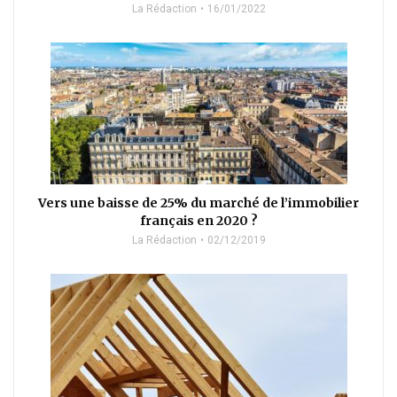
La Rédaction
16/01/2022
Vers une baisse de 25% du marché de l’immobilier
français en 2020 ?
La Rédaction
02/12/2019