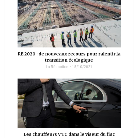
RE 2020 : de nouveaux recours pour ralentir la
transition écologique
La Rédaction
18/10/2021
Les chauffeurs VTC dans le viseur du fisc