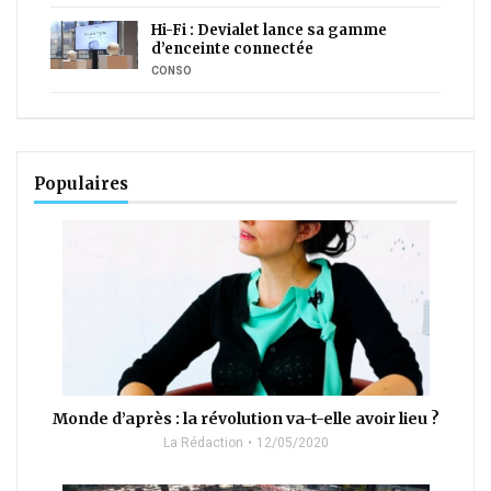
Hi-Fi : Devialet lance sa gamme
d’enceinte connectée
CONSO
Populaires
Monde d’après : la révolution va-t-elle avoir lieu ?
La Rédaction
12/05/2020