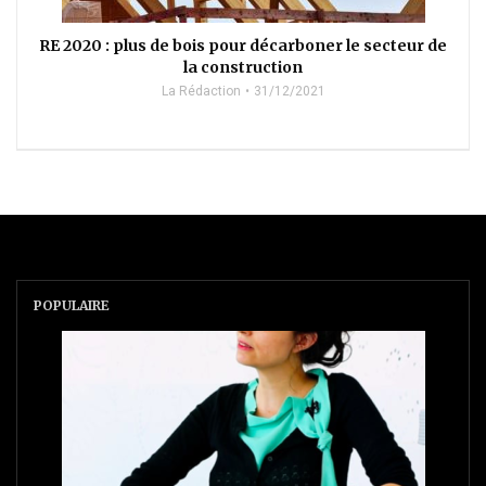
RE 2020 : plus de bois pour décarboner le secteur de
la construction
La Rédaction
31/12/2021
POPULAIRE