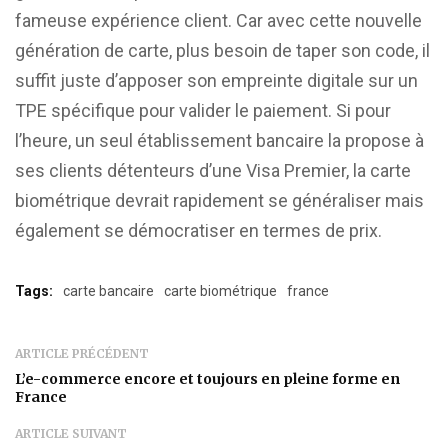
fameuse expérience client. Car avec cette nouvelle
génération de carte, plus besoin de taper son code, il
suffit juste d’apposer son empreinte digitale sur un
TPE spécifique pour valider le paiement. Si pour
l’heure, un seul établissement bancaire la propose à
ses clients détenteurs d’une Visa Premier, la carte
biométrique devrait rapidement se généraliser mais
également se démocratiser en termes de prix.
Tags:
carte bancaire
carte biométrique
france
ARTICLE PRÉCÉDENT
L’e-commerce encore et toujours en pleine forme en
France
ARTICLE SUIVANT