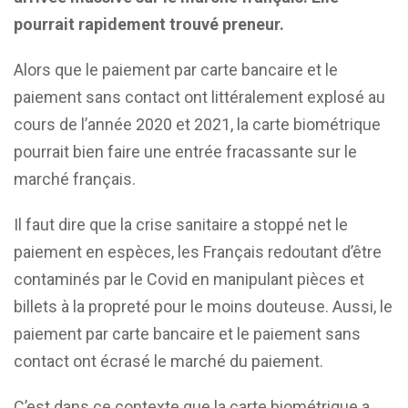
pourrait rapidement trouvé preneur.
Alors que le paiement par carte bancaire et le
paiement sans contact ont littéralement explosé au
cours de l’année 2020 et 2021, la carte biométrique
pourrait bien faire une entrée fracassante sur le
marché français.
Il faut dire que la crise sanitaire a stoppé net le
paiement en espèces, les Français redoutant d’être
contaminés par le Covid en manipulant pièces et
billets à la propreté pour le moins douteuse. Aussi, le
paiement par carte bancaire et le paiement sans
contact ont écrasé le marché du paiement.
C’est dans ce contexte que la carte biométrique a