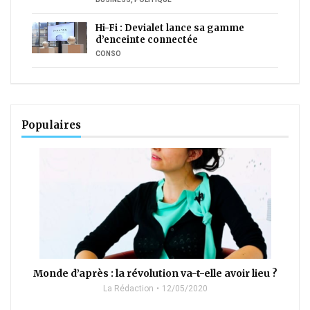
Hi-Fi : Devialet lance sa gamme
d’enceinte connectée
CONSO
Populaires
Monde d’après : la révolution va-t-elle avoir lieu ?
La Rédaction
12/05/2020