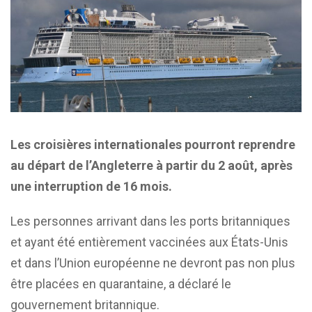
Les croisières internationales pourront reprendre
au départ de l’Angleterre à partir du 2 août, après
une interruption de 16 mois.
Les personnes arrivant dans les ports britanniques
et ayant été entièrement vaccinées aux États-Unis
et dans l’Union européenne ne devront pas non plus
être placées en quarantaine, a déclaré le
gouvernement britannique.