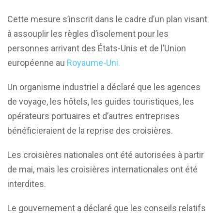
Cette mesure s’inscrit dans le cadre d’un plan visant
à assouplir les règles d’isolement pour les
personnes arrivant des États-Unis et de l’Union
européenne au
Royaume-Uni.
Un organisme industriel a déclaré que les agences
de voyage, les hôtels, les guides touristiques, les
opérateurs portuaires et d’autres entreprises
bénéficieraient de la reprise des croisières.
Les croisières nationales ont été autorisées à partir
de mai, mais les croisières internationales ont été
interdites.
Le gouvernement a déclaré que les conseils relatifs