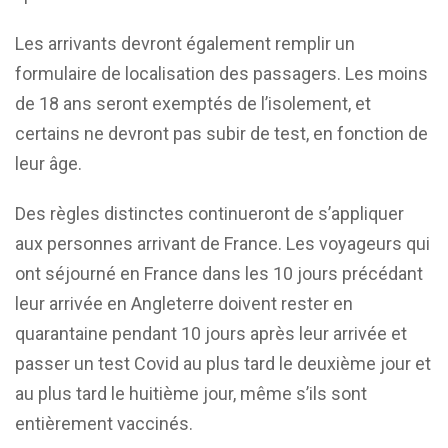
Les arrivants devront également remplir un
formulaire de localisation des passagers. Les moins
de 18 ans seront exemptés de l’isolement, et
certains ne devront pas subir de test, en fonction de
leur âge.
Des règles distinctes continueront de s’appliquer
aux personnes arrivant de France. Les voyageurs qui
ont séjourné en France dans les 10 jours précédant
leur arrivée en Angleterre doivent rester en
quarantaine pendant 10 jours après leur arrivée et
passer un test Covid au plus tard le deuxième jour et
au plus tard le huitième jour, même s’ils sont
entièrement vaccinés.