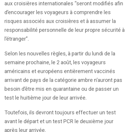
aux croisières internationales “seront modifiés afin
d’encourager les voyageurs à comprendre les
risques associés aux croisières et à assumer la
responsabilité personnelle de leur propre sécurité à
l’étranger”.
Selon les nouvelles règles, à partir du lundi de la
semaine prochaine, le 2 août, les voyageurs
américains et européens entièrement vaccinés
arrivant de pays de la catégorie ambre n’auront pas
besoin d’être mis en quarantaine ou de passer un
test le huitième jour de leur arrivée.
Toutefois, ils devront toujours effectuer un test
avant le départ et un test PCR le deuxième jour
après leur arrivée.