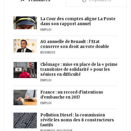
La Cour des comptes aligne La Poste
dans son rapport annuel
EMPLOI
AG annuelle de Renault : l’Etat
conserve son droit au vote double
BUSINESS
Chômage : mise en place de la « prime
transitoire de solidarité » pour les
séniors en difficulté
EMPLOI
France : un record d’intentions
d’embauche en 2017
EMPLOI
Pollution Diesel : la commission
révèle les noms des 8 constructeurs
fautifs
BUSINESS
,
POLITIQUE