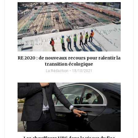
RE 2020 : de nouveaux recours pour ralentir la
transition écologique
La Rédaction
18/10/2021