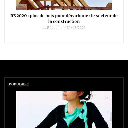
RE 2020 : plus de bois pour décarboner le secteur de
la construction
La Rédaction
31/12/2021
POPULAIRE