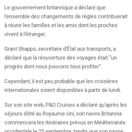
Le gouvernement britannique a déclaré que
l’ensemble des changements de règles contribuerait
à réunir les familles et les amis dont les proches
vivent à l’étranger.
Grant Shapps, secrétaire d’État aux transports, a
déclaré que la réouverture des voyages était “un
progrès dont nous pouvons tous profiter”.
Cependant, il est peu probable que les croisières
internationales soient disponibles à partir de lundi.
Sur son site web, P&O Cruises a déclaré qu’après les
séjours d’été au Royaume-Uni, son navire Britannia
commencera les itinéraires prévus en Méditerranée
occidentale le 25 septembre, tandis que son navire