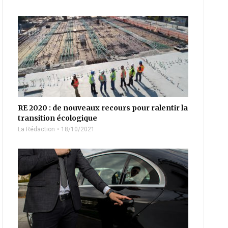
RE 2020 : de nouveaux recours pour ralentir la
transition écologique
La Rédaction
18/10/2021