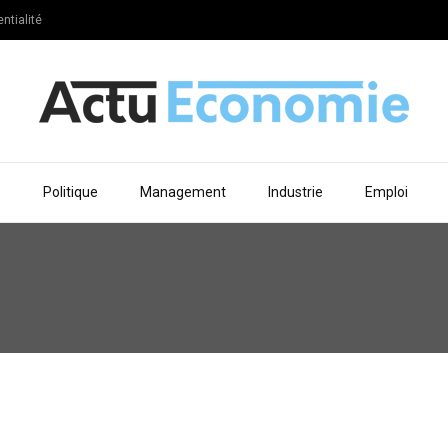
ntialité
e
Politique
Management
Industrie
Emploi