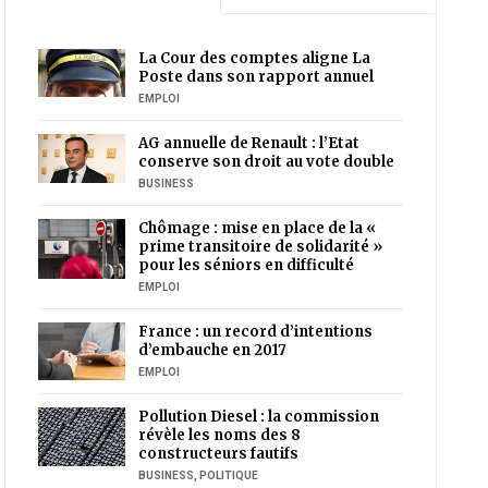
La Cour des comptes aligne La
Poste dans son rapport annuel
EMPLOI
AG annuelle de Renault : l’Etat
conserve son droit au vote double
BUSINESS
Chômage : mise en place de la «
prime transitoire de solidarité »
pour les séniors en difficulté
EMPLOI
France : un record d’intentions
d’embauche en 2017
EMPLOI
Pollution Diesel : la commission
révèle les noms des 8
constructeurs fautifs
BUSINESS
,
POLITIQUE