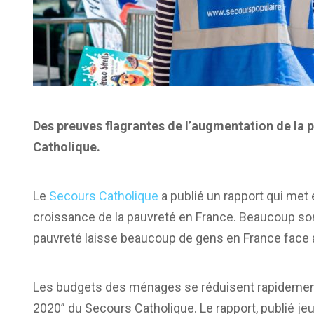
Des preuves flagrantes de l’augmentation de la p
Catholique.
Le
Secours Catholique
a publié un rapport qui met 
croissance de la pauvreté en France. Beaucoup sont
pauvreté laisse beaucoup de gens en France face 
Les budgets des ménages se réduisent rapidement, 
2020” du Secours Catholique. Le rapport, publié je