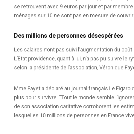
se retrouvent avec 9 euros par jour et par membre
ménages sur 10 ne sont pas en mesure de couvrir 
Des millions de personnes désespérées
Les salaires n’ont pas suivi l’augmentation du coût d
L’Etat providence, quant à lui, n’a pas pu suivre le
selon la présidente de l’association, Véronique Fay
Mme Fayet a déclaré au journal français Le Figaro 
plus pour survivre. “Tout le monde semble l’ignorer 
de son association caritative corroborent les estima
lesquelles 10 millions de personnes en France viv