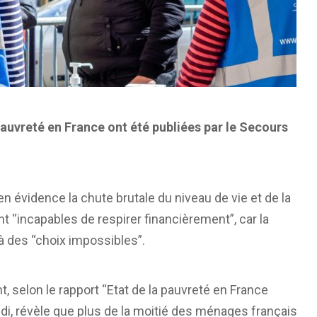
auvreté en France ont été publiées par le Secours
en évidence la chute brutale du niveau de vie et de la
 “incapables de respirer financièrement”, car la
à des “choix impossibles”.
selon le rapport “Etat de la pauvreté en France
udi, révèle que plus de la moitié des ménages français