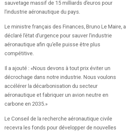
sauvetage massif de 15 milliards d’euros pour
l’industrie aéronautique du pays.
Le ministre français des Finances, Bruno Le Maire, a
déclaré l’état d’urgence pour sauver l’industrie
aéronautique afin qu’elle puisse être plus
compétitive.
Il a ajouté : «Nous devons à tout prix éviter un
décrochage dans notre industrie. Nous voulons
accélérer la décarbonisation du secteur
aéronautique et fabriquer un avion neutre en
carbone en 2035.»
Le Conseil de la recherche aéronautique civile
recevra les fonds pour développer de nouvelles