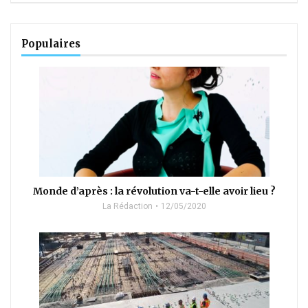
Populaires
Monde d’après : la révolution va-t-elle avoir lieu ?
La Rédaction
12/05/2020