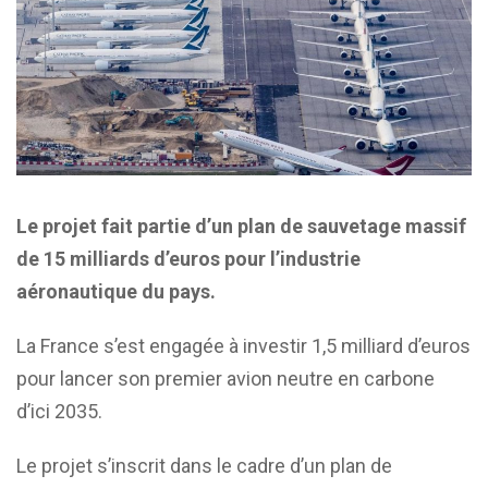
Le projet fait partie d’un plan de sauvetage massif
de 15 milliards d’euros pour l’industrie
aéronautique du pays.
La France s’est engagée à investir 1,5 milliard d’euros
pour lancer son premier avion neutre en carbone
d’ici 2035.
Le projet s’inscrit dans le cadre d’un plan de