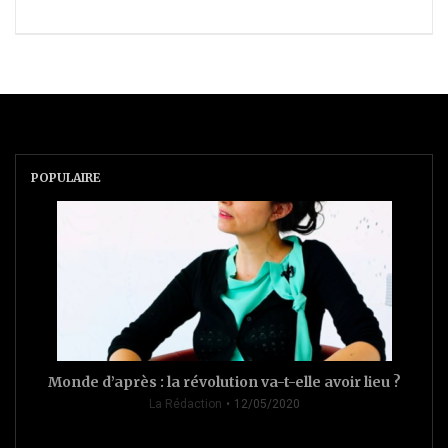
POPULAIRE
Monde d’après : la révolution va-t-elle avoir lieu ?
La Rédaction
12/05/2020