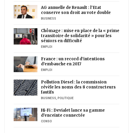
AG annuelle de Renault : l’Etat
conserve son droit au vote double
BUSINESS
Chômage : mise en place de la « prime
transitoire de solidarité » pour les
séniors en difficulté
EMPLOI
France : un record d’intentions
d’embauche en 2017
EMPLOI
Pollution Diesel : la commission
révèle les noms des 8 constructeurs
fautifs
BUSINESS
,
POLITIQUE
Hi-Fi : Devialet lance sa gamme
d’enceinte connectée
CONSO