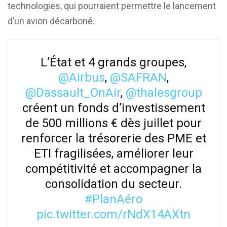
technologies, qui pourraient permettre le lancement
d’un avion décarboné.
L’État et 4 grands groupes,
@Airbus
,
@SAFRAN
,
@Dassault_OnAir
,
@thalesgroup
créent un fonds d’investissement
de 500 millions € dès juillet pour
renforcer la trésorerie des PME et
ETI fragilisées, améliorer leur
compétitivité et accompagner la
consolidation du secteur.
#PlanAéro
pic.twitter.com/rNdX14AXtn