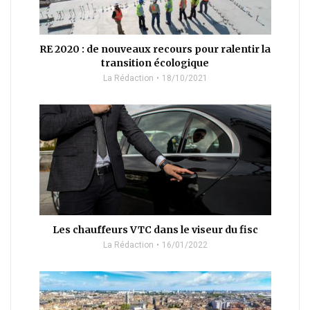
RE 2020 : de nouveaux recours pour ralentir la
transition écologique
La Rédaction
18/10/2021
Les chauffeurs VTC dans le viseur du fisc
La Rédaction
16/01/2022