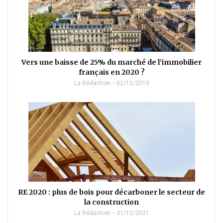
Vers une baisse de 25% du marché de l’immobilier
français en 2020 ?
La Rédaction
02/12/2019
RE 2020 : plus de bois pour décarboner le secteur de
la construction
La Rédaction
31/12/2021