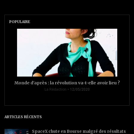
POPULAIRE
Monde d’après : la révolution va-t-elle avoir lieu ?
La Rédaction
12/05/2020
ARTICLES RÉCENTS
SpaceX chute en Bourse malgré des résultats