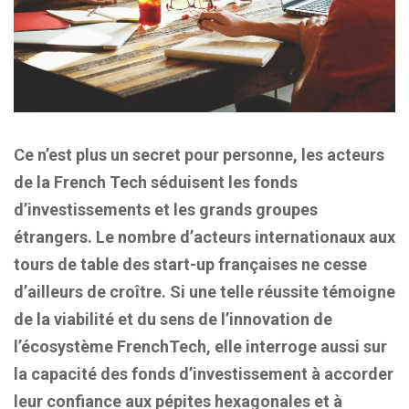
Ce n’est plus un secret pour personne, les acteurs
de la French Tech séduisent les fonds
d’investissements et les grands groupes
étrangers. Le nombre d’acteurs internationaux aux
tours de table des start-up françaises ne cesse
d’ailleurs de croître. Si une telle réussite témoigne
de la viabilité et du sens de l’innovation de
l’écosystème FrenchTech, elle interroge aussi sur
la capacité des fonds d’investissement à accorder
leur confiance aux pépites hexagonales et à