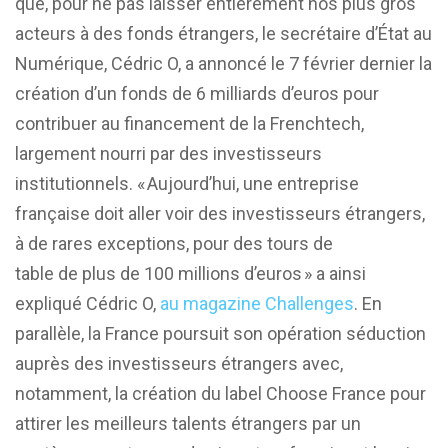
que, pour ne pas laisser entièrement nos plus gros
acteurs à des fonds étrangers, le secrétaire d’État au
Numérique, Cédric O, a annoncé le 7 février dernier la
création d’un fonds de 6 milliards d’euros pour
contribuer au financement de la Frenchtech,
largement nourri par des investisseurs
institutionnels. « Aujourd’hui, une entreprise
française doit aller voir des investisseurs étrangers,
à de rares exceptions, pour des tours de
table de plus de 100 millions d’euros » a ainsi
expliqué Cédric O,
au magazine Challenges
. En
parallèle, la France poursuit son opération séduction
auprès des investisseurs étrangers avec,
notamment, la création du label Choose France pour
attirer les meilleurs talents étrangers par un