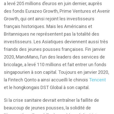
a levé 205 millions d’euros en juin dernier, auprès
des fonds Eurazeo Growth, Prime Ventures et Avenir
Growth, qui ont ainsi rejoint les investisseurs
français historiques. Mais les Américains et
Britanniques ne représentent pas la totalité des
investisseurs. Les Asiatiques deviennent aussi très
friands des jeunes pousses françaises. Fin janvier
2020, ManoMano, l’un des leaders des services de
bricolage, a levé 110 millions et fait entrer un fonds
singapourien à son capital. Toujours en janvier 2020,
la Fintech Qonto a ainsi accueilli le chinois
Tencent
et le hongkongais DST Global à son capital.
Si la crise sanitaire devrait entraîner la faillite de
beaucoup de jeunes pousses, la solidité de