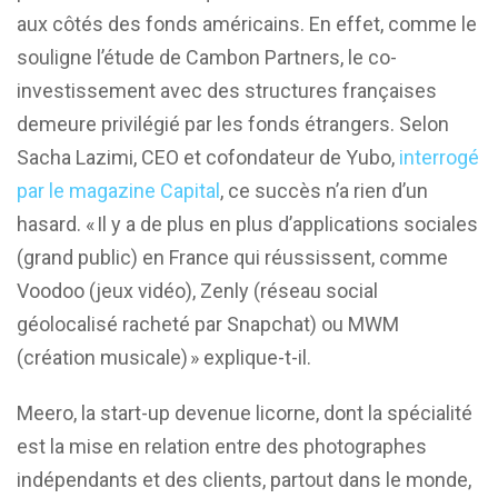
aux côtés des fonds américains. En effet, comme le
souligne l’étude de Cambon Partners, le co-
investissement avec des structures françaises
demeure privilégié par les fonds étrangers. Selon
Sacha Lazimi, CEO et cofondateur de Yubo,
interrogé
par le magazine Capital
, ce succès n’a rien d’un
hasard. « Il y a de plus en plus d’applications sociales
(grand public) en France qui réussissent, comme
Voodoo (jeux vidéo), Zenly (réseau social
géolocalisé racheté par Snapchat) ou MWM
(création musicale) » explique-t-il.
Meero, la start-up devenue licorne, dont la spécialité
est la mise en relation entre des photographes
indépendants et des clients, partout dans le monde,