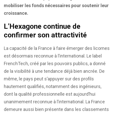
mobiliser les fonds nécessaires pour soutenir leur
croissance.
L’Hexagone continue de
confirmer son attractivité
La capacité de la France à faire émerger des licornes
est désormais reconnue à l’international. Le label
FrenchTech, créé par les pouvoirs publics, a donné
de la visibilité à une tendance déjà bien ancrée. De
même, le pays peut s’appuyer sur des profils
hautement qualifiés, notamment des ingénieurs,
dont la qualité professionnelle est aujourd’hui
unanimement reconnue à l’international. La France
demeure aussi bien présente dans les classements