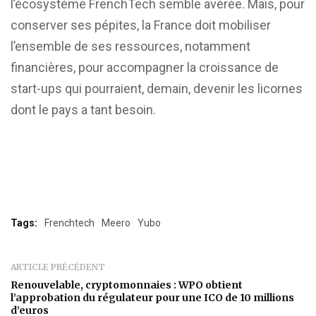
l’écosystème FrenchTech semble avérée. Mais, pour
conserver ses pépites, la France doit mobiliser
l’ensemble de ses ressources, notamment
financières, pour accompagner la croissance de
start-ups qui pourraient, demain, devenir les licornes
dont le pays a tant besoin.
Tags:
Frenchtech
Meero
Yubo
ARTICLE PRÉCÉDENT
Renouvelable, cryptomonnaies : WPO obtient
l’approbation du régulateur pour une ICO de 10 millions
d’euros