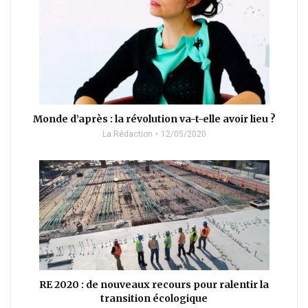
Monde d’après : la révolution va-t-elle avoir lieu ?
La Rédaction
12/05/2020
RE 2020 : de nouveaux recours pour ralentir la
transition écologique