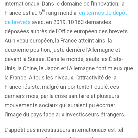
internationaux. Dans le domaine de l’innovation, la
e
France est au 5
rang mondial
en termes de dépôt
de brevets
avec, en 2019, 10 163 demandes
déposées auprès de l’Office européen des brevets.
Au niveau européen, la France atteint ainsi la
deuxième position, juste derrière l’Allemagne et
devant la Suisse. Dans le monde, seuls les États-
Unis, la Chine, le Japon et l’Allemagne font mieux que
la France. A tous les niveaux, l’attractivité de la
France résiste, malgré un contexte troublé, ces
derniers mois, par la crise sanitaire et plusieurs
mouvements sociaux qui auraient pu écorner
l’image du pays face aux investisseurs étrangers.
L’appétit des investisseurs internationaux est tel