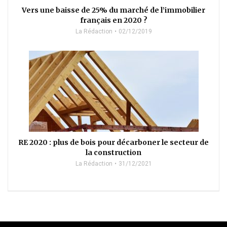
Vers une baisse de 25% du marché de l’immobilier
français en 2020 ?
La Rédaction
02/12/2019
RE 2020 : plus de bois pour décarboner le secteur de
la construction
La Rédaction
31/12/2021