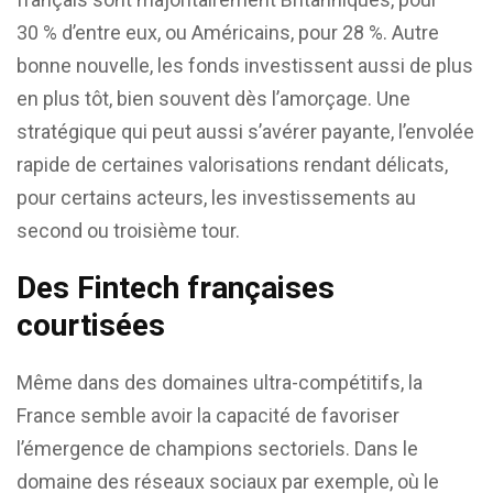
30 % d’entre eux, ou Américains, pour 28 %. Autre
bonne nouvelle, les fonds investissent aussi de plus
en plus tôt, bien souvent dès l’amorçage. Une
stratégique qui peut aussi s’avérer payante, l’envolée
rapide de certaines valorisations rendant délicats,
pour certains acteurs, les investissements au
second ou troisième tour.
Des Fintech françaises
courtisées
Même dans des domaines ultra-compétitifs, la
France semble avoir la capacité de favoriser
l’émergence de champions sectoriels. Dans le
domaine des réseaux sociaux par exemple, où le