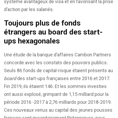
système avantageux de visa et en favorisant la prise
d’action par les salariés.
Toujours plus de fonds
étrangers au board des start-
ups hexagonales
Une étude de la banque d’affaires Cambon Partners
concorde avec les constats des pouvoirs publics.
Seuls 86 fonds de capital-risque étaient présents au
board
des start-ups françaises entre 2016 et 2017.
Fin 2019, ils étaient 146. Et les sommes investies
ont aussi explosé, grimpant de 1,15 milliard pour la
période 2016 -2017 à 2,76 milliards pour 2018-2019.
Ces nouveaux venus au capital des jeunes pousses
français sont majoritairement Britanniques, pour