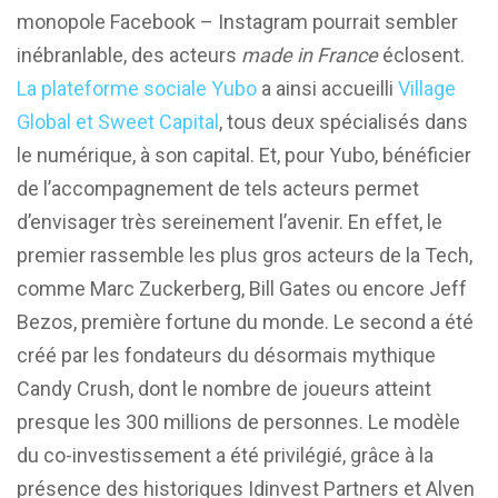
monopole Facebook – Instagram pourrait sembler
inébranlable, des acteurs
made in France
éclosent.
La plateforme sociale Yubo
a ainsi accueilli
Village
Global et Sweet Capital
, tous deux spécialisés dans
le numérique, à son capital. Et, pour Yubo, bénéficier
de l’accompagnement de tels acteurs permet
d’envisager très sereinement l’avenir. En effet, le
premier rassemble les plus gros acteurs de la Tech,
comme Marc Zuckerberg, Bill Gates ou encore Jeff
Bezos, première fortune du monde. Le second a été
créé par les fondateurs du désormais mythique
Candy Crush, dont le nombre de joueurs atteint
presque les 300 millions de personnes. Le modèle
du co-investissement a été privilégié, grâce à la
présence des historiques Idinvest Partners et Alven