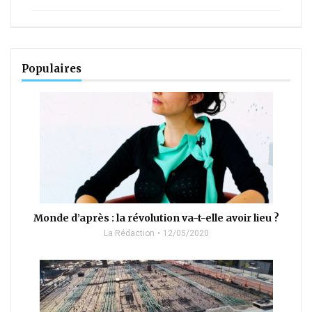
Populaires
Monde d’après : la révolution va-t-elle avoir lieu ?
La Rédaction
12/05/2020