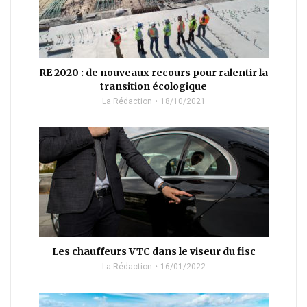
RE 2020 : de nouveaux recours pour ralentir la
transition écologique
La Rédaction
18/10/2021
Les chauffeurs VTC dans le viseur du fisc
La Rédaction
16/01/2022