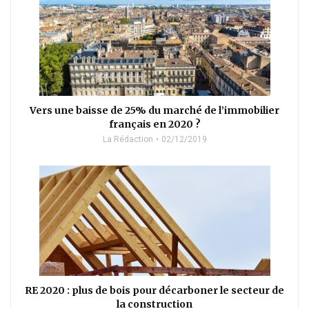
Vers une baisse de 25% du marché de l’immobilier
français en 2020 ?
La Rédaction
02/12/2019
RE 2020 : plus de bois pour décarboner le secteur de
la construction