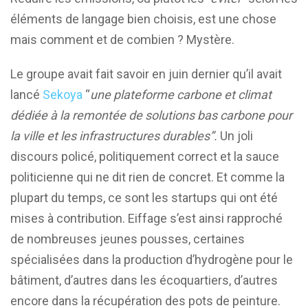
éléments de langage bien choisis, est une chose
mais comment et de combien ? Mystère.
Le groupe avait fait savoir en juin dernier qu’il avait
lancé
Sekoya
“
une plateforme
carbone et climat
dédiée à la remontée de solutions bas carbone pour
la ville et les infrastructures durables”.
Un joli
discours policé, politiquement correct et la sauce
politicienne qui ne dit rien de concret. Et comme la
plupart du temps, ce sont les startups qui ont été
mises à contribution. Eiffage s’est ainsi rapproché
de nombreuses jeunes pousses, certaines
spécialisées dans la production d’hydrogène pour le
bâtiment, d’autres dans les écoquartiers, d’autres
encore dans la récupération des pots de peinture.