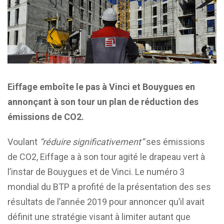
Eiffage emboîte le pas à Vinci et Bouygues en
annonçant à son tour un plan de réduction des
émissions de CO2.
Voulant
“réduire significativement”
ses émissions
de CO2, Eiffage a à son tour agité le drapeau vert à
l’instar de Bouygues et de Vinci. Le numéro 3
mondial du BTP a profité de la présentation des ses
résultats de l’année 2019 pour annoncer qu’il avait
définit une stratégie visant à limiter autant que