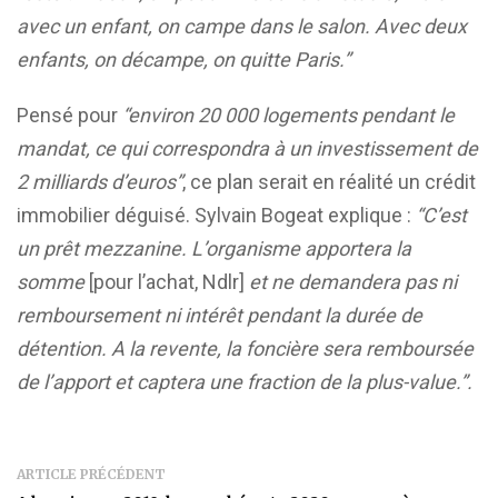
avec un enfant, on campe dans le salon. Avec deux
enfants, on décampe, on quitte Paris.”
Pensé pour
“environ 20 000 logements pendant le
mandat, ce qui correspondra à un investissement de
2 milliards d’euros”
, ce plan serait en réalité un crédit
immobilier déguisé. Sylvain Bogeat explique :
“
C’est
un prêt mezzanine. L’organisme apportera la
somme
[pour l’achat, Ndlr]
et ne demandera pas ni
remboursement ni intérêt pendant la durée de
détention. A la revente, la foncière sera remboursée
de l’apport et captera une fraction de la plus-value.”
.
ARTICLE PRÉCÉDENT