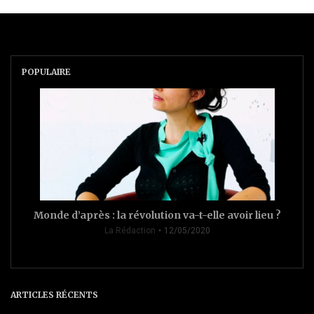
POPULAIRE
Monde d’après : la révolution va-t-elle avoir lieu ?
La Rédaction
12/05/2020
ARTICLES RÉCENTS