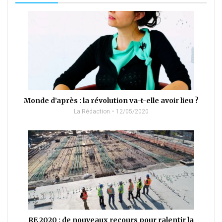
Monde d’après : la révolution va-t-elle avoir lieu ?
La Rédaction
12/05/2020
RE 2020 : de nouveaux recours pour ralentir la