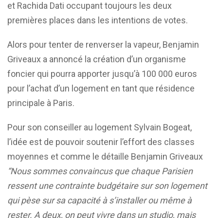
et Rachida Dati occupant toujours les deux
premières places dans les intentions de votes.
Alors pour tenter de renverser la vapeur, Benjamin
Griveaux a annoncé la création d’un organisme
foncier qui pourra apporter jusqu’à 100 000 euros
pour l’achat d’un logement en tant que résidence
principale à Paris.
Pour son conseiller au logement Sylvain Bogeat,
l’idée est de pouvoir soutenir l’effort des classes
moyennes et comme le détaille Benjamin Griveaux
“Nous sommes convaincus que chaque Parisien
ressent une contrainte budgétaire sur son logement
qui pèse sur sa capacité à s’installer ou même à
rester.
A deux, on peut vivre dans un studio, mais