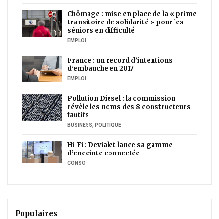
Chômage : mise en place de la « prime
transitoire de solidarité » pour les
séniors en difficulté
EMPLOI
France : un record d’intentions
d’embauche en 2017
EMPLOI
Pollution Diesel : la commission
révèle les noms des 8 constructeurs
fautifs
BUSINESS
,
POLITIQUE
Hi-Fi : Devialet lance sa gamme
d’enceinte connectée
CONSO
Populaires