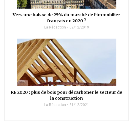
Vers une baisse de 25% du marché de l’immobilier
français en 2020 ?
La Rédaction
02/12/2019
RE 2020 : plus de bois pour décarboner le secteur de
la construction
La Rédaction
31/12/2021