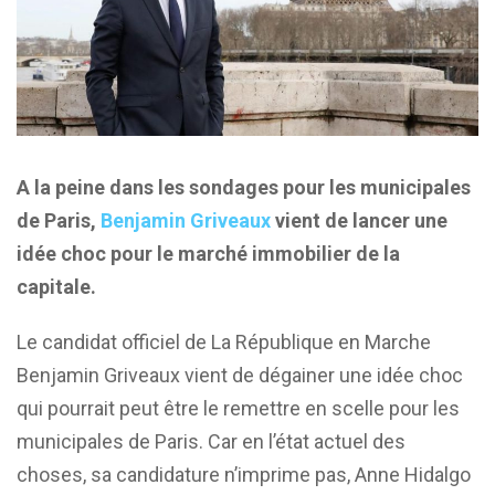
A la peine dans les sondages pour les municipales
de Paris,
Benjamin Griveaux
vient de lancer une
idée choc pour le marché immobilier de la
capitale.
Le candidat officiel de La République en Marche
Benjamin Griveaux vient de dégainer une idée choc
qui pourrait peut être le remettre en scelle pour les
municipales de Paris. Car en l’état actuel des
choses, sa candidature n’imprime pas, Anne Hidalgo