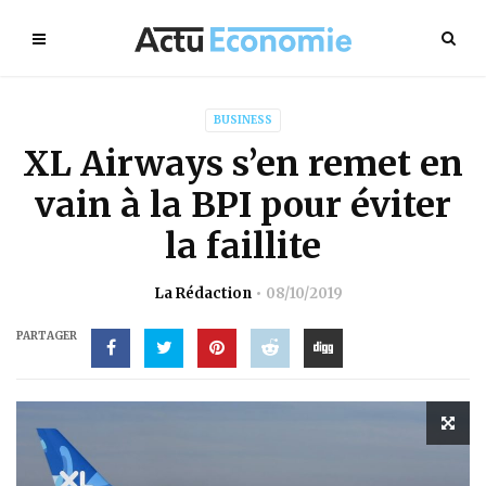
BUSINESS
XL Airways s’en remet en
vain à la BPI pour éviter
la faillite
La Rédaction
08/10/2019
PARTAGER