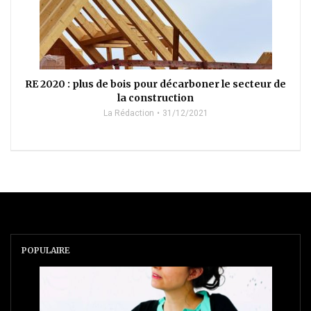
RE 2020 : plus de bois pour décarboner le secteur de
la construction
La Rédaction
31/12/2021
POPULAIRE