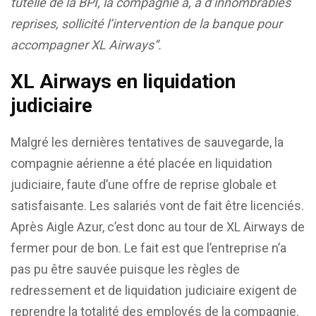
tutelle de la BPI, la compagnie a, à d’innombrables
reprises, sollicité l’intervention de la banque pour
accompagner XL Airways”.
XL Airways en liquidation
judiciaire
Malgré les dernières tentatives de sauvegarde, la
compagnie aérienne a été placée en liquidation
judiciaire, faute d’une offre de reprise globale et
satisfaisante. Les salariés vont de fait être licenciés.
Après Aigle Azur, c’est donc au tour de XL Airways de
fermer pour de bon. Le fait est que l’entreprise n’a
pas pu être sauvée puisque les règles de
redressement et de liquidation judiciaire exigent de
reprendre la totalité des employés de la compagnie.