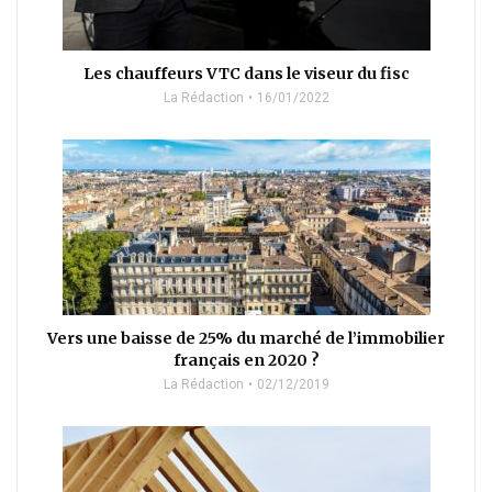
Les chauffeurs VTC dans le viseur du fisc
La Rédaction
16/01/2022
Vers une baisse de 25% du marché de l’immobilier
français en 2020 ?
La Rédaction
02/12/2019