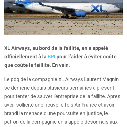
XL Airways, au bord de la faillite, en a appelé
officiellement à la
BPI
pour l’aider à éviter coûte
que coûte la faillite. En vain.
Le pdg de la compagnie XL Airways Laurent Magnin
se démène depuis plusieurs semaines à présent
pour tenter de sauver l’entreprise de la faillite. Après
avoir sollicité une nouvelle fois Air France et avoir
brandi la menace d’une poursuite en justice, le
patron de la compagnie en a appelé désormais aux