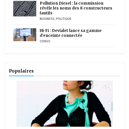
Pollution Diesel : la commission
révèle les noms des 8 constructeurs
fautifs
BUSINESS
,
POLITIQUE
Hi-Fi : Devialet lance sa gamme
d’enceinte connectée
CONSO
Populaires