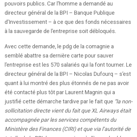
pouvoirs publics. Car l’homme a demandé au
directeur général de la BPI – Banque Publique
d’Investissement – à ce que des fonds nécessaires
à la sauvegarde de l’entreprise soit débloqués.
Avec cette demande, le pdg de la comagnie a
semblé abattre sa dernière carte pour sauver
l’entreprise est les 570 salariés qui la font tourner. Le
directeur général de la BPI – Nicolas Dufourq – s’est
quant à lui montré des plus étonnés de ne pas avoir
été contacté plus tôt par Laurent Magnin qui a
justifié cette démarche tardive par le fait que
“la non-
sollicitation directe vient du fait que XL Airways était
accompagnée par les services compétents du
Ministère des Finances (CIRI) et que via l’autorité de