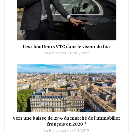
Les chauffeurs VTC dans le viseur du fisc
La Rédaction
16/01/2022
Vers une baisse de 25% du marché de l’immobilier
français en 2020 ?
La Rédaction
02/12/2019