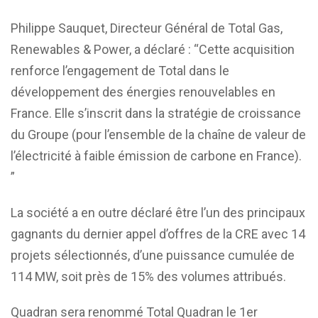
Philippe Sauquet, Directeur Général de Total Gas,
Renewables & Power, a déclaré : “Cette acquisition
renforce l’engagement de Total dans le
développement des énergies renouvelables en
France. Elle s’inscrit dans la stratégie de croissance
du Groupe (pour l’ensemble de la chaîne de valeur de
l’électricité à faible émission de carbone en France).
”
La société a en outre déclaré être l’un des principaux
gagnants du dernier appel d’offres de la CRE avec 14
projets sélectionnés, d’une puissance cumulée de
114 MW, soit près de 15% des volumes attribués.
Quadran sera renommé Total Quadran le 1er