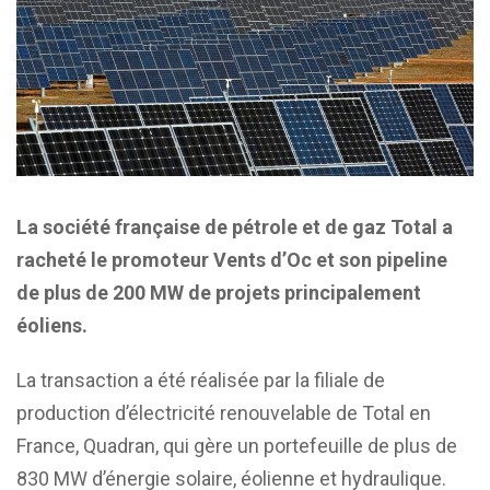
La société française de pétrole et de gaz Total a
racheté le promoteur Vents d’Oc et son pipeline
de plus de 200 MW de projets principalement
éoliens.
La transaction a été réalisée par la filiale de
production d’électricité renouvelable de Total en
France, Quadran, qui gère un portefeuille de plus de
830 MW d’énergie solaire, éolienne et hydraulique.