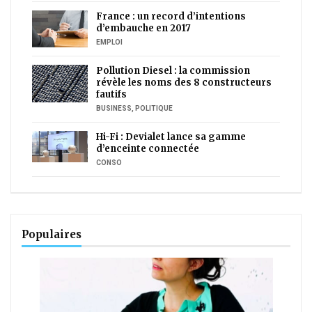
France : un record d’intentions
d’embauche en 2017
EMPLOI
Pollution Diesel : la commission
révèle les noms des 8 constructeurs
fautifs
BUSINESS
,
POLITIQUE
Hi-Fi : Devialet lance sa gamme
d’enceinte connectée
CONSO
Populaires