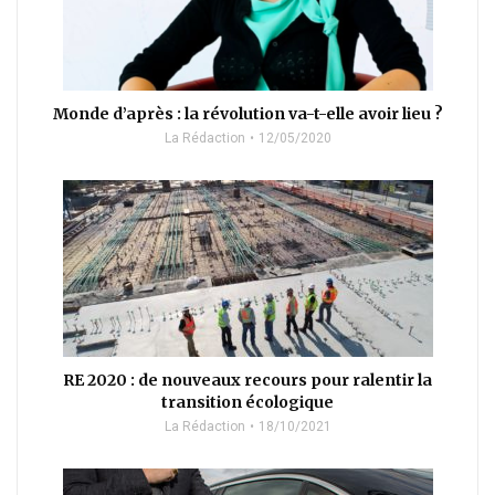
Monde d’après : la révolution va-t-elle avoir lieu ?
La Rédaction
12/05/2020
RE 2020 : de nouveaux recours pour ralentir la
transition écologique
La Rédaction
18/10/2021