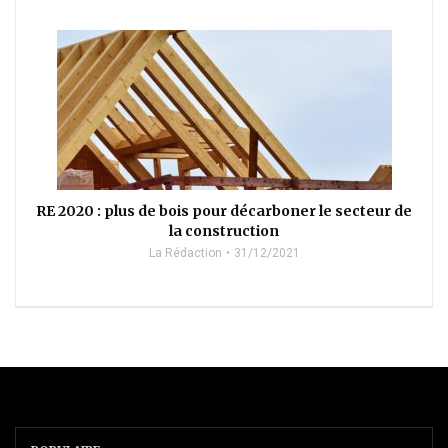
RE 2020 : plus de bois pour décarboner le secteur de
la construction
La Rédaction
31/12/2021