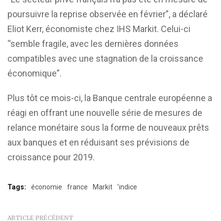
poursuivre la reprise observée en février”, a déclaré
Eliot Kerr, économiste chez IHS Markit. Celui-ci
“semble fragile, avec les dernières données
compatibles avec une stagnation de la croissance
économique”.
Plus tôt ce mois-ci, la Banque centrale européenne a
réagi en offrant une nouvelle série de mesures de
relance monétaire sous la forme de nouveaux prêts
aux banques et en réduisant ses prévisions de
croissance pour 2019.
Tags:
économie
france
Markit
’indice
ARTICLE PRÉCÉDENT