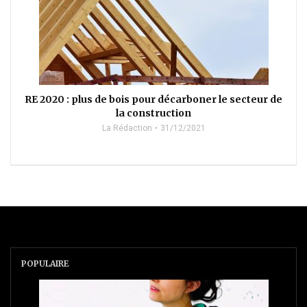
RE 2020 : plus de bois pour décarboner le secteur de
la construction
La Rédaction
31/12/2021
POPULAIRE