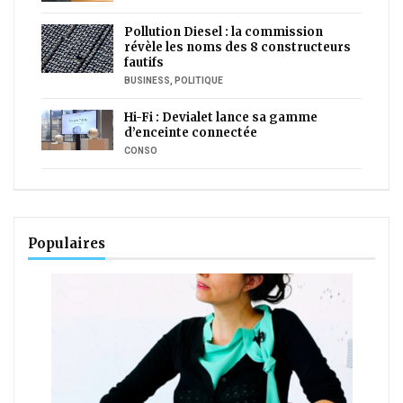
Pollution Diesel : la commission
révèle les noms des 8 constructeurs
fautifs
BUSINESS
,
POLITIQUE
Hi-Fi : Devialet lance sa gamme
d’enceinte connectée
CONSO
Populaires