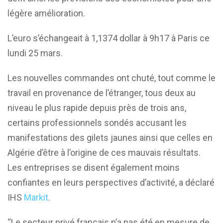
légère amélioration.
L’euro s’échangeait à 1,1374 dollar à 9h17 à Paris ce
lundi 25 mars.
Les nouvelles commandes ont chuté, tout comme le
travail en provenance de l’étranger, tous deux au
niveau le plus rapide depuis près de trois ans,
certains professionnels sondés accusant les
manifestations des gilets jaunes ainsi que celles en
Algérie d’être à l’origine de ces mauvais résultats.
Les entreprises se disent également moins
confiantes en leurs perspectives d’activité, a déclaré
IHS
Markit
.
“Le secteur privé français n’a pas été en mesure de