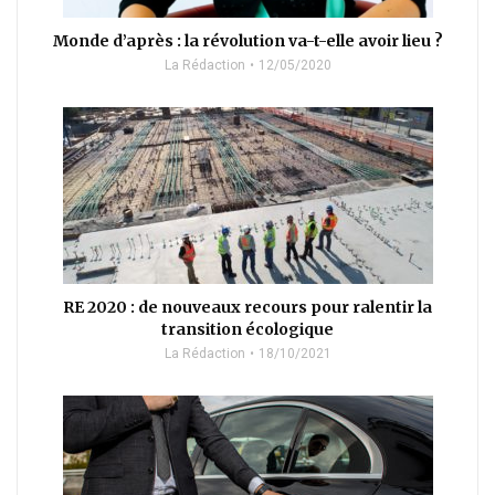
Monde d’après : la révolution va-t-elle avoir lieu ?
La Rédaction
12/05/2020
RE 2020 : de nouveaux recours pour ralentir la
transition écologique
La Rédaction
18/10/2021