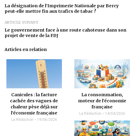
La désignation de l’Imprimerie Nationale par Bercy
peut-elle mettre fin aux trafics de tabac ?
ARTICLE SUIVANT
Le gouvernement face à une route cahoteuse dans son
projet de vente de la FDJ
Articles en relation
Canicules : la facture
La consommation,
cachée des vagues de
moteur de l’économie
chaleur pèse déjà sur
française
l’économie française
La Rédaction
14/04/2026
La Rédaction
19/06/2026