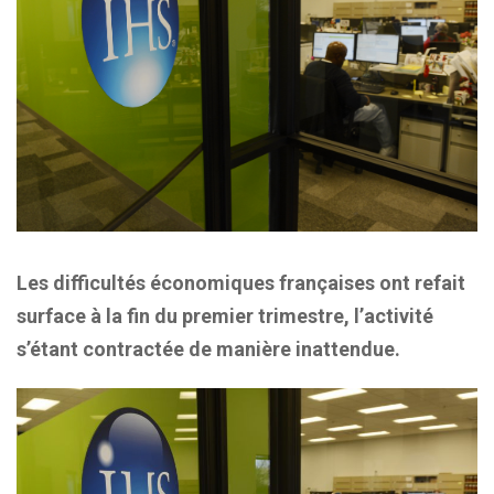
Les difficultés économiques françaises ont refait
surface à la fin du premier trimestre, l’activité
s’étant contractée de manière inattendue.