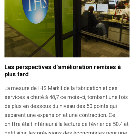
Les perspectives d’amélioration remises à
plus tard
La mesure de IHS Markit de la fabrication et des
services a chuté à 48,7 ce mois-ci, tombant une fois
de plus en dessous du niveau des 50 points qui
séparent une expansion et une contraction. Ce
chiffre était inférieur à la lecture de février de 50,4 et
défit ainsi les prévisions des économistes pour une