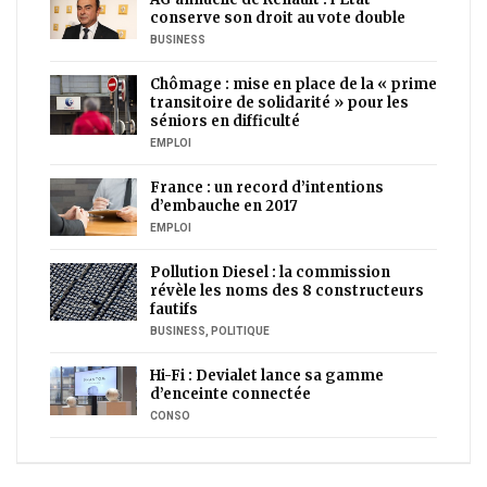
conserve son droit au vote double
BUSINESS
Chômage : mise en place de la « prime
transitoire de solidarité » pour les
séniors en difficulté
EMPLOI
France : un record d’intentions
d’embauche en 2017
EMPLOI
Pollution Diesel : la commission
révèle les noms des 8 constructeurs
fautifs
BUSINESS
,
POLITIQUE
Hi-Fi : Devialet lance sa gamme
d’enceinte connectée
CONSO