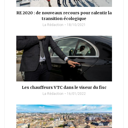
RE 2020 : de nouveaux recours pour ralentir la
transition écologique
La Rédaction
18/10/2021
Les chauffeurs VTC dans le viseur du fisc
La Rédaction
16/01/2022