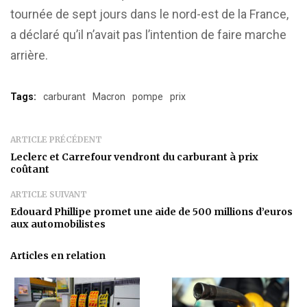
tournée de sept jours dans le nord-est de la France,
a déclaré qu’il n’avait pas l’intention de faire marche
arrière.
Tags:
carburant
Macron
pompe
prix
ARTICLE PRÉCÉDENT
Leclerc et Carrefour vendront du carburant à prix
coûtant
ARTICLE SUIVANT
Edouard Phillipe promet une aide de 500 millions d’euros
aux automobilistes
Articles en relation