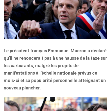
Le président français Emmanuel Macron a déclaré
qu’il ne renoncerait pas à une hausse de la taxe sur
les carburants, malgré les projets de
manifestations à l’échelle nationale prévus ce
mois-ci et sa popularité personnelle atteignant un
nouveau plancher.