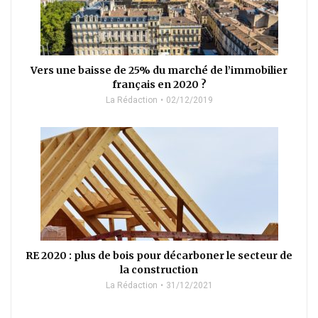
Vers une baisse de 25% du marché de l’immobilier
français en 2020 ?
La Rédaction
02/12/2019
RE 2020 : plus de bois pour décarboner le secteur de
la construction
La Rédaction
31/12/2021