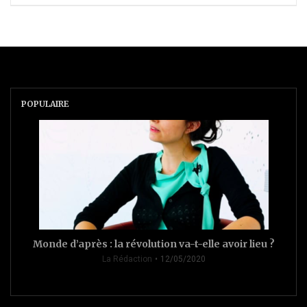
POPULAIRE
Monde d’après : la révolution va-t-elle avoir lieu ?
La Rédaction
12/05/2020