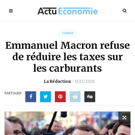
CONSO
Emmanuel Macron refuse
de réduire les taxes sur
les carburants
La Rédaction
11/11/2018
PARTAGER