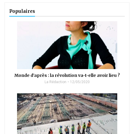
Populaires
Monde d’après : la révolution va-t-elle avoir lieu ?
La Rédaction
12/05/2020