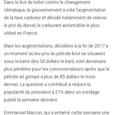
Dans le but de lutter contre le changement
climatique, le gouvernement a voté l’augmentation
de la taxe carbone et décidé notamment de relever
le prix du diesel, le carburant automobile le plus
utilisé en France.
Mais les augmentations, décidées à la fin de 2017 à
un moment où les prix du pétrole brut se situaient
sous la barre des 50 dollars le baril, sont devenues
plus pénibles pour les consommateurs après que le
pétrole ait grimpé à plus de 85 dollars le mois
dernier. La question a contribué à réduire la
popularité du président à 21% dans un sondage
publié la semaine dernière.
Emmanuel Macron, qui a entamé cette semaine une