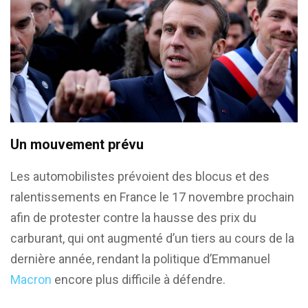
Un mouvement prévu
Les automobilistes prévoient des blocus et des
ralentissements en France le 17 novembre prochain
afin de protester contre la hausse des prix du
carburant, qui ont augmenté d’un tiers au cours de la
dernière année, rendant la politique d’Emmanuel
Macron
encore plus difficile à défendre.