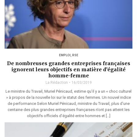
EMPLOI
,
RSE
De nombreuses grandes entreprises françaises
ignorent leurs objectifs en matière d’égalité
homme-femme
La Rédaction
16/03/2019
Le ministre du Travail, Muriel Pénicaud, estime qu’il y a un « choc culturel
» à propos de la nouvelle loi sur le statut des femmes. Un nouvel indice
de performance Selon Muriel Pénicaud, ministre du Travail, plus d’une
centaine des plus grandes entreprises françaises n’ont pas atteint les
objectifs officiels d’égalité entre hommes et […]