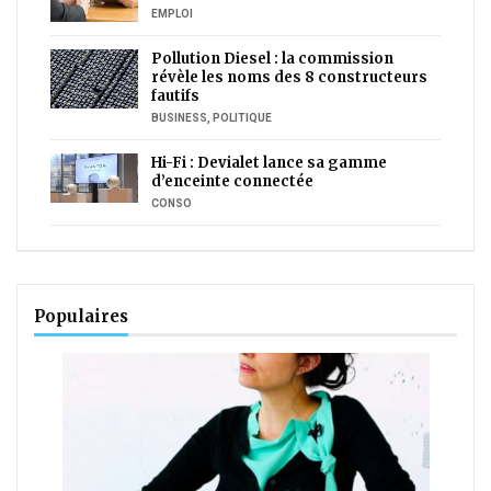
EMPLOI
Pollution Diesel : la commission
révèle les noms des 8 constructeurs
fautifs
BUSINESS
,
POLITIQUE
Hi-Fi : Devialet lance sa gamme
d’enceinte connectée
CONSO
Populaires