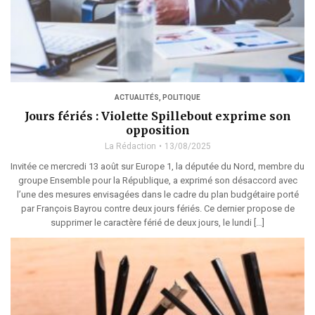
ACTUALITÉS
,
POLITIQUE
Jours fériés : Violette Spillebout exprime son
opposition
La Rédaction
13/08/2025
Invitée ce mercredi 13 août sur Europe 1, la députée du Nord, membre du
groupe Ensemble pour la République, a exprimé son désaccord avec
l’une des mesures envisagées dans le cadre du plan budgétaire porté
par François Bayrou contre deux jours fériés. Ce dernier propose de
supprimer le caractère férié de deux jours, le lundi […]