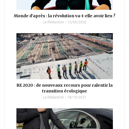
Monde d’après : la révolution va-t-elle avoir lieu ?
La Rédaction
12/05/2020
RE 2020 : de nouveaux recours pour ralentir la
transition écologique
La Rédaction
18/10/2021