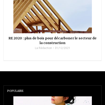
RE 2020 : plus de bois pour décarboner le secteur de
la construction
La Rédaction
31/12/2021
POPULAIRE