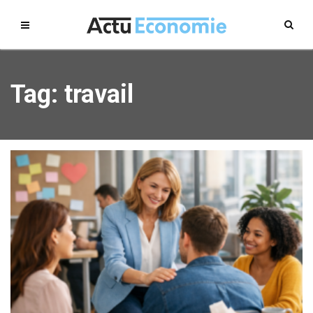
Tag: travail