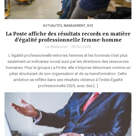
ACTUALITÉS
,
MANAGEMENT
,
RSE
La Poste affiche des résultats records en matière
d’égalité professionnelle femme-homme
La Rédaction
26/02/2026
L’égalité professionnelle entre les femmes et les hommes n’est plus
seulement un indicateur social suivi par les directions des ressources
humaines. Pour le groupe La Poste, elle s’impose désormais comme un
pilier structurant de son organisation et de sa transformation. Cette
ambition se reflète dans ses résultats obtenus à l’index Égalité
professionnelle 2025, avec des […]