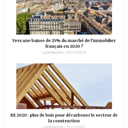
Vers une baisse de 25% du marché de l’immobilier
français en 2020 ?
La Rédaction
02/12/2019
RE 2020 : plus de bois pour décarboner le secteur de
la construction
La Rédaction
31/12/2021