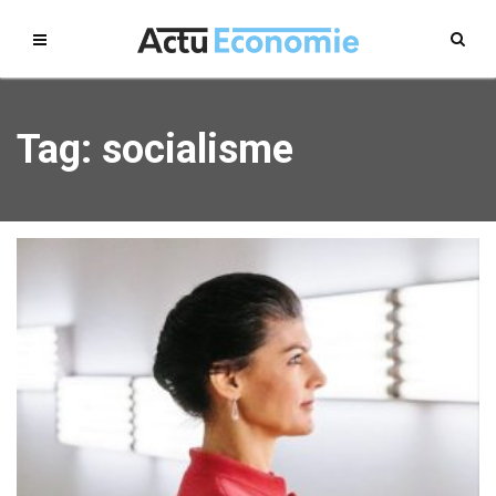
Tag: socialisme