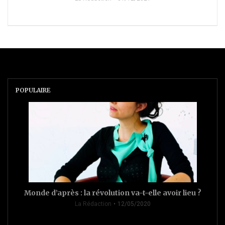
POPULAIRE
Monde d’après : la révolution va-t-elle avoir lieu ?
La Rédaction
12/05/2020