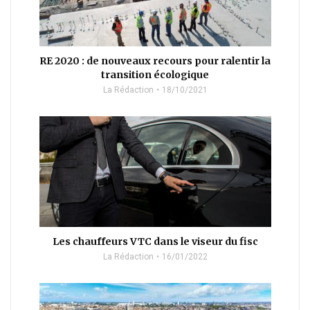
RE 2020 : de nouveaux recours pour ralentir la
transition écologique
La Rédaction
18/10/2021
Les chauffeurs VTC dans le viseur du fisc
La Rédaction
16/01/2022