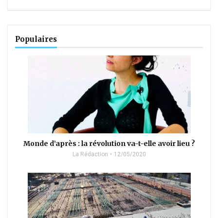
Populaires
Monde d’après : la révolution va-t-elle avoir lieu ?
La Rédaction
12/05/2020