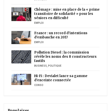
Chômage : mise en place de la « prime
transitoire de solidarité » pour les
séniors en difficulté
EMPLOI
France : un record d’intentions
d’embauche en 2017
EMPLOI
Pollution Diesel : la commission
révèle les noms des 8 constructeurs
fautifs
BUSINESS
,
POLITIQUE
Hi-Fi : Devialet lance sa gamme
d’enceinte connectée
CONSO
Populaires