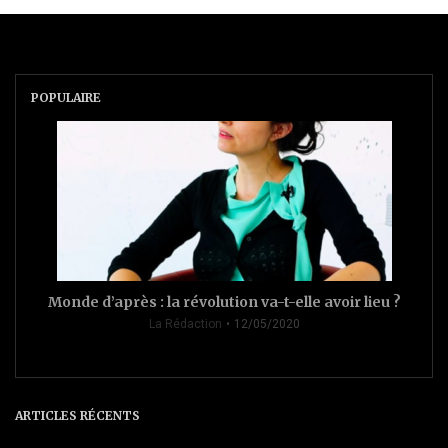
POPULAIRE
Monde d’après : la révolution va-t-elle avoir lieu ?
La Rédaction
12/05/2020
ARTICLES RÉCENTS