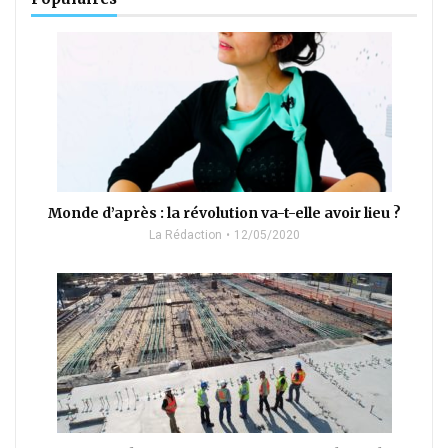
Monde d’après : la révolution va-t-elle avoir lieu ?
La Rédaction
12/05/2020