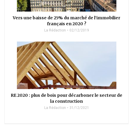
Vers une baisse de 25% du marché de l’immobilier
français en 2020 ?
La Rédaction
02/12/2019
RE 2020 : plus de bois pour décarboner le secteur de
la construction
La Rédaction
31/12/2021