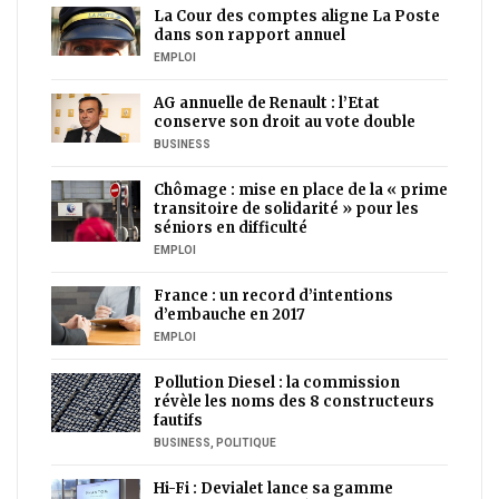
La Cour des comptes aligne La Poste
dans son rapport annuel
EMPLOI
AG annuelle de Renault : l’Etat
conserve son droit au vote double
BUSINESS
Chômage : mise en place de la « prime
transitoire de solidarité » pour les
séniors en difficulté
EMPLOI
France : un record d’intentions
d’embauche en 2017
EMPLOI
Pollution Diesel : la commission
révèle les noms des 8 constructeurs
fautifs
BUSINESS
,
POLITIQUE
Hi-Fi : Devialet lance sa gamme