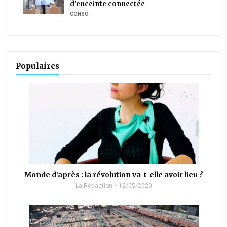
d’enceinte connectée
CONSO
Populaires
Monde d’après : la révolution va-t-elle avoir lieu ?
La Rédaction
12/05/2020