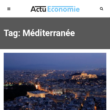
Tag: Méditerranée