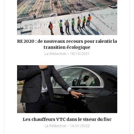
RE 2020 : de nouveaux recours pour ralentir la
transition écologique
La Rédaction
18/10/2021
Les chauffeurs VTC dans le viseur du fisc
La Rédaction
16/01/2022