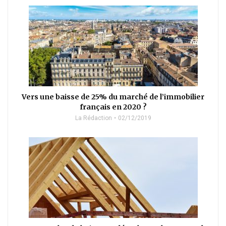
Vers une baisse de 25% du marché de l’immobilier
français en 2020 ?
La Rédaction
02/12/2019