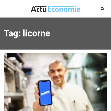
Tag: licorne