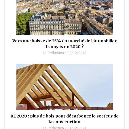
Vers une baisse de 25% du marché de l’immobilier
français en 2020 ?
La Rédaction
02/12/2019
RE 2020 : plus de bois pour décarboner le secteur de
la construction
La Rédaction
31/12/2021