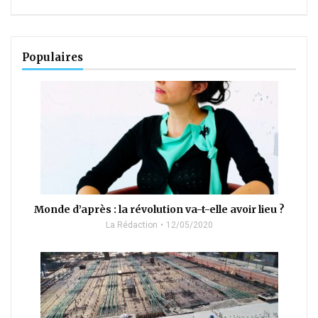
Populaires
Monde d’après : la révolution va-t-elle avoir lieu ?
La Rédaction
12/05/2020