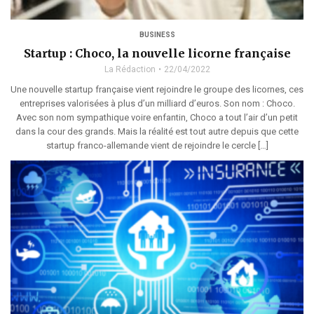
BUSINESS
Startup : Choco, la nouvelle licorne française
La Rédaction
22/04/2022
Une nouvelle startup française vient rejoindre le groupe des licornes, ces
entreprises valorisées à plus d’un milliard d’euros. Son nom : Choco.
Avec son nom sympathique voire enfantin, Choco a tout l’air d’un petit
dans la cour des grands. Mais la réalité est tout autre depuis que cette
startup franco-allemande vient de rejoindre le cercle […]