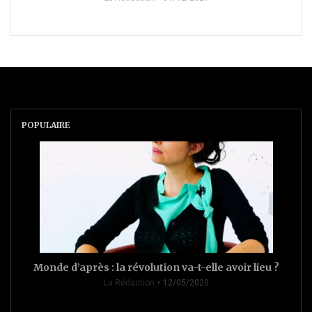
POPULAIRE
Monde d’après : la révolution va-t-elle avoir lieu ?
La Rédaction
12/05/2020