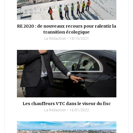
RE 2020 : de nouveaux recours pour ralentir la
transition écologique
La Rédaction
18/10/2021
Les chauffeurs VTC dans le viseur du fisc
La Rédaction
16/01/2022