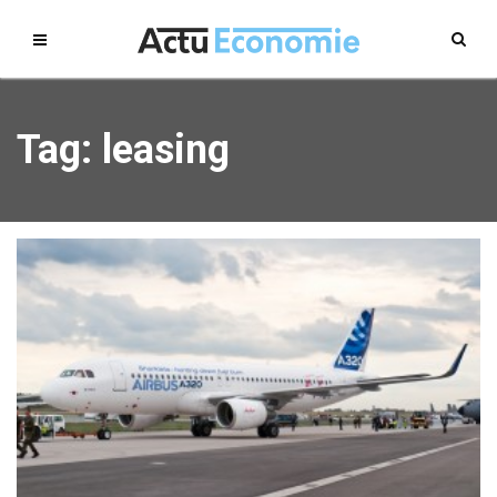
Tag: leasing