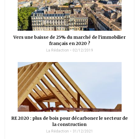
Vers une baisse de 25% du marché de l’immobilier
français en 2020 ?
La Rédaction
02/12/2019
RE 2020 : plus de bois pour décarboner le secteur de
la construction
La Rédaction
31/12/2021