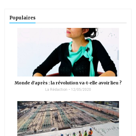
Populaires
Monde d’après : la révolution va-t-elle avoir lieu ?
La Rédaction
12/05/2020