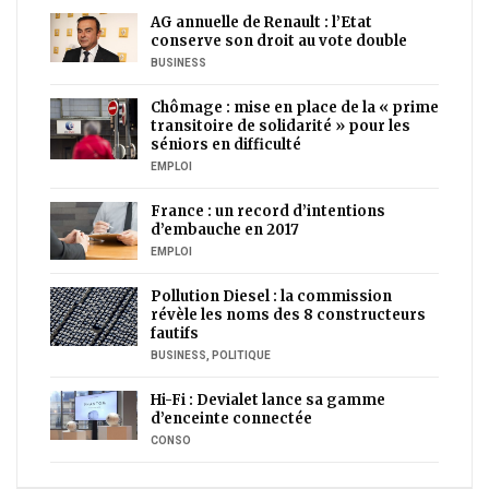
AG annuelle de Renault : l’Etat
conserve son droit au vote double
BUSINESS
Chômage : mise en place de la « prime
transitoire de solidarité » pour les
séniors en difficulté
EMPLOI
France : un record d’intentions
d’embauche en 2017
EMPLOI
Pollution Diesel : la commission
révèle les noms des 8 constructeurs
fautifs
BUSINESS
,
POLITIQUE
Hi-Fi : Devialet lance sa gamme
d’enceinte connectée
CONSO