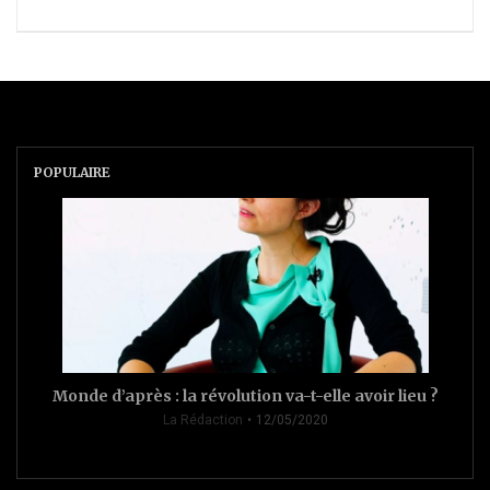
POPULAIRE
Monde d’après : la révolution va-t-elle avoir lieu ?
La Rédaction
12/05/2020