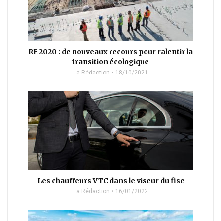
RE 2020 : de nouveaux recours pour ralentir la
transition écologique
La Rédaction
18/10/2021
Les chauffeurs VTC dans le viseur du fisc
La Rédaction
16/01/2022