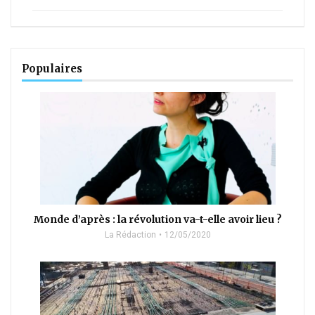
Populaires
Monde d’après : la révolution va-t-elle avoir lieu ?
La Rédaction
12/05/2020