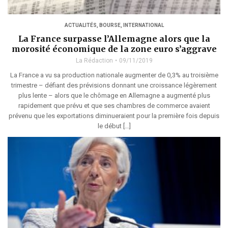
ACTUALITÉS
,
BOURSE
,
INTERNATIONAL
La France surpasse l’Allemagne alors que la
morosité économique de la zone euro s’aggrave
La Rédaction
09/11/2019
La France a vu sa production nationale augmenter de 0,3% au troisième
trimestre – défiant des prévisions donnant une croissance légèrement
plus lente – alors que le chômage en Allemagne a augmenté plus
rapidement que prévu et que ses chambres de commerce avaient
prévenu que les exportations diminueraient pour la première fois depuis
le début […]