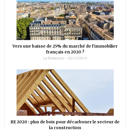
Vers une baisse de 25% du marché de l’immobilier
français en 2020 ?
La Rédaction
02/12/2019
RE 2020 : plus de bois pour décarboner le secteur de
la construction