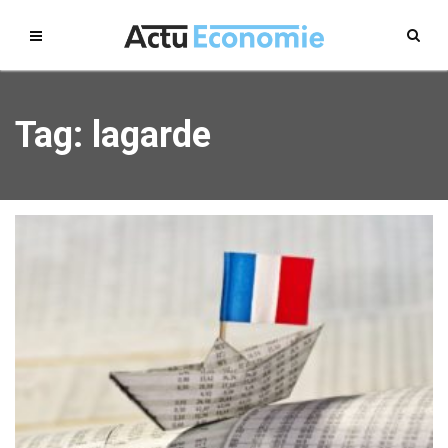
Tag: lagarde