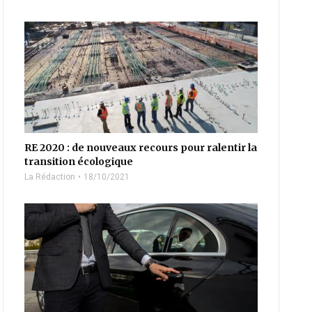
RE 2020 : de nouveaux recours pour ralentir la
transition écologique
La Rédaction
18/10/2021