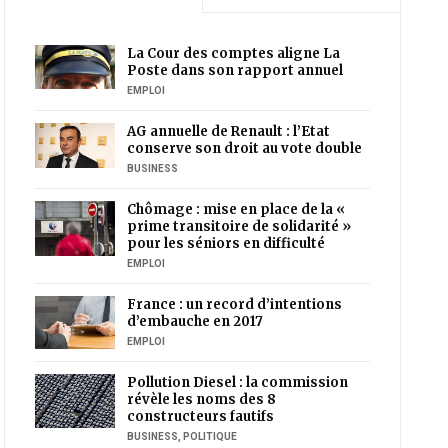
La Cour des comptes aligne La
Poste dans son rapport annuel
EMPLOI
AG annuelle de Renault : l’Etat
conserve son droit au vote double
BUSINESS
Chômage : mise en place de la «
prime transitoire de solidarité »
pour les séniors en difficulté
EMPLOI
France : un record d’intentions
d’embauche en 2017
EMPLOI
Pollution Diesel : la commission
révèle les noms des 8
constructeurs fautifs
BUSINESS
,
POLITIQUE