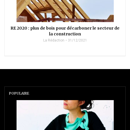
RE 2020 : plus de bois pour décarboner le secteur de
la construction
La Rédaction
31/12/2021
POPULAIRE