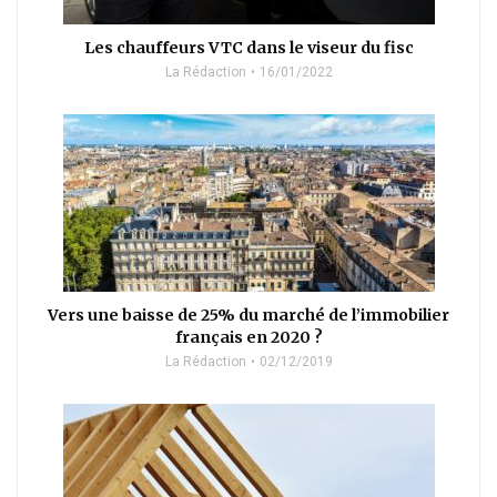
Les chauffeurs VTC dans le viseur du fisc
La Rédaction
16/01/2022
Vers une baisse de 25% du marché de l’immobilier
français en 2020 ?
La Rédaction
02/12/2019