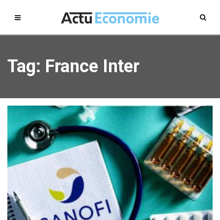
Tag: France Inter