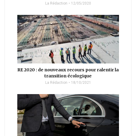
La Rédaction
12/05/2020
RE 2020 : de nouveaux recours pour ralentir la
transition écologique
La Rédaction
18/10/2021