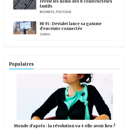
révèle les noms des 8 constructeurs
fautifs
BUSINESS
,
POLITIQUE
Hi-Fi : Devialet lance sa gamme
d’enceinte connectée
CONSO
Populaires
Monde d’après : la révolution va-t-elle avoir lieu ?