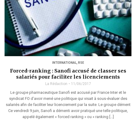
INTERNATIONAL
,
RSE
Forced-ranking : Sanofi accusé de classer ses
salariés pour faciliter les licenciements
La Rédaction
11/06/2017
Le groupe pharmaceutique Sanofi est accusé par France Inter et le
syndicat FO d’avoir mené une politique qui visait à sous-évaluer des
salariés afin de faciliter leur licenciement par la suite. Le groupe dément
Ce vendredi 9 juin, Sanofi a démenti avoir pratiqué une telle politique,
appelé également « forced ranking » ou « ranking […]