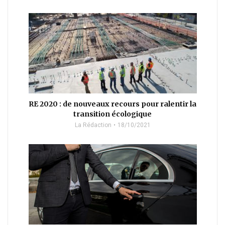
RE 2020 : de nouveaux recours pour ralentir la
transition écologique
La Rédaction
18/10/2021