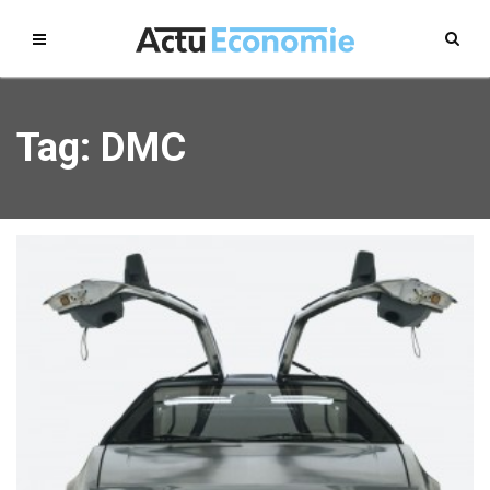
Tag: DMC