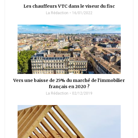
Les chauffeurs VTC dans le viseur du fisc
La Rédaction
16/01/2022
Vers une baisse de 25% du marché de l’immobilier
français en 2020 ?
La Rédaction
02/12/2019