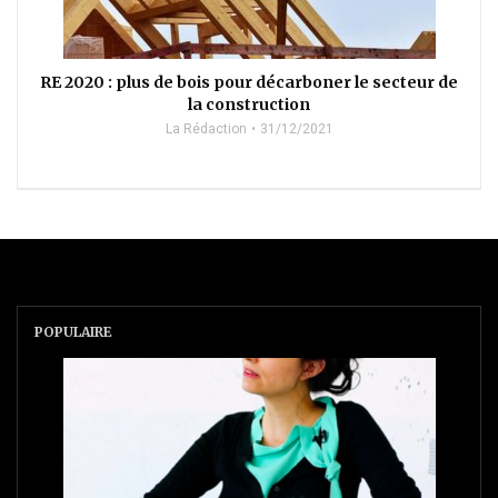
RE 2020 : plus de bois pour décarboner le secteur de
la construction
La Rédaction
31/12/2021
POPULAIRE