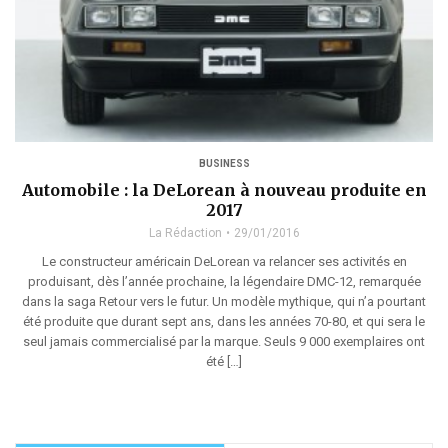
BUSINESS
Automobile : la DeLorean à nouveau produite en
2017
La Rédaction
29/01/2016
Le constructeur américain DeLorean va relancer ses activités en
produisant, dès l’année prochaine, la légendaire DMC-12, remarquée
dans la saga Retour vers le futur. Un modèle mythique, qui n’a pourtant
été produite que durant sept ans, dans les années 70-80, et qui sera le
seul jamais commercialisé par la marque. Seuls 9 000 exemplaires ont
été […]