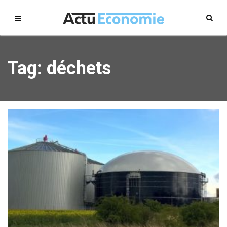
Tag: déchets