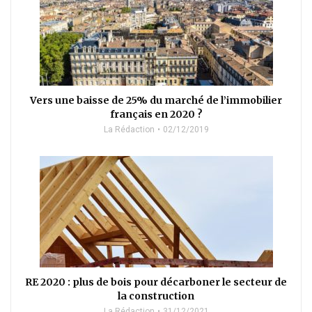
Vers une baisse de 25% du marché de l’immobilier
français en 2020 ?
La Rédaction
02/12/2019
RE 2020 : plus de bois pour décarboner le secteur de
la construction
La Rédaction
31/12/2021