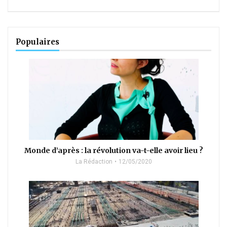
Populaires
Monde d’après : la révolution va-t-elle avoir lieu ?
La Rédaction
12/05/2020