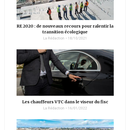
RE 2020 : de nouveaux recours pour ralentir la
transition écologique
La Rédaction
18/10/2021
Les chauffeurs VTC dans le viseur du fisc
La Rédaction
16/01/2022