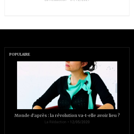
POPULAIRE
Monde d’après : la révolution va-t-elle avoir lieu ?
La Rédaction
12/05/2020