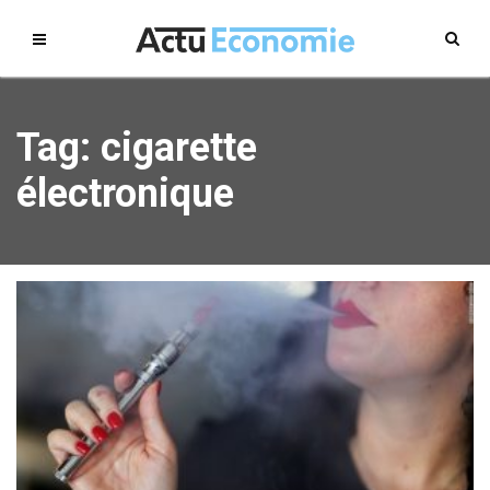
Tag: cigarette
électronique