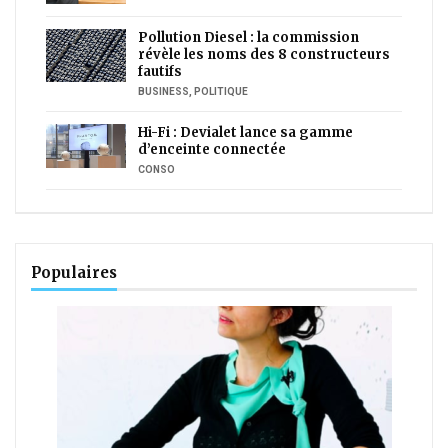
Pollution Diesel : la commission
révèle les noms des 8 constructeurs
fautifs
BUSINESS
,
POLITIQUE
Hi-Fi : Devialet lance sa gamme
d’enceinte connectée
CONSO
Populaires