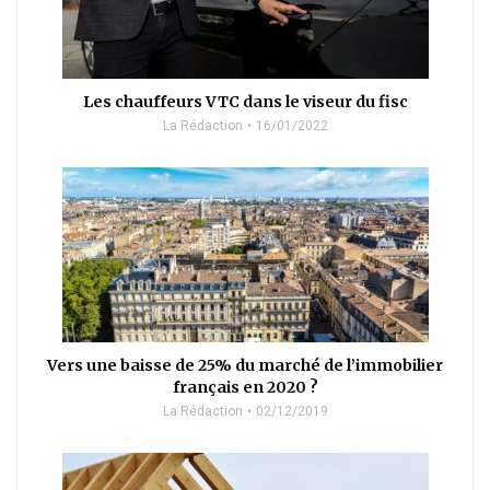
Les chauffeurs VTC dans le viseur du fisc
La Rédaction
16/01/2022
Vers une baisse de 25% du marché de l’immobilier
français en 2020 ?
La Rédaction
02/12/2019