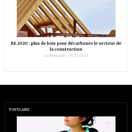
RE 2020 : plus de bois pour décarboner le secteur de
la construction
La Rédaction
31/12/2021
POPULAIRE