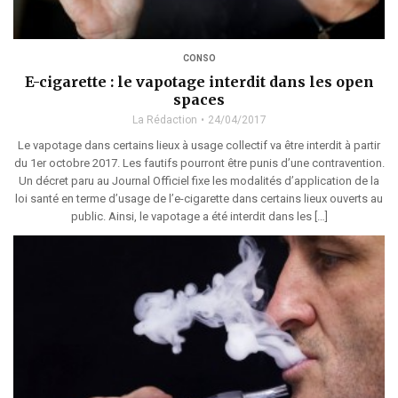
CONSO
E-cigarette : le vapotage interdit dans les open
spaces
La Rédaction
24/04/2017
Le vapotage dans certains lieux à usage collectif va être interdit à partir
du 1er octobre 2017. Les fautifs pourront être punis d’une contravention.
Un décret paru au Journal Officiel fixe les modalités d’application de la
loi santé en terme d’usage de l’e-cigarette dans certains lieux ouverts au
public. Ainsi, le vapotage a été interdit dans les […]