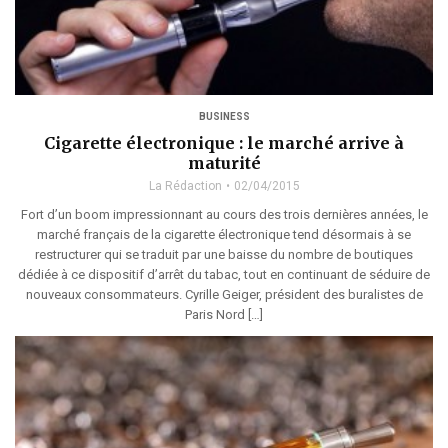
BUSINESS
Cigarette électronique : le marché arrive à
maturité
La Rédaction
02/04/2015
Fort d’un boom impressionnant au cours des trois dernières années, le
marché français de la cigarette électronique tend désormais à se
restructurer qui se traduit par une baisse du nombre de boutiques
dédiée à ce dispositif d’arrêt du tabac, tout en continuant de séduire de
nouveaux consommateurs. Cyrille Geiger, président des buralistes de
Paris Nord […]