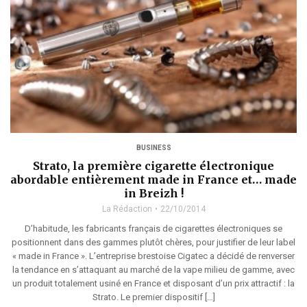
BUSINESS
Strato, la première cigarette électronique
abordable entièrement made in France et… made
in Breizh !
La Rédaction
22/10/2014
D’habitude, les fabricants français de cigarettes électroniques se
positionnent dans des gammes plutôt chères, pour justifier de leur label
« made in France ». L’entreprise brestoise Cigatec a décidé de renverser
la tendance en s’attaquant au marché de la vape milieu de gamme, avec
un produit totalement usiné en France et disposant d’un prix attractif : la
Strato. Le premier dispositif […]