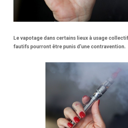
Le vapotage dans certains lieux à usage collectif 
fautifs pourront être punis d’une contravention.