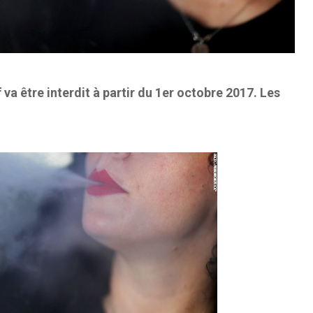
va être interdit à partir du 1er octobre 2017. Les