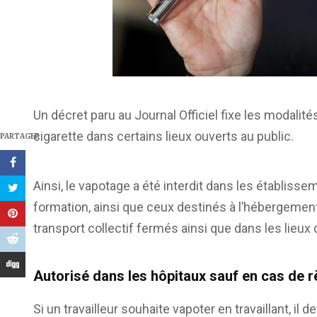
Un décret paru au Journal Officiel fixe les modalités
cigarette dans certains lieux ouverts au public.
PARTAGER
Ainsi, le vapotage a été interdit dans les établissem
formation, ainsi que ceux destinés à l’hébergeme
transport collectif fermés ainsi que dans les lieux d
Autorisé dans les hôpitaux sauf en cas de
Si un travailleur souhaite vapoter en travaillant, il