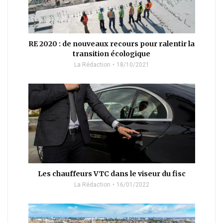
RE 2020 : de nouveaux recours pour ralentir la
transition écologique
La Rédaction
18/10/2021
Les chauffeurs VTC dans le viseur du fisc
La Rédaction
16/01/2022