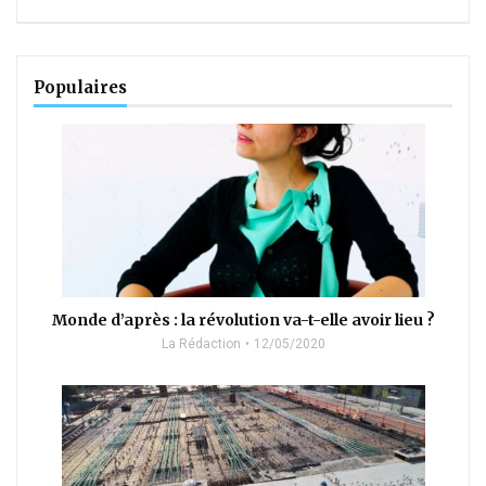
Populaires
Monde d’après : la révolution va-t-elle avoir lieu ?
La Rédaction
12/05/2020