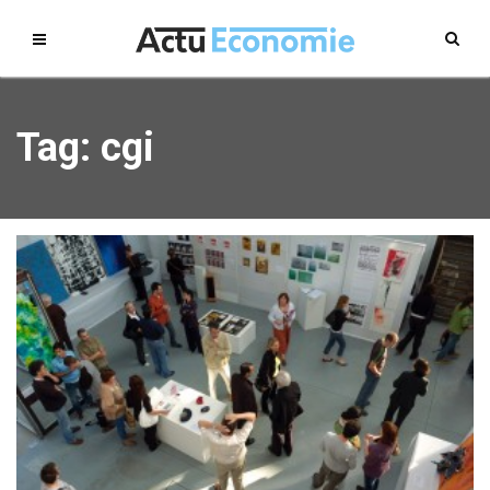
Tag: cgi