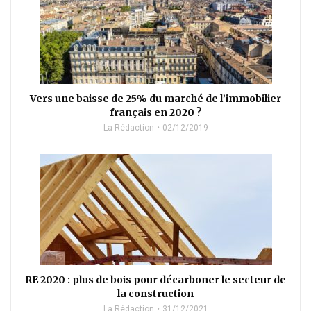
Vers une baisse de 25% du marché de l’immobilier
français en 2020 ?
La Rédaction
02/12/2019
RE 2020 : plus de bois pour décarboner le secteur de
la construction
La Rédaction
31/12/2021