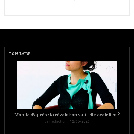
POPULAIRE
Monde d’après : la révolution va-t-elle avoir lieu ?
La Rédaction
12/05/2020